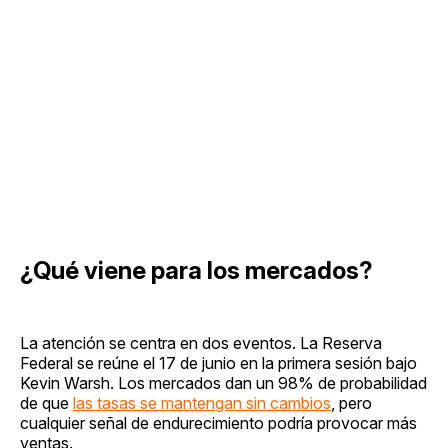
¿Qué viene para los mercados?
La atención se centra en dos eventos. La Reserva
Federal se reúne el 17 de junio en la primera sesión bajo
Kevin Warsh. Los mercados dan un 98% de probabilidad
de que
las tasas se mantengan sin cambios
, pero
cualquier señal de endurecimiento podría provocar más
ventas.