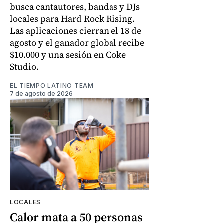
busca cantautores, bandas y DJs
locales para Hard Rock Rising.
Las aplicaciones cierran el 18 de
agosto y el ganador global recibe
$10.000 y una sesión en Coke
Studio.
EL TIEMPO LATINO TEAM
7 de agosto de 2026
LOCALES
Calor mata a 50 personas