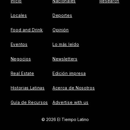
Inicio
Nacionales
Research
Locales
Deportes
Food and Drink
Opinión
Eventos
Lo más leído
Negocios
Newsletters
Real Estate
Edición impresa
Historias Latinas
Acerca de Nosotros
Guía de Recursos
Advertise with us
© 2026 El Tiempo Latino