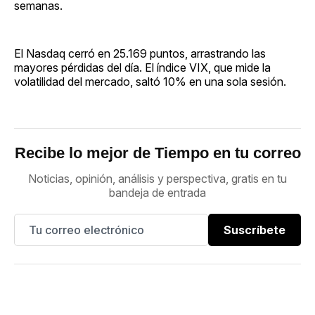
semanas.
El Nasdaq cerró en 25.169 puntos, arrastrando las
mayores pérdidas del día. El índice VIX, que mide la
volatilidad del mercado, saltó 10% en una sola sesión.
Recibe lo mejor de Tiempo en tu correo
Noticias, opinión, análisis y perspectiva, gratis en tu
bandeja de entrada
Suscríbete