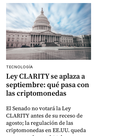
TECNOLOGÍA
Ley CLARITY se aplaza a
septiembre: qué pasa con
las criptomonedas
El Senado no votará la Ley
CLARITY antes de su receso de
agosto; la regulación de las
criptomonedas en EE.UU. queda