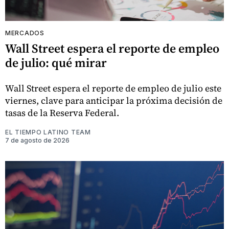
MERCADOS
Wall Street espera el reporte de empleo
de julio: qué mirar
Wall Street espera el reporte de empleo de julio este
viernes, clave para anticipar la próxima decisión de
tasas de la Reserva Federal.
EL TIEMPO LATINO TEAM
7 de agosto de 2026