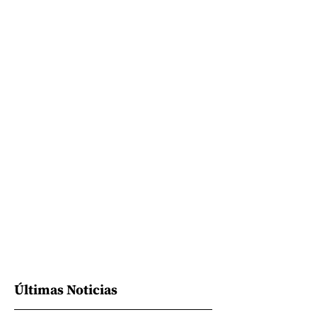
Últimas Noticias