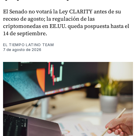
El Senado no votará la Ley CLARITY antes de su
receso de agosto; la regulación de las
criptomonedas en EE.UU. queda pospuesta hasta el
14 de septiembre.
EL TIEMPO LATINO TEAM
7 de agosto de 2026