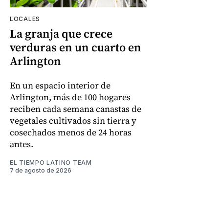
LOCALES
La granja que crece
verduras en un cuarto en
Arlington
En un espacio interior de
Arlington, más de 100 hogares
reciben cada semana canastas de
vegetales cultivados sin tierra y
cosechados menos de 24 horas
antes.
EL TIEMPO LATINO TEAM
7 de agosto de 2026