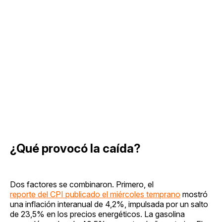
¿Qué provocó la caída?
Dos factores se combinaron. Primero, el
reporte del CPI publicado el miércoles temprano
mostró
una inflación interanual de 4,2%, impulsada por un salto
de 23,5% en los precios energéticos. La gasolina