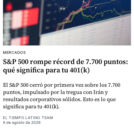
MERCADOS
S&P 500 rompe récord de 7.700 puntos:
qué significa para tu 401(k)
El S&P 500 cerró por primera vez sobre los 7.700
puntos, impulsado por la tregua con Irán y
resultados corporativos sólidos. Esto es lo que
significa para tu 401(k).
EL TIEMPO LATINO TEAM
6 de agosto de 2026