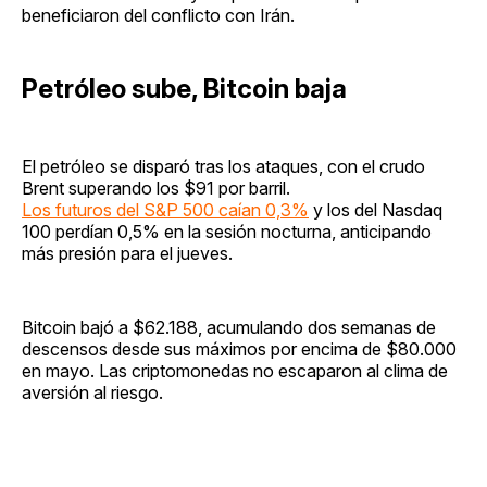
beneficiaron del conflicto con Irán.
Petróleo sube, Bitcoin baja
El petróleo se disparó tras los ataques, con el crudo
Brent superando los $91 por barril.
Los futuros del S&P 500 caían 0,3%
y los del Nasdaq
100 perdían 0,5% en la sesión nocturna, anticipando
más presión para el jueves.
Bitcoin bajó a $62.188, acumulando dos semanas de
descensos desde sus máximos por encima de $80.000
en mayo. Las criptomonedas no escaparon al clima de
aversión al riesgo.