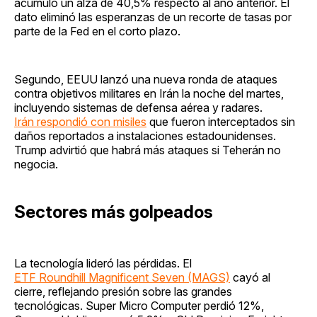
acumuló un alza de 40,5% respecto al año anterior. El
dato eliminó las esperanzas de un recorte de tasas por
parte de la Fed en el corto plazo.
Segundo, EEUU lanzó una nueva ronda de ataques
contra objetivos militares en Irán la noche del martes,
incluyendo sistemas de defensa aérea y radares.
Irán respondió con misiles
que fueron interceptados sin
daños reportados a instalaciones estadounidenses.
Trump advirtió que habrá más ataques si Teherán no
negocia.
Sectores más golpeados
La tecnología lideró las pérdidas. El
ETF Roundhill Magnificent Seven (MAGS)
cayó al
cierre, reflejando presión sobre las grandes
tecnológicas. Super Micro Computer perdió 12%,