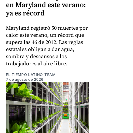
en Maryland este verano:
ya es récord
Maryland registró 50 muertes por
calor este verano, un récord que
supera las 46 de 2012. Las reglas
estatales obligan a dar agua,
sombra y descansos a los
trabajadores al aire libre.
EL TIEMPO LATINO TEAM
7 de agosto de 2026