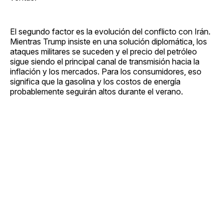
El segundo factor es la evolución del conflicto con Irán.
Mientras Trump insiste en una solución diplomática, los
ataques militares se suceden y el precio del petróleo
sigue siendo el principal canal de transmisión hacia la
inflación y los mercados. Para los consumidores, eso
significa que la gasolina y los costos de energía
probablemente seguirán altos durante el verano.