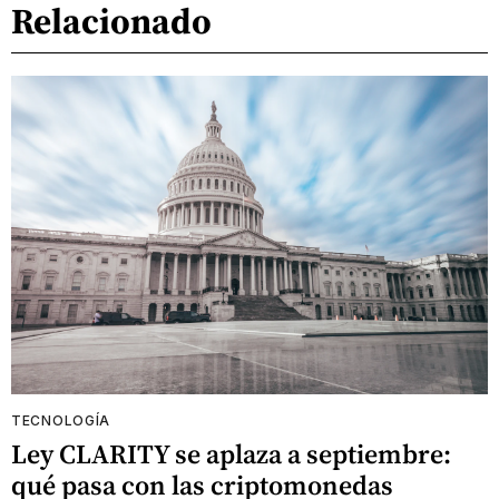
Relacionado
TECNOLOGÍA
Ley CLARITY se aplaza a septiembre:
qué pasa con las criptomonedas