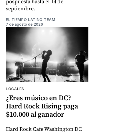
pospuesta hasta el 14 de
septiembre.
EL TIEMPO LATINO TEAM
7 de agosto de 2026
LOCALES
¿Eres músico en DC?
Hard Rock Rising paga
$10.000 al ganador
Hard Rock Cafe Washington DC