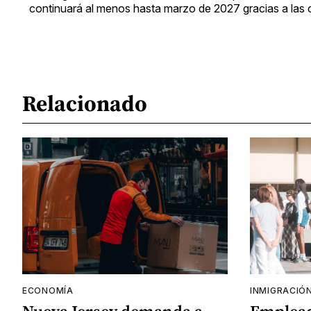
continuará al menos hasta marzo de 2027 gracias a las 
Relacionado
ECONOMÍA
INMIGRACIÓ