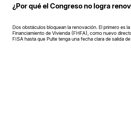
¿Por qué el Congreso no logra renov
Dos obstáculos bloquean la renovación. El primero es la 
Financiamiento de Vivienda (FHFA), como nuevo director
FISA hasta que Pulte tenga una fecha clara de salida de