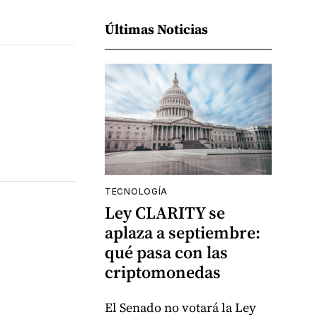
Últimas Noticias
TECNOLOGÍA
Ley CLARITY se
aplaza a septiembre:
qué pasa con las
criptomonedas
El Senado no votará la Ley