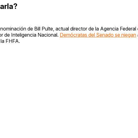
arla?
nominación de Bill Pulte, actual director de la Agencia Federal
 de Inteligencia Nacional.
Demócratas del Senado se niegan
 la FHFA.