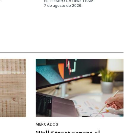
EL TIEMPO LATINO TEAM
7 de agosto de 2026
MERCADOS