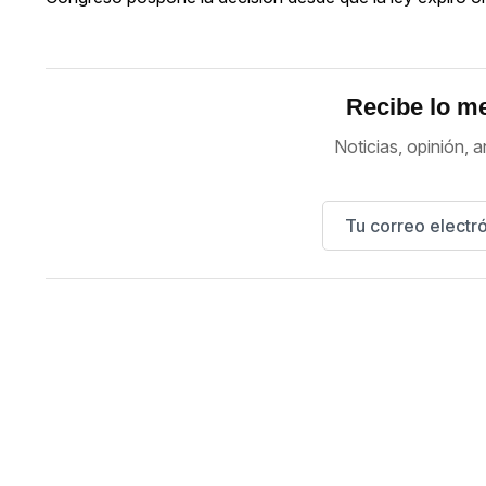
Recibe lo me
Noticias, opinión, a