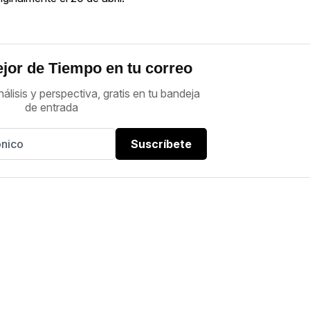
jor de Tiempo en tu correo
nálisis y perspectiva, gratis en tu bandeja
de entrada
Suscríbete