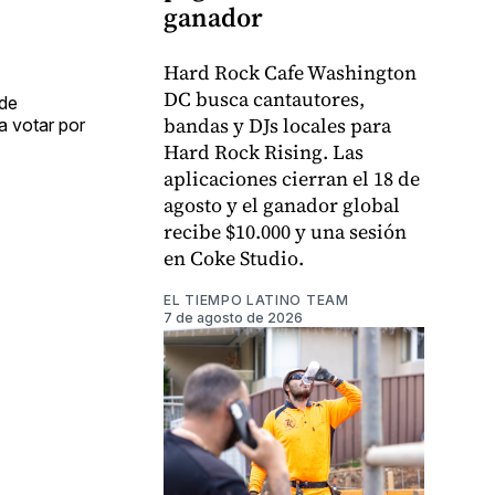
ganador
Hard Rock Cafe Washington
DC busca cantautores,
 de
bandas y DJs locales para
a votar por
Hard Rock Rising. Las
aplicaciones cierran el 18 de
agosto y el ganador global
recibe $10.000 y una sesión
en Coke Studio.
EL TIEMPO LATINO TEAM
7 de agosto de 2026