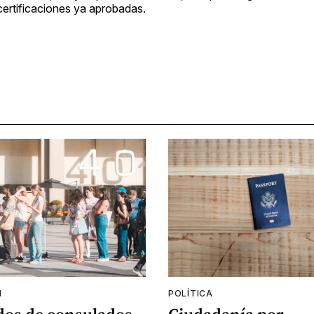
certificaciones ya aprobadas.
N
POLÍTICA