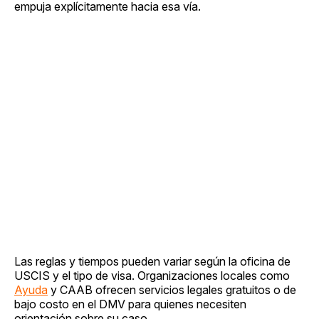
empuja explícitamente hacia esa vía.
Las reglas y tiempos pueden variar según la oficina de
USCIS y el tipo de visa. Organizaciones locales como
Ayuda
y CAAB ofrecen servicios legales gratuitos o de
bajo costo en el DMV para quienes necesiten
orientación sobre su caso.