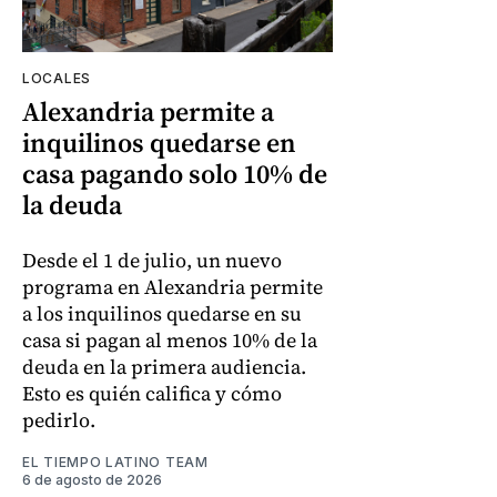
LOCALES
Alexandria permite a
inquilinos quedarse en
casa pagando solo 10% de
la deuda
Desde el 1 de julio, un nuevo
programa en Alexandria permite
a los inquilinos quedarse en su
casa si pagan al menos 10% de la
deuda en la primera audiencia.
Esto es quién califica y cómo
pedirlo.
EL TIEMPO LATINO TEAM
6 de agosto de 2026