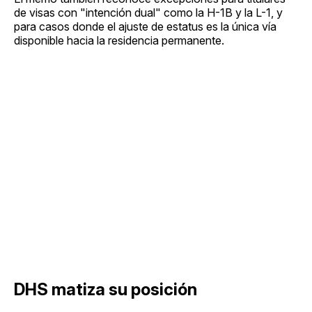
de visas con "intención dual" como la H-1B y la L-1, y
para casos donde el ajuste de estatus es la única vía
disponible hacia la residencia permanente.
DHS matiza su posición