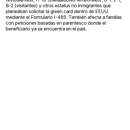
B-2 (visitantes) y otros estatus no inmigrantes que
planeaban solicitar la green card dentro de EEUU
mediante el Formulario I-485. También afecta a familias
con peticiones basadas en parentesco donde el
beneficiario ya se encuentra en el país.