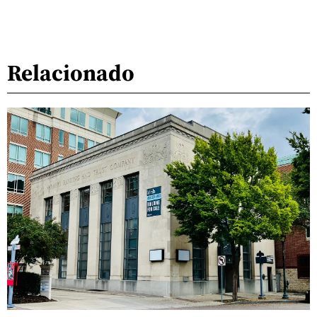
Relacionado