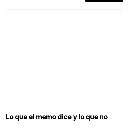
Lo que el memo dice y lo que no