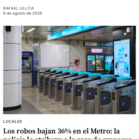
RAFAEL ULLOA
6 de agosto de 2026
LOCALES
Los robos bajan 36% en el Metro: la