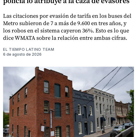
policía lo atribuye a la caza de evasores
Las citaciones por evasión de tarifa en los buses del
Metro subieron de 7 a más de 9.600 en tres años, y
los robos en el sistema cayeron 36%. Esto es lo que
dice WMATA sobre la relación entre ambas cifras.
EL TIEMPO LATINO TEAM
6 de agosto de 2026