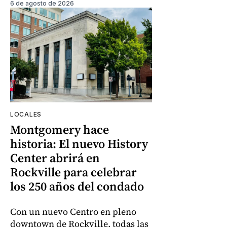
6 de agosto de 2026
LOCALES
Montgomery hace
historia: El nuevo History
Center abrirá en
Rockville para celebrar
los 250 años del condado
Con un nuevo Centro en pleno
downtown de Rockville, todas las