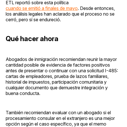
ETL reportó sobre esta política
cuando se emitió a finales de mayo
. Desde entonces,
los análisis legales han aclarado que el proceso no se
cerró, pero sí se endureció.
Qué hacer ahora
Abogados de inmigración recomiendan reunir la mayor
cantidad posible de evidencia de factores positivos
antes de presentar o continuar con una solicitud I-485:
cartas de empleadores, prueba de lazos familiares,
historial de impuestos, participación comunitaria y
cualquier documento que demuestre integración y
buena conducta.
También recomiendan evaluar con un abogado si el
procesamiento consular en el extranjero es una mejor
opción según el caso específico, ya que el memo