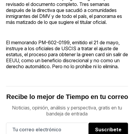
revisado el documento completo. Tres semanas
después de la directiva que sacudió a comunidades
inmigrantes del DMV y de todo el país, el panorama es
más matizado de lo que sugiere el titular oficial.
El memorando PM-602-0199, emitido el 21 de mayo,
instruye a los oficiales de USCIS a tratar el ajuste de
estatus, el proceso para obtener la green card sin salir de
EEUU, como un beneficio discrecional y no como un
derecho automático. Pero no lo prohíbe ni lo elimina.
Recibe lo mejor de Tiempo en tu correo
Noticias, opinión, análisis y perspectiva, gratis en tu
bandeja de entrada
Suscríbete