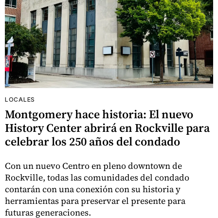
LOCALES
Montgomery hace historia: El nuevo
History Center abrirá en Rockville para
celebrar los 250 años del condado
Con un nuevo Centro en pleno downtown de
Rockville, todas las comunidades del condado
contarán con una conexión con su historia y
herramientas para preservar el presente para
futuras generaciones.