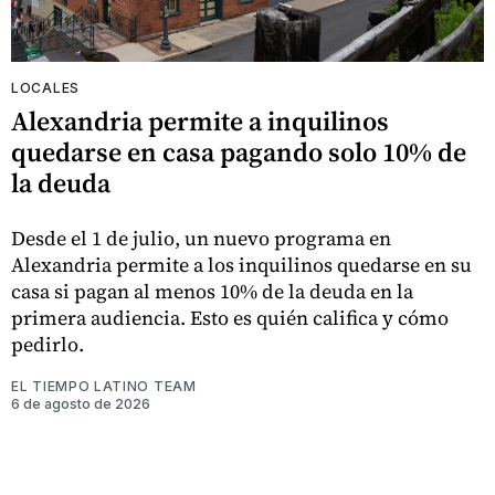
LOCALES
Alexandria permite a inquilinos
quedarse en casa pagando solo 10% de
la deuda
Desde el 1 de julio, un nuevo programa en
Alexandria permite a los inquilinos quedarse en su
casa si pagan al menos 10% de la deuda en la
primera audiencia. Esto es quién califica y cómo
pedirlo.
EL TIEMPO LATINO TEAM
6 de agosto de 2026