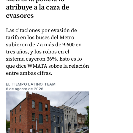
atribuye a la caza de
evasores
Las citaciones por evasión de
tarifa en los buses del Metro
subieron de 7 a más de 9.600 en
tres años, y los robos en el
sistema cayeron 36%. Esto es lo
que dice WMATA sobre la relación
entre ambas cifras.
EL TIEMPO LATINO TEAM
6 de agosto de 2026