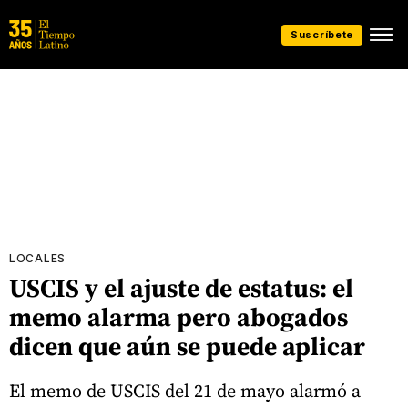
Suscríbete
LOCALES
USCIS y el ajuste de estatus: el
memo alarma pero abogados
dicen que aún se puede aplicar
El memo de USCIS del 21 de mayo alarmó a