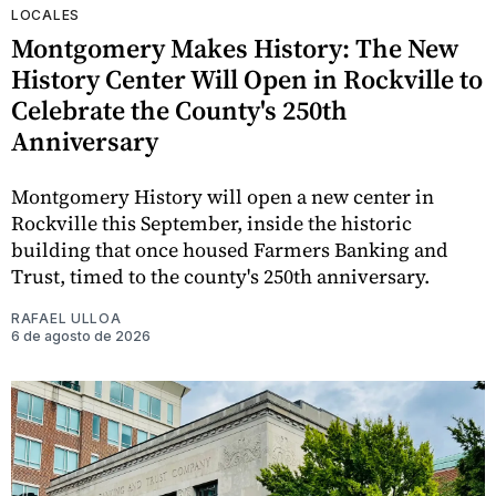
LOCALES
Montgomery Makes History: The New
History Center Will Open in Rockville to
Celebrate the County's 250th
Anniversary
Montgomery History will open a new center in
Rockville this September, inside the historic
building that once housed Farmers Banking and
Trust, timed to the county's 250th anniversary.
RAFAEL ULLOA
6 de agosto de 2026