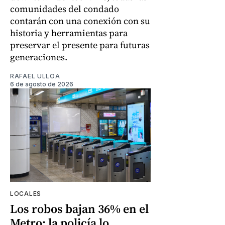
comunidades del condado
contarán con una conexión con su
historia y herramientas para
preservar el presente para futuras
generaciones.
RAFAEL ULLOA
6 de agosto de 2026
LOCALES
Los robos bajan 36% en el
Metro: la policía lo