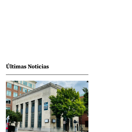
Últimas Noticias