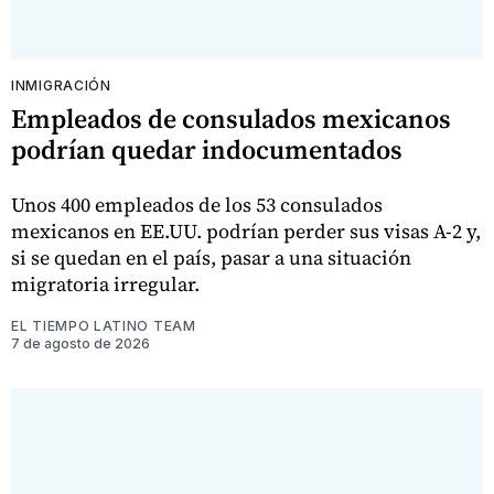
INMIGRACIÓN
Empleados de consulados mexicanos
podrían quedar indocumentados
Unos 400 empleados de los 53 consulados
mexicanos en EE.UU. podrían perder sus visas A-2 y,
si se quedan en el país, pasar a una situación
migratoria irregular.
EL TIEMPO LATINO TEAM
7 de agosto de 2026