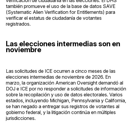
verificación de ciudadanía en las elecciones. El DHS
también promueve el uso de la base de datos SAVE
(Systematic Alien Verification for Entitlements) para
verificar el estatus de ciudadanía de votantes
registrados.
Las elecciones intermedias son en
noviembre
Las solicitudes de ICE ocurren a cinco meses de las
elecciones intermedias de noviembre de 2026. En
marzo, la organización American Oversight demandó al
DOJ e ICE por no responder a solicitudes de información
sobre la recopilación y uso de datos electorales. Varios
estados, incluyendo Michigan, Pennsylvania y California,
se han negado a entregar sus registros de votantes al
gobierno federal, y la litigación continúa en múltiples
jurisdicciones.