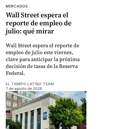
MERCADOS
Wall Street espera el
reporte de empleo de
julio: qué mirar
Wall Street espera el reporte de
empleo de julio este viernes,
clave para anticipar la próxima
decisión de tasas de la Reserva
Federal.
EL TIEMPO LATINO TEAM
7 de agosto de 2026