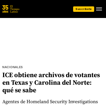
Suscríbete
NACIONALES
ICE obtiene archivos de votantes
en Texas y Carolina del Norte:
qué se sabe
Agentes de Homeland Security Investigations