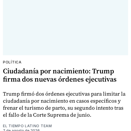
POLÍTICA
Ciudadanía por nacimiento: Trump
firma dos nuevas órdenes ejecutivas
Trump firmó dos órdenes ejecutivas para limitar la
ciudadanía por nacimiento en casos específicos y
frenar el turismo de parto, su segundo intento tras
el fallo de la Corte Suprema de junio.
EL TIEMPO LATINO TEAM
7 de agosto de 2026