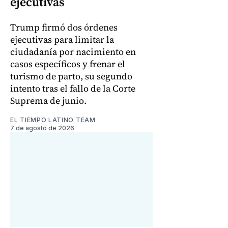
ejecutivas
Trump firmó dos órdenes
ejecutivas para limitar la
ciudadanía por nacimiento en
casos específicos y frenar el
turismo de parto, su segundo
intento tras el fallo de la Corte
Suprema de junio.
EL TIEMPO LATINO TEAM
7 de agosto de 2026