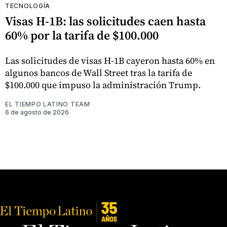
TECNOLOGÍA
Visas H-1B: las solicitudes caen hasta
60% por la tarifa de $100.000
Las solicitudes de visas H-1B cayeron hasta 60% en
algunos bancos de Wall Street tras la tarifa de
$100.000 que impuso la administración Trump.
EL TIEMPO LATINO TEAM
6 de agosto de 2026