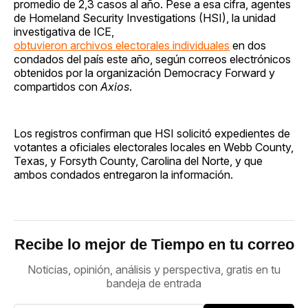
promedio de 2,3 casos al año. Pese a esa cifra, agentes
de Homeland Security Investigations (HSI), la unidad
investigativa de ICE,
obtuvieron archivos electorales individuales
en dos
condados del país este año, según correos electrónicos
obtenidos por la organización Democracy Forward y
compartidos con
Axios
.
Los registros confirman que HSI solicitó expedientes de
votantes a oficiales electorales locales en Webb County,
Texas, y Forsyth County, Carolina del Norte, y que
ambos condados entregaron la información.
Recibe lo mejor de Tiempo en tu correo
Noticias, opinión, análisis y perspectiva, gratis en tu
bandeja de entrada