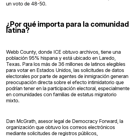
un voto de 48-50.
¿Por qué importa para la comunidad
latina?
Webb County, donde ICE obtuvo archivos, tiene una
población 95% hispana y está ubicado en Laredo,
Texas. Para los más de 36 millones de latinos elegibles
para votar en Estados Unidos, las solicitudes de datos
electorales por parte de agentes de inmigración generan
preocupación directa sobre el efecto intimidatorio que
podrían tener en la participación electoral, especialmente
en comunidades con familias de estatus migratorio
mixto.
Dan McGrath, asesor legal de Democracy Forward, la
organización que obtuvo los correos electrónicos
mediante solicitudes de registros públicos,