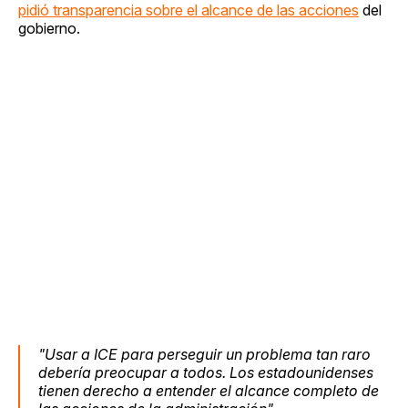
pidió transparencia sobre el alcance de las acciones
del
gobierno.
"Usar a ICE para perseguir un problema tan raro
debería preocupar a todos. Los estadounidenses
tienen derecho a entender el alcance completo de