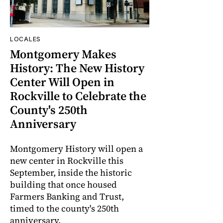
LOCALES
Montgomery Makes
History: The New History
Center Will Open in
Rockville to Celebrate the
County's 250th
Anniversary
Montgomery History will open a
new center in Rockville this
September, inside the historic
building that once housed
Farmers Banking and Trust,
timed to the county's 250th
anniversary.