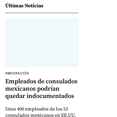
Últimas Noticias
INMIGRACIÓN
Empleados de consulados
mexicanos podrían
quedar indocumentados
Unos 400 empleados de los 53
consulados mexicanos en EE.UU.