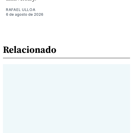
RAFAEL ULLOA
6 de agosto de 2026
Relacionado