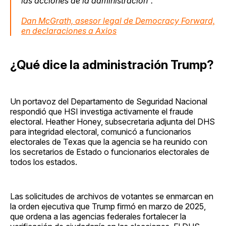
las acciones de la administración".
Dan McGrath, asesor legal de Democracy Forward,
en declaraciones a Axios
¿Qué dice la administración Trump?
Un portavoz del Departamento de Seguridad Nacional
respondió que HSI investiga activamente el fraude
electoral. Heather Honey, subsecretaria adjunta del DHS
para integridad electoral, comunicó a funcionarios
electorales de Texas que la agencia se ha reunido con
los secretarios de Estado o funcionarios electorales de
todos los estados.
Las solicitudes de archivos de votantes se enmarcan en
la orden ejecutiva que Trump firmó en marzo de 2025,
que ordena a las agencias federales fortalecer la