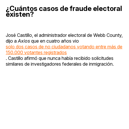
¿Cuántos casos de fraude electoral
existen?
José Castillo, el administrador electoral de Webb County,
dijo a
Axios
que en cuatro años vio
solo dos casos de no ciudadanos votando entre más de
150.000 votantes registrados
. Castillo afirmó que nunca había recibido solicitudes
similares de investigadores federales de inmigración.