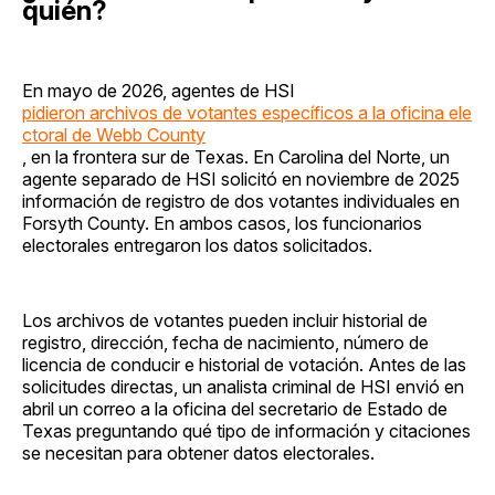
quién?
En mayo de 2026, agentes de HSI
pidieron archivos de votantes específicos a la oficina ele
ctoral de Webb County
, en la frontera sur de Texas. En Carolina del Norte, un
agente separado de HSI solicitó en noviembre de 2025
información de registro de dos votantes individuales en
Forsyth County. En ambos casos, los funcionarios
electorales entregaron los datos solicitados.
Los archivos de votantes pueden incluir historial de
registro, dirección, fecha de nacimiento, número de
licencia de conducir e historial de votación. Antes de las
solicitudes directas, un analista criminal de HSI envió en
abril un correo a la oficina del secretario de Estado de
Texas preguntando qué tipo de información y citaciones
se necesitan para obtener datos electorales.