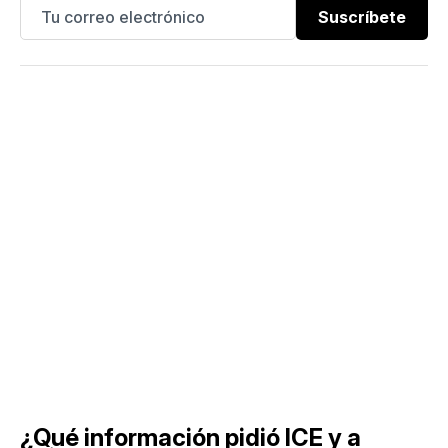
Suscríbete
¿Qué información pidió ICE y a