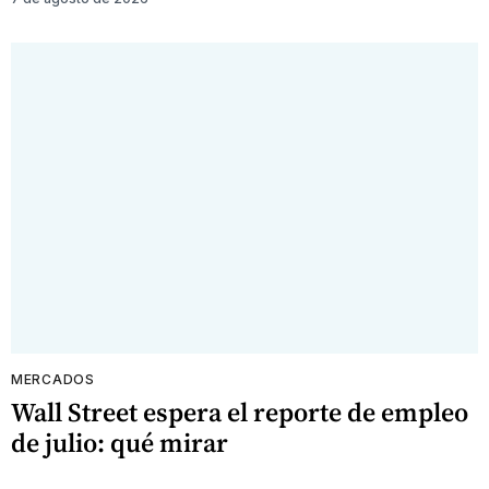
MERCADOS
Wall Street espera el reporte de empleo
de julio: qué mirar