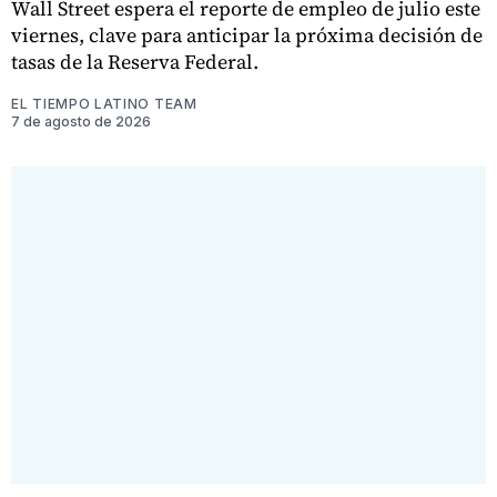
Wall Street espera el reporte de empleo de julio este
viernes, clave para anticipar la próxima decisión de
tasas de la Reserva Federal.
EL TIEMPO LATINO TEAM
7 de agosto de 2026