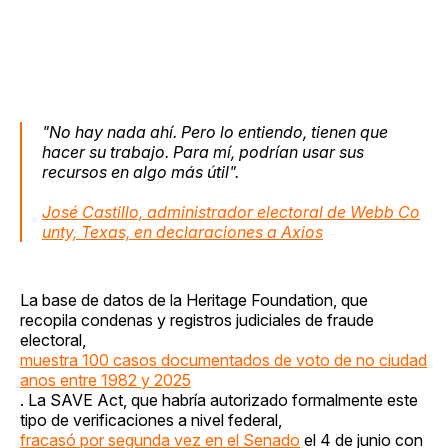
"No hay nada ahí. Pero lo entiendo, tienen que
hacer su trabajo. Para mí, podrían usar sus
recursos en algo más útil".
José Castillo, administrador electoral de Webb Co
unty, Texas, en declaraciones a Axios
La base de datos de la Heritage Foundation, que
recopila condenas y registros judiciales de fraude
electoral,
muestra 100 casos documentados de voto de no ciudad
anos entre 1982 y 2025
. La SAVE Act, que habría autorizado formalmente este
tipo de verificaciones a nivel federal,
fracasó por segunda vez en el Senado
el 4 de junio con