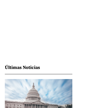
Últimas Noticias