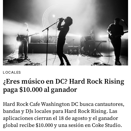
LOCALES
¿Eres músico en DC? Hard Rock Rising
paga $10.000 al ganador
Hard Rock Cafe Washington DC busca cantautores,
bandas y DJs locales para Hard Rock Rising. Las
aplicaciones cierran el 18 de agosto y el ganador
global recibe $10.000 y una sesión en Coke Studio.