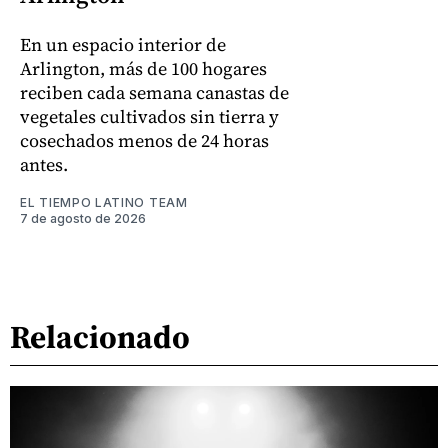
En un espacio interior de
Arlington, más de 100 hogares
reciben cada semana canastas de
vegetales cultivados sin tierra y
cosechados menos de 24 horas
antes.
EL TIEMPO LATINO TEAM
7 de agosto de 2026
Relacionado