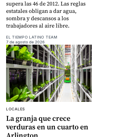
supera las 46 de 2012. Las reglas
estatales obligan a dar agua,
sombra y descansos a los
trabajadores al aire libre.
EL TIEMPO LATINO TEAM
7 de agosto de 2026
LOCALES
La granja que crece
verduras en un cuarto en
Arlington