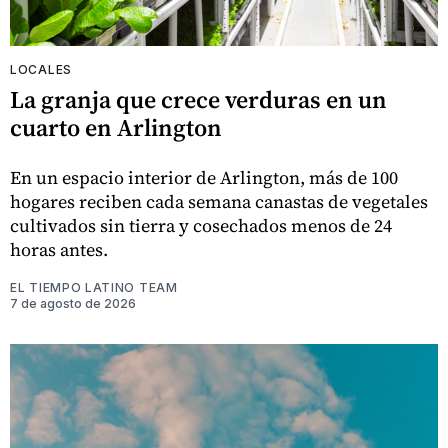
LOCALES
La granja que crece verduras en un
cuarto en Arlington
En un espacio interior de Arlington, más de 100
hogares reciben cada semana canastas de vegetales
cultivados sin tierra y cosechados menos de 24
horas antes.
EL TIEMPO LATINO TEAM
7 de agosto de 2026