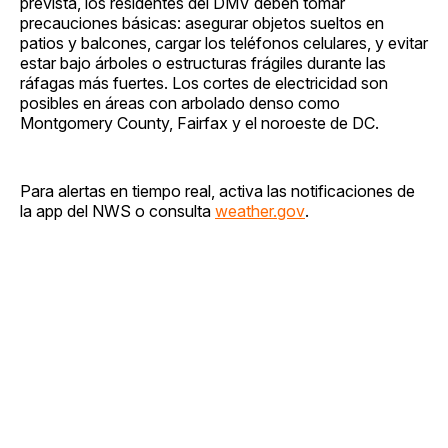
prevista, los residentes del DMV deben tomar
precauciones básicas: asegurar objetos sueltos en
patios y balcones, cargar los teléfonos celulares, y evitar
estar bajo árboles o estructuras frágiles durante las
ráfagas más fuertes. Los cortes de electricidad son
posibles en áreas con arbolado denso como
Montgomery County, Fairfax y el noroeste de DC.
Para alertas en tiempo real, activa las notificaciones de
la app del NWS o consulta
weather.gov
.