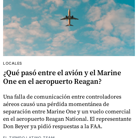
LOCALES
¿Qué pasó entre el avión y el Marine
One en el aeropuerto Reagan?
Una falla de comunicación entre controladores
aéreos causó una pérdida momentánea de
separación entre Marine One y un vuelo comercial
en el aeropuerto Reagan National. El representante
Don Beyer ya pidió respuestas a la FAA.
EL TIEMPO LATINO TEAM