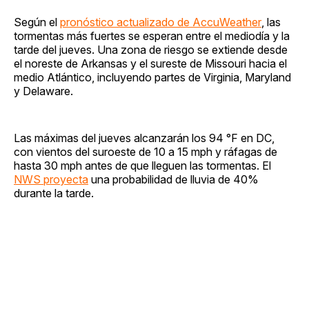
Según el
pronóstico actualizado de AccuWeather
, las
tormentas más fuertes se esperan entre el mediodía y la
tarde del jueves. Una zona de riesgo se extiende desde
el noreste de Arkansas y el sureste de Missouri hacia el
medio Atlántico, incluyendo partes de Virginia, Maryland
y Delaware.
Las máximas del jueves alcanzarán los 94 °F en DC,
con vientos del suroeste de 10 a 15 mph y ráfagas de
hasta 30 mph antes de que lleguen las tormentas. El
NWS proyecta
una probabilidad de lluvia de 40%
durante la tarde.