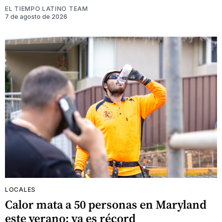
EL TIEMPO LATINO TEAM
7 de agosto de 2026
LOCALES
Calor mata a 50 personas en Maryland
este verano: ya es récord