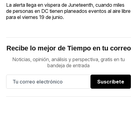
La alerta llega en víspera de Juneteenth, cuando miles
de personas en DC tienen planeados eventos al aire libre
para el viernes 19 de junio.
Recibe lo mejor de Tiempo en tu correo
Noticias, opinión, análisis y perspectiva, gratis en tu
bandeja de entrada
Suscríbete