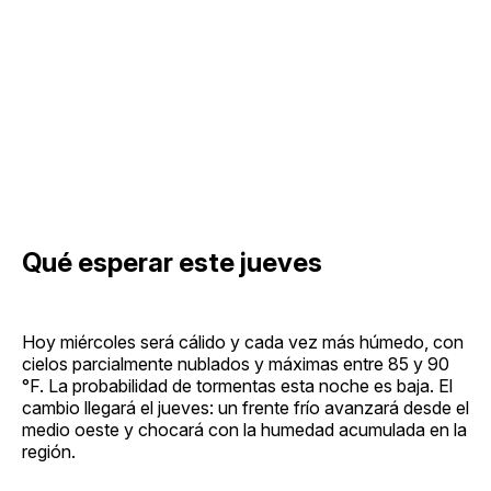
Qué esperar este jueves
Hoy miércoles será cálido y cada vez más húmedo, con
cielos parcialmente nublados y máximas entre 85 y 90
°F. La probabilidad de tormentas esta noche es baja. El
cambio llegará el jueves: un frente frío avanzará desde el
medio oeste y chocará con la humedad acumulada en la
región.