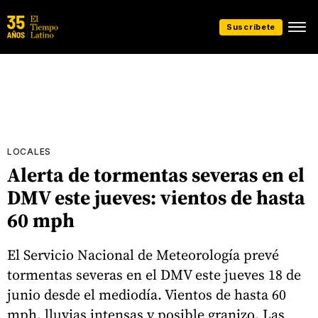
Suscríbete
LOCALES
Alerta de tormentas severas en el
DMV este jueves: vientos de hasta
60 mph
El Servicio Nacional de Meteorología prevé
tormentas severas en el DMV este jueves 18 de
junio desde el mediodía. Vientos de hasta 60
mph, lluvias intensas y posible granizo. Las