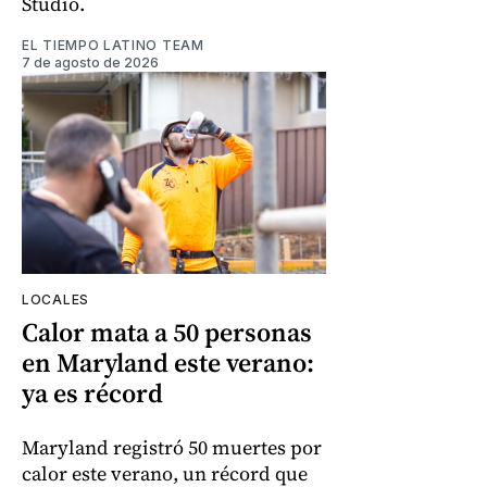
Studio.
EL TIEMPO LATINO TEAM
7 de agosto de 2026
LOCALES
Calor mata a 50 personas
en Maryland este verano:
ya es récord
Maryland registró 50 muertes por
calor este verano, un récord que