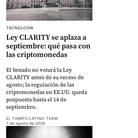
TECNOLOGÍA
Ley CLARITY se aplaza a
septiembre: qué pasa con
las criptomonedas
El Senado no votará la Ley
CLARITY antes de su receso de
agosto; la regulación de las
criptomonedas en EE.UU. queda
pospuesta hasta el 14 de
septiembre.
EL TIEMPO LATINO TEAM
7 de agosto de 2026