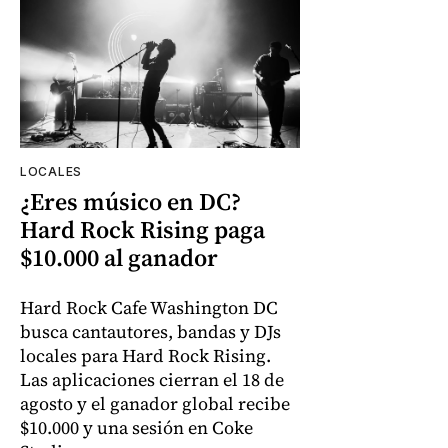
LOCALES
¿Eres músico en DC?
Hard Rock Rising paga
$10.000 al ganador
Hard Rock Cafe Washington DC
busca cantautores, bandas y DJs
locales para Hard Rock Rising.
Las aplicaciones cierran el 18 de
agosto y el ganador global recibe
$10.000 y una sesión en Coke