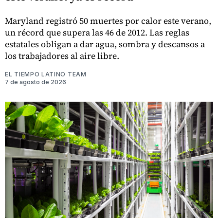
Maryland registró 50 muertes por calor este verano,
un récord que supera las 46 de 2012. Las reglas
estatales obligan a dar agua, sombra y descansos a
los trabajadores al aire libre.
EL TIEMPO LATINO TEAM
7 de agosto de 2026