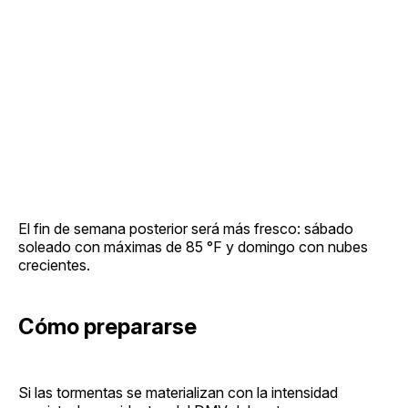
El fin de semana posterior será más fresco: sábado
soleado con máximas de 85 °F y domingo con nubes
crecientes.
Cómo prepararse
Si las tormentas se materializan con la intensidad