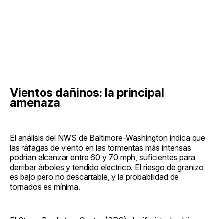
Vientos dañinos: la principal
amenaza
El análisis del NWS de Baltimore-Washington indica que
las ráfagas de viento en las tormentas más intensas
podrían alcanzar entre 60 y 70 mph, suficientes para
derribar árboles y tendido eléctrico. El riesgo de granizo
es bajo pero no descartable, y la probabilidad de
tornados es mínima.