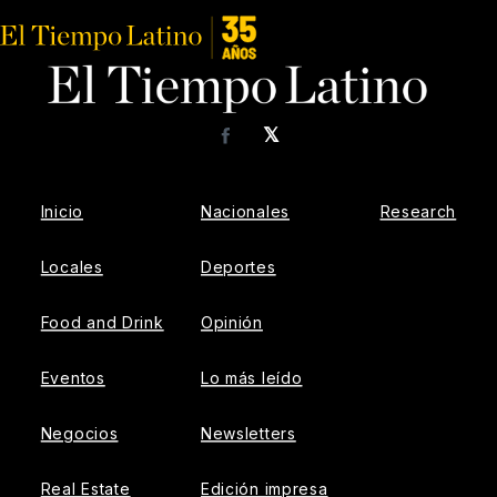
𝕏
Facebook
Inicio
Nacionales
Research
Locales
Deportes
Food and Drink
Opinión
Eventos
Lo más leído
Negocios
Newsletters
Real Estate
Edición impresa