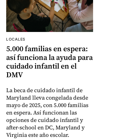
LOCALES
5.000 familias en espera:
así funciona la ayuda para
cuidado infantil en el
DMV
La beca de cuidado infantil de
Maryland lleva congelada desde
mayo de 2025, con 5.000 familias
en espera. Así funcionan las
opciones de cuidado infantil y
after-school en DC, Maryland y
Virginia este año escolar.