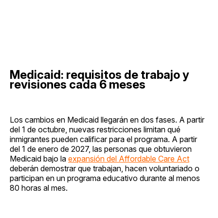
Medicaid: requisitos de trabajo y
revisiones cada 6 meses
Los cambios en Medicaid llegarán en dos fases. A partir
del 1 de octubre, nuevas restricciones limitan qué
inmigrantes pueden calificar para el programa. A partir
del 1 de enero de 2027, las personas que obtuvieron
Medicaid bajo la
expansión del Affordable Care Act
deberán demostrar que trabajan, hacen voluntariado o
participan en un programa educativo durante al menos
80 horas al mes.