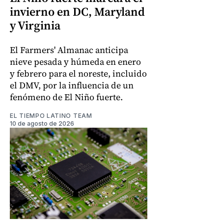
invierno en DC, Maryland
y Virginia
El Farmers' Almanac anticipa
nieve pesada y húmeda en enero
y febrero para el noreste, incluido
el DMV, por la influencia de un
fenómeno de El Niño fuerte.
EL TIEMPO LATINO TEAM
10 de agosto de 2026