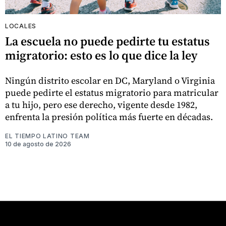
LOCALES
La escuela no puede pedirte tu estatus
migratorio: esto es lo que dice la ley
Ningún distrito escolar en DC, Maryland o Virginia
puede pedirte el estatus migratorio para matricular
a tu hijo, pero ese derecho, vigente desde 1982,
enfrenta la presión política más fuerte en décadas.
EL TIEMPO LATINO TEAM
10 de agosto de 2026