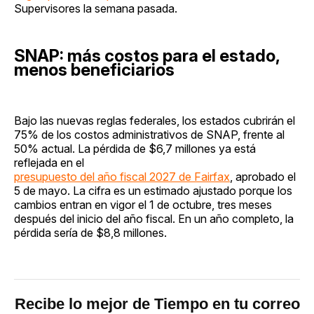
Supervisores la semana pasada.
SNAP: más costos para el estado,
menos beneficiarios
Bajo las nuevas reglas federales, los estados cubrirán el
75% de los costos administrativos de SNAP, frente al
50% actual. La pérdida de $6,7 millones ya está
reflejada en el
presupuesto del año fiscal 2027 de Fairfax
, aprobado el
5 de mayo. La cifra es un estimado ajustado porque los
cambios entran en vigor el 1 de octubre, tres meses
después del inicio del año fiscal. En un año completo, la
pérdida sería de $8,8 millones.
Recibe lo mejor de Tiempo en tu correo