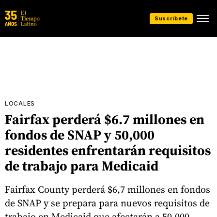
Suscríbete
LOCALES
Fairfax perderá $6.7 millones en
fondos de SNAP y 50,000
residentes enfrentarán requisitos
de trabajo para Medicaid
Fairfax County perderá $6,7 millones en fondos
de SNAP y se prepara para nuevos requisitos de
trabajo en Medicaid que afectarán a 50.000