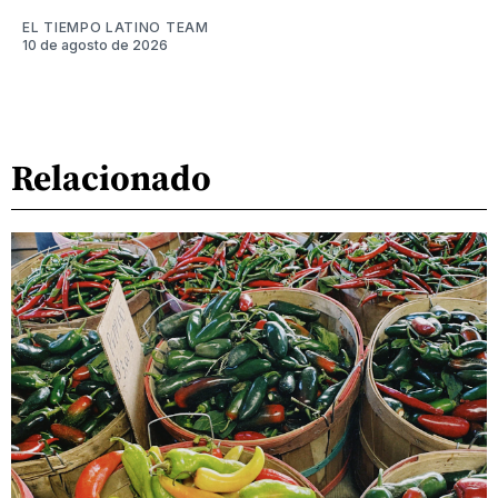
EL TIEMPO LATINO TEAM
10 de agosto de 2026
Relacionado