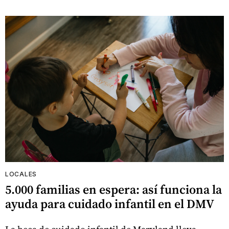
LOCALES
5.000 familias en espera: así funciona la
ayuda para cuidado infantil en el DMV