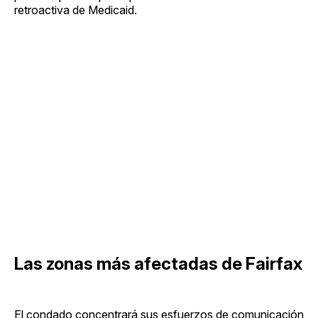
retroactiva de Medicaid.
Las zonas más afectadas de Fairfax
El condado concentrará sus esfuerzos de comunicación