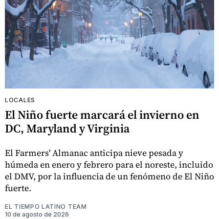
LOCALES
El Niño fuerte marcará el invierno en
DC, Maryland y Virginia
El Farmers' Almanac anticipa nieve pesada y
húmeda en enero y febrero para el noreste, incluido
el DMV, por la influencia de un fenómeno de El Niño
fuerte.
EL TIEMPO LATINO TEAM
10 de agosto de 2026