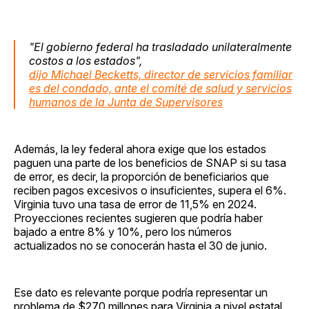
"El gobierno federal ha trasladado unilateralmente
costos a los estados",
dijo Michael Becketts, director de servicios familiar
es del condado, ante el comité de salud y servicios
humanos de la Junta de Supervisores
Además, la ley federal ahora exige que los estados
paguen una parte de los beneficios de SNAP si su tasa
de error, es decir, la proporción de beneficiarios que
reciben pagos excesivos o insuficientes, supera el 6%.
Virginia tuvo una tasa de error de 11,5% en 2024.
Proyecciones recientes sugieren que podría haber
bajado a entre 8% y 10%, pero los números
actualizados no se conocerán hasta el 30 de junio.
Ese dato es relevante porque podría representar un
problema de $270 millones para Virginia a nivel estatal.