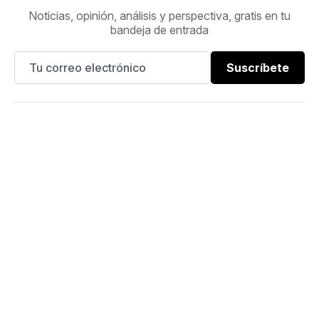
Noticias, opinión, análisis y perspectiva, gratis en tu
bandeja de entrada
Suscríbete