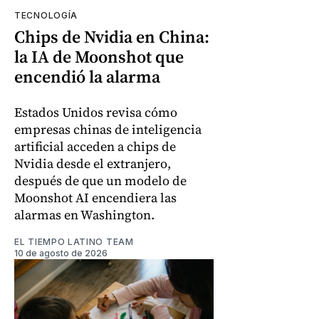
TECNOLOGÍA
Chips de Nvidia en China:
la IA de Moonshot que
encendió la alarma
Estados Unidos revisa cómo
empresas chinas de inteligencia
artificial acceden a chips de
Nvidia desde el extranjero,
después de que un modelo de
Moonshot AI encendiera las
alarmas en Washington.
EL TIEMPO LATINO TEAM
10 de agosto de 2026