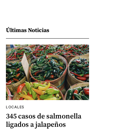
Últimas Noticias
LOCALES
345 casos de salmonella
ligados a jalapeños