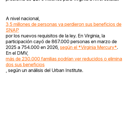
A nivel nacional,
3,5 millones de personas ya perdieron sus beneficios de
SNAP
por los nuevos requisitos de la ley. En Virginia, la
participación cayó de 867.000 personas en marzo de
2025 a 754.000 en 2026,
según el *Virginia Mercury*
.
En el DMV,
más de 230.000 familias podrían ver reducidos o elimina
dos sus beneficios
, según un análisis del Urban Institute.