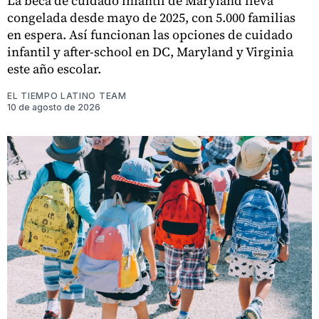
La beca de cuidado infantil de Maryland lleva
congelada desde mayo de 2025, con 5.000 familias
en espera. Así funcionan las opciones de cuidado
infantil y after-school en DC, Maryland y Virginia
este año escolar.
EL TIEMPO LATINO TEAM
10 de agosto de 2026