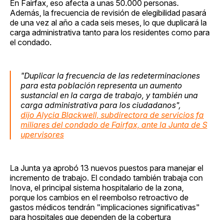
En Fairfax, eso afecta a unas 50.000 personas.
Además, la frecuencia de revisión de elegibilidad pasará
de una vez al año a cada seis meses, lo que duplicará la
carga administrativa tanto para los residentes como para
el condado.
"Duplicar la frecuencia de las redeterminaciones
para esta población representa un aumento
sustancial en la carga de trabajo, y también una
carga administrativa para los ciudadanos",
dijo Alycia Blackwell, subdirectora de servicios fa
miliares del condado de Fairfax, ante la Junta de S
upervisores
La Junta ya aprobó 13 nuevos puestos para manejar el
incremento de trabajo. El condado también trabaja con
Inova, el principal sistema hospitalario de la zona,
porque los cambios en el reembolso retroactivo de
gastos médicos tendrán "implicaciones significativas"
para hospitales que dependen de la cobertura