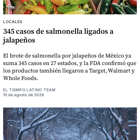
LOCALES
345 casos de salmonella ligados a
jalapeños
El brote de salmonella por jalapeños de México ya
suma 345 casos en 27 estados, y la FDA confirmó que
los productos también llegaron a Target, Walmart y
Whole Foods.
EL TIEMPO LATINO TEAM
10 de agosto de 2026