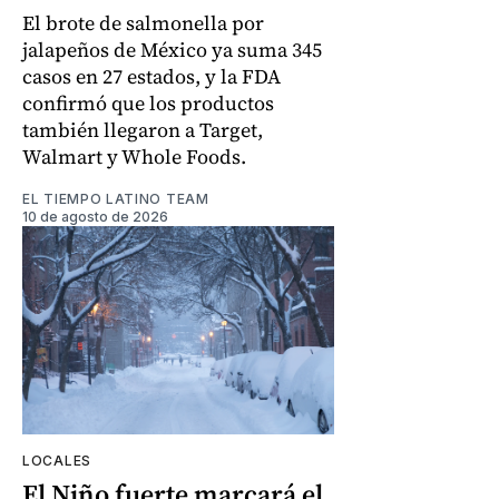
El brote de salmonella por
jalapeños de México ya suma 345
casos en 27 estados, y la FDA
confirmó que los productos
también llegaron a Target,
Walmart y Whole Foods.
EL TIEMPO LATINO TEAM
10 de agosto de 2026
LOCALES
El Niño fuerte marcará el