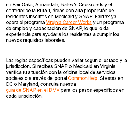
en Fair Oaks, Annandale, Bailey's Crossroads y el
corredor de la Ruta 1, áreas con alta proporción de
residentes inscritos en Medicaid y SNAP. Fairfax ya
opera el programa
Virginia Career Works
y un programa
de empleo y capacitación de SNAP, lo que le da
experiencia para ayudar a los residentes a cumplir los
nuevos requisitos laborales.
Las reglas específicas pueden variar según el estado y la
jurisdicción. Si recibes SNAP o Medicaid en Virginia,
verifica tu situación con la oficina local de servicios
sociales o a través del portal
CommonHelp
. Si estás en
DC o Maryland, consulta nuestra
guía de SNAP en el DMV
para los pasos específicos en
cada jurisdicción.