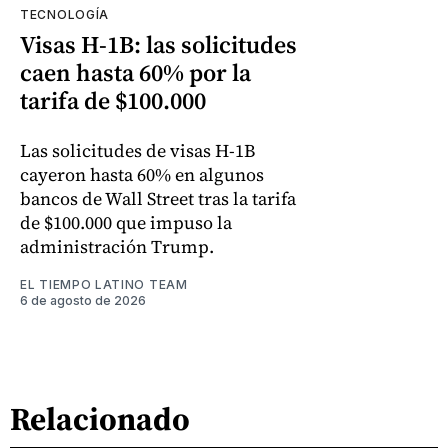
TECNOLOGÍA
Visas H-1B: las solicitudes
caen hasta 60% por la
tarifa de $100.000
Las solicitudes de visas H-1B
cayeron hasta 60% en algunos
bancos de Wall Street tras la tarifa
de $100.000 que impuso la
administración Trump.
EL TIEMPO LATINO TEAM
6 de agosto de 2026
Relacionado