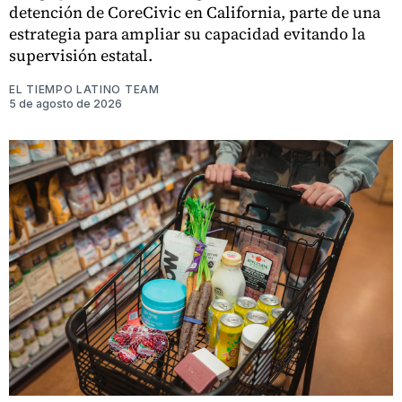
detención de CoreCivic en California, parte de una
estrategia para ampliar su capacidad evitando la
supervisión estatal.
EL TIEMPO LATINO TEAM
5 de agosto de 2026