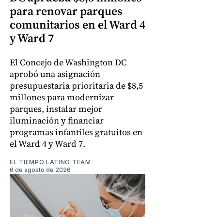
para renovar parques
comunitarios en el Ward 4
y Ward 7
El Concejo de Washington DC
aprobó una asignación
presupuestaria prioritaria de $8,5
millones para modernizar
parques, instalar mejor
iluminación y financiar
programas infantiles gratuitos en
el Ward 4 y Ward 7.
EL TIEMPO LATINO TEAM
6 de agosto de 2026