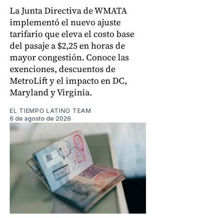
La Junta Directiva de WMATA
implementó el nuevo ajuste
tarifario que eleva el costo base
del pasaje a $2,25 en horas de
mayor congestión. Conoce las
exenciones, descuentos de
MetroLift y el impacto en DC,
Maryland y Virginia.
EL TIEMPO LATINO TEAM
6 de agosto de 2026