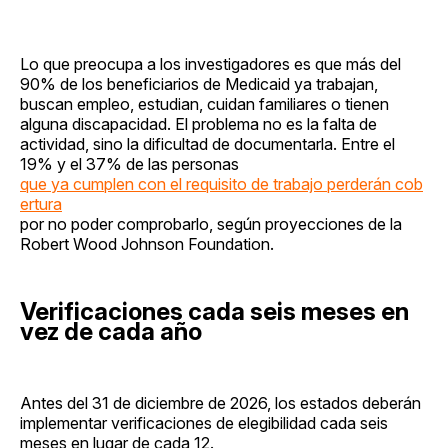
Lo que preocupa a los investigadores es que más del
90% de los beneficiarios de Medicaid ya trabajan,
buscan empleo, estudian, cuidan familiares o tienen
alguna discapacidad. El problema no es la falta de
actividad, sino la dificultad de documentarla. Entre el
19% y el 37% de las personas
que ya cumplen con el requisito de trabajo perderán cob
ertura
por no poder comprobarlo, según proyecciones de la
Robert Wood Johnson Foundation.
Verificaciones cada seis meses en
vez de cada año
Antes del 31 de diciembre de 2026, los estados deberán
implementar verificaciones de elegibilidad cada seis
meses en lugar de cada 12.