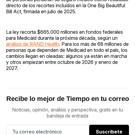
directo de los recortes incluidos en la One Big Beautiful
Bill Act, firmada en julio de 2025.
La ley recorta $665.000 millones en fondos federales
para Medicaid durante la próxima década, según un
análisis de RAND Health
. Para los más de 68 millones de
personas que dependen de Medicaid en todo el país, los
cambios llegan en oleadas: algunos ya están en marcha
y otros empiezan entre octubre de 2026 y enero de
2027.
Recibe lo mejor de Tiempo en tu correo
Noticias, opinión, análisis y perspectiva, gratis en tu
bandeja de entrada
Suscríbete