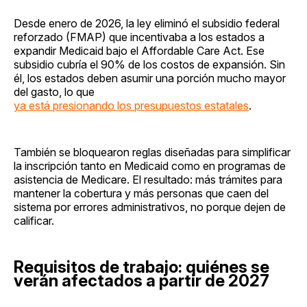
Desde enero de 2026, la ley eliminó el subsidio federal
reforzado (FMAP) que incentivaba a los estados a
expandir Medicaid bajo el Affordable Care Act. Ese
subsidio cubría el 90% de los costos de expansión. Sin
él, los estados deben asumir una porción mucho mayor
del gasto, lo que
ya está presionando los presupuestos estatales
.
También se bloquearon reglas diseñadas para simplificar
la inscripción tanto en Medicaid como en programas de
asistencia de Medicare. El resultado: más trámites para
mantener la cobertura y más personas que caen del
sistema por errores administrativos, no porque dejen de
calificar.
Requisitos de trabajo: quiénes se
verán afectados a partir de 2027