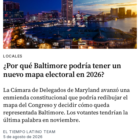
LOCALES
¿Por qué Baltimore podría tener un
nuevo mapa electoral en 2026?
La Cámara de Delegados de Maryland avanzó una
enmienda constitucional que podría redibujar el
mapa del Congreso y decidir cómo queda
representada Baltimore. Los votantes tendrían la
última palabra en noviembre.
EL TIEMPO LATINO TEAM
5 de agosto de 2026