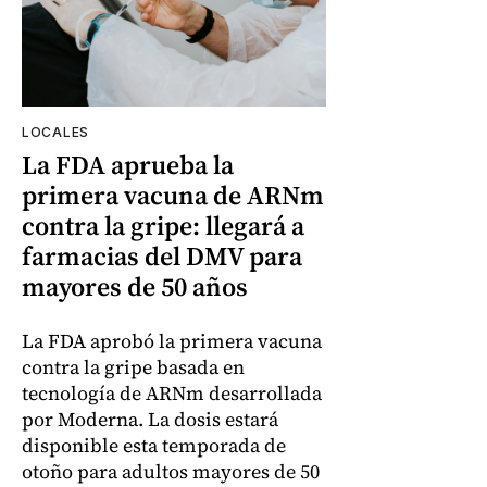
LOCALES
La FDA aprueba la
primera vacuna de ARNm
contra la gripe: llegará a
farmacias del DMV para
mayores de 50 años
La FDA aprobó la primera vacuna
contra la gripe basada en
tecnología de ARNm desarrollada
por Moderna. La dosis estará
disponible esta temporada de
otoño para adultos mayores de 50