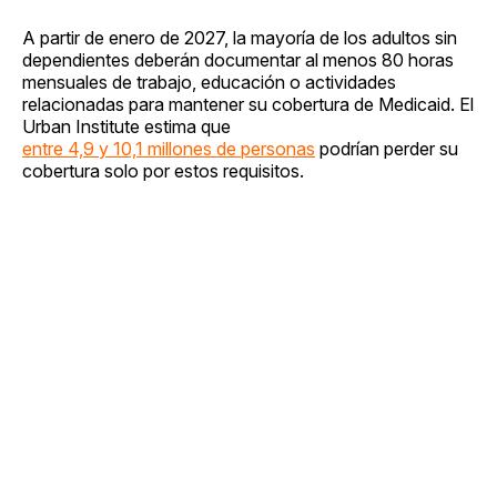
A partir de enero de 2027, la mayoría de los adultos sin
dependientes deberán documentar al menos 80 horas
mensuales de trabajo, educación o actividades
relacionadas para mantener su cobertura de Medicaid. El
Urban Institute estima que
entre 4,9 y 10,1 millones de personas
podrían perder su
cobertura solo por estos requisitos.