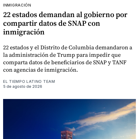
INMIGRACIÓN
22 estados demandan al gobierno por
compartir datos de SNAP con
inmigración
22 estados y el Distrito de Columbia demandaron a
la administración de Trump para impedir que
comparta datos de beneficiarios de SNAP y TANF
con agencias de inmigración.
EL TIEMPO LATINO TEAM
5 de agosto de 2026