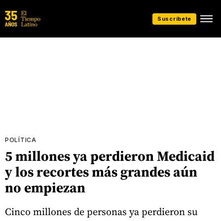
Suscríbete
POLÍTICA
5 millones ya perdieron Medicaid
y los recortes más grandes aún
no empiezan
Cinco millones de personas ya perdieron su