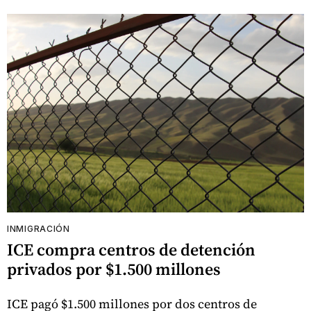
INMIGRACIÓN
ICE compra centros de detención
privados por $1.500 millones
ICE pagó $1.500 millones por dos centros de