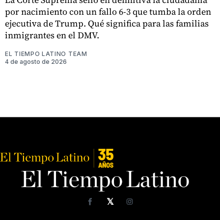
por nacimiento con un fallo 6-3 que tumba la orden
ejecutiva de Trump. Qué significa para las familias
inmigrantes en el DMV.
EL TIEMPO LATINO TEAM
4 de agosto de 2026
𝕏
Facebook
Instagram