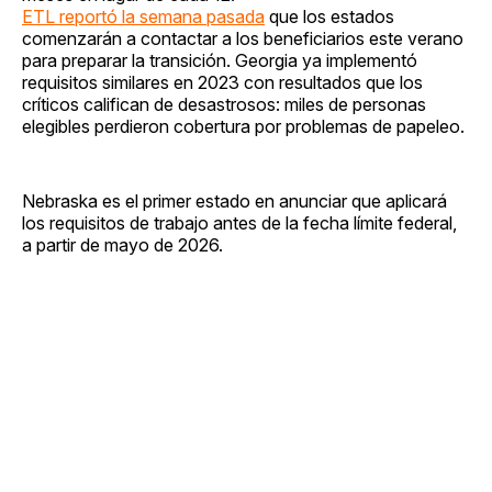
ETL reportó la semana pasada
que los estados
comenzarán a contactar a los beneficiarios este verano
para preparar la transición. Georgia ya implementó
requisitos similares en 2023 con resultados que los
críticos califican de desastrosos: miles de personas
elegibles perdieron cobertura por problemas de papeleo.
Nebraska es el primer estado en anunciar que aplicará
los requisitos de trabajo antes de la fecha límite federal,
a partir de mayo de 2026.