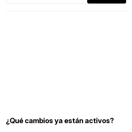
¿Qué cambios ya están activos?