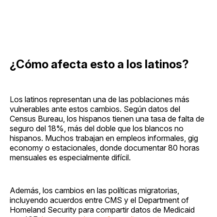
¿Cómo afecta esto a los latinos?
Los latinos representan una de las poblaciones más
vulnerables ante estos cambios. Según datos del
Census Bureau, los hispanos tienen una tasa de falta de
seguro del 18%, más del doble que los blancos no
hispanos. Muchos trabajan en empleos informales, gig
economy o estacionales, donde documentar 80 horas
mensuales es especialmente difícil.
Además, los cambios en las políticas migratorias,
incluyendo acuerdos entre CMS y el Department of
Homeland Security para compartir datos de Medicaid