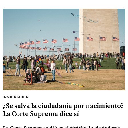
INMIGRACIÓN
¿Se salva la ciudadanía por nacimiento?
La Corte Suprema dice sí
La Corte Suprema selló en definitiva la ciudadanía