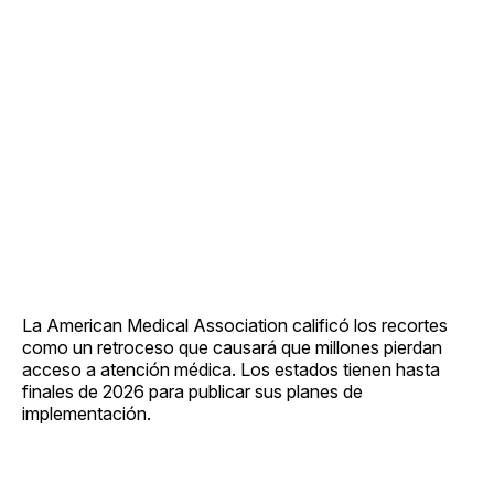
La American Medical Association calificó los recortes
como un retroceso que causará que millones pierdan
acceso a atención médica. Los estados tienen hasta
finales de 2026 para publicar sus planes de
implementación.