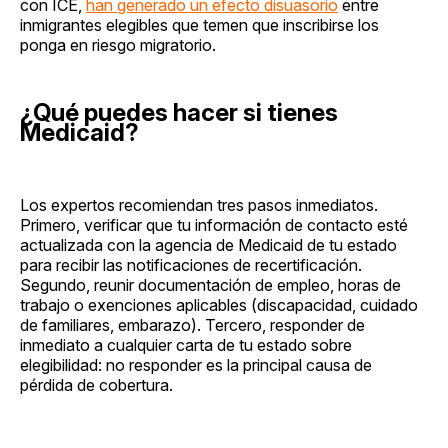
con ICE,
han generado un efecto disuasorio
entre
inmigrantes elegibles que temen que inscribirse los
ponga en riesgo migratorio.
¿Qué puedes hacer si tienes
Medicaid?
Los expertos recomiendan tres pasos inmediatos.
Primero, verificar que tu información de contacto esté
actualizada con la agencia de Medicaid de tu estado
para recibir las notificaciones de recertificación.
Segundo, reunir documentación de empleo, horas de
trabajo o exenciones aplicables (discapacidad, cuidado
de familiares, embarazo). Tercero, responder de
inmediato a cualquier carta de tu estado sobre
elegibilidad: no responder es la principal causa de
pérdida de cobertura.