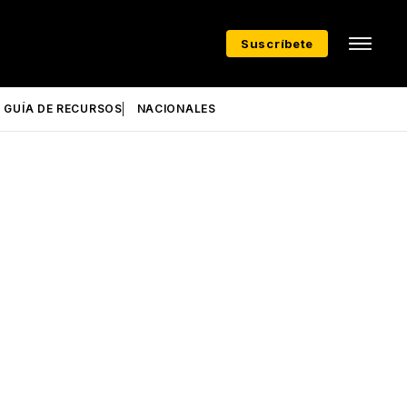
Suscríbete
GUÍA DE RECURSOS
NACIONALES