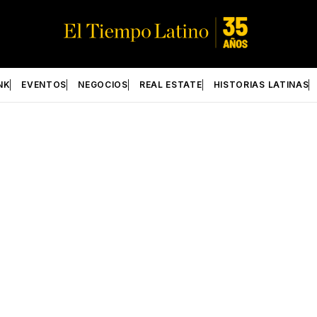
NK
EVENTOS
NEGOCIOS
REAL ESTATE
HISTORIAS LATINAS