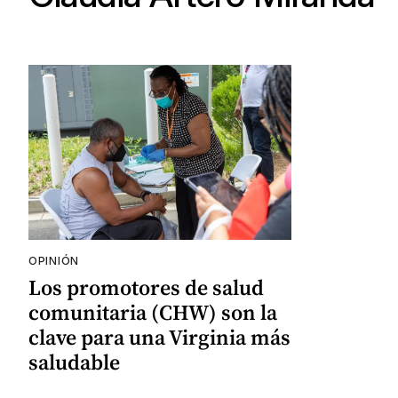
OPINIÓN
Los promotores de salud
comunitaria (CHW) son la
clave para una Virginia más
saludable