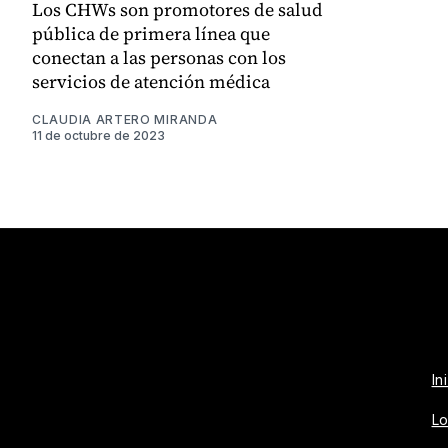
Los CHWs son promotores de salud
pública de primera línea que
conectan a las personas con los
servicios de atención médica
CLAUDIA ARTERO MIRANDA
11 de octubre de 2023
In
Lo