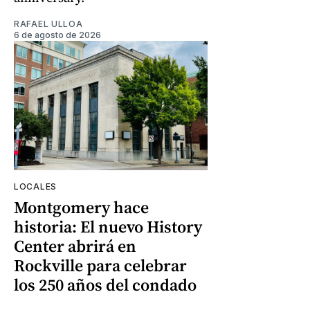
RAFAEL ULLOA
6 de agosto de 2026
LOCALES
Montgomery hace
historia: El nuevo History
Center abrirá en
Rockville para celebrar
los 250 años del condado