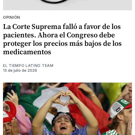
OPINIÓN
La Corte Suprema falló a favor de los
pacientes. Ahora el Congreso debe
proteger los precios más bajos de los
medicamentos
EL TIEMPO LATINO TEAM
15 de julio de 2026