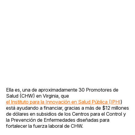
Ella es, una de aproximadamente 30 Promotores de
Salud (CHW) en Virginia, que
el Instituto para la Innovación en Salud Pública (IPHI
)
está ayudando a financiar, gracias a más de $12 millones
de dólares en subsidios de los Centros para el Control y
la Prevención de Enfermedades diseñadas para
fortalecer la fuerza laboral de CHW.