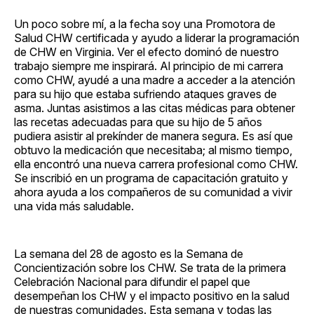
Un poco sobre mí, a la fecha soy una Promotora de
Salud CHW certificada y ayudo a liderar la programación
de CHW en Virginia. Ver el efecto dominó de nuestro
trabajo siempre me inspirará. Al principio de mi carrera
como CHW, ayudé a una madre a acceder a la atención
para su hijo que estaba sufriendo ataques graves de
asma. Juntas asistimos a las citas médicas para obtener
las recetas adecuadas para que su hijo de 5 años
pudiera asistir al prekínder de manera segura. Es así que
obtuvo la medicación que necesitaba; al mismo tiempo,
ella encontró una nueva carrera profesional como CHW.
Se inscribió en un programa de capacitación gratuito y
ahora ayuda a los compañeros de su comunidad a vivir
una vida más saludable.
La semana del 28 de agosto es la Semana de
Concientización sobre los CHW. Se trata de la primera
Celebración Nacional para difundir el papel que
desempeñan los CHW y el impacto positivo en la salud
de nuestras comunidades. Esta semana y todas las