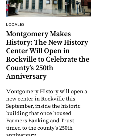
LOCALES
Montgomery Makes
History: The New History
Center Will Open in
Rockville to Celebrate the
County's 250th
Anniversary
Montgomery History will open a
new center in Rockville this
September, inside the historic
building that once housed
Farmers Banking and Trust,
timed to the county's 250th
anniversary.