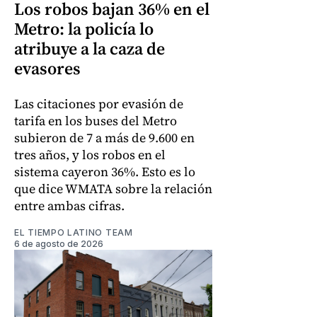
Los robos bajan 36% en el
Metro: la policía lo
atribuye a la caza de
evasores
Las citaciones por evasión de
tarifa en los buses del Metro
subieron de 7 a más de 9.600 en
tres años, y los robos en el
sistema cayeron 36%. Esto es lo
que dice WMATA sobre la relación
entre ambas cifras.
EL TIEMPO LATINO TEAM
6 de agosto de 2026