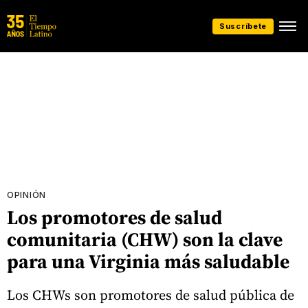
Suscríbete
OPINIÓN
Los promotores de salud
comunitaria (CHW) son la clave
para una Virginia más saludable
Los CHWs son promotores de salud pública de