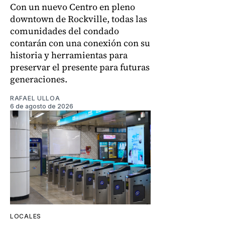
Con un nuevo Centro en pleno
downtown de Rockville, todas las
comunidades del condado
contarán con una conexión con su
historia y herramientas para
preservar el presente para futuras
generaciones.
RAFAEL ULLOA
6 de agosto de 2026
LOCALES