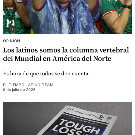
OPINIÓN
Los latinos somos la columna vertebral
del Mundial en América del Norte
Es hora de que todos se den cuenta.
EL TIEMPO LATINO TEAM
9 de julio de 2026