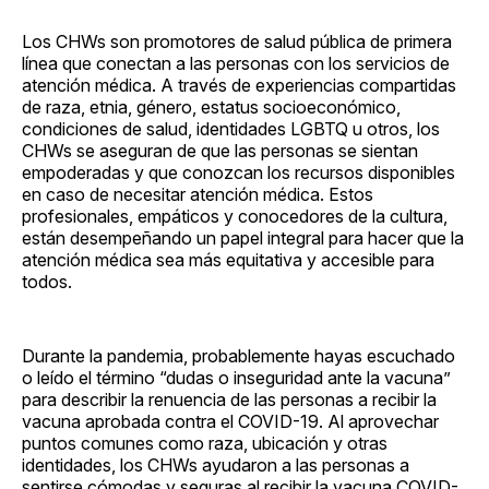
Los CHWs son promotores de salud pública de primera
línea que conectan a las personas con los servicios de
atención médica. A través de experiencias compartidas
de raza, etnia, género, estatus socioeconómico,
condiciones de salud, identidades LGBTQ u otros, los
CHWs se aseguran de que las personas se sientan
empoderadas y que conozcan los recursos disponibles
en caso de necesitar atención médica. Estos
profesionales, empáticos y conocedores de la cultura,
están desempeñando un papel integral para hacer que la
atención médica sea más equitativa y accesible para
todos.
Durante la pandemia, probablemente hayas escuchado
o leído el término “dudas o inseguridad ante la vacuna”
para describir la renuencia de las personas a recibir la
vacuna aprobada contra el COVID-19. Al aprovechar
puntos comunes como raza, ubicación y otras
identidades, los CHWs ayudaron a las personas a
sentirse cómodas y seguras al recibir la vacuna COVID-