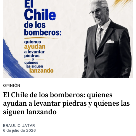
OPINIÓN
El Chile de los bomberos: quienes
ayudan a levantar piedras y quienes las
siguen lanzando
BRAULIO JATAR
6 de julio de 2026