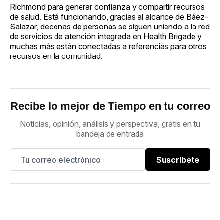
Richmond para generar confianza y compartir recursos
de salud. Está funcionando, gracias al alcance de Báez-
Salazar, decenas de personas se siguen uniendo a la red
de servicios de atención integrada en Health Brigade y
muchas más están conectadas a referencias para otros
recursos en la comunidad.
Recibe lo mejor de Tiempo en tu correo
Noticias, opinión, análisis y perspectiva, gratis en tu
bandeja de entrada
Suscríbete