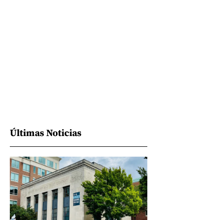
Últimas Noticias