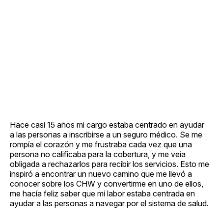
Hace casi 15 años mi cargo estaba centrado en ayudar
a las personas a inscribirse a un seguro médico. Se me
rompía el corazón y me frustraba cada vez que una
persona no calificaba para la cobertura, y me veía
obligada a rechazarlos para recibir los servicios. Esto me
inspiró a encontrar un nuevo camino que me llevó a
conocer sobre los CHW y convertirme en uno de ellos,
me hacía feliz saber que mi labor estaba centrada en
ayudar a las personas a navegar por el sistema de salud.