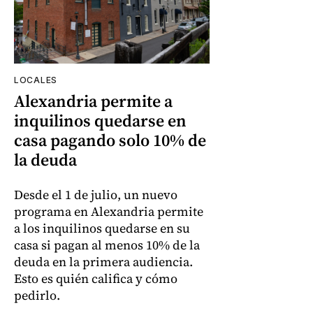
LOCALES
Alexandria permite a
inquilinos quedarse en
casa pagando solo 10% de
la deuda
Desde el 1 de julio, un nuevo
programa en Alexandria permite
a los inquilinos quedarse en su
casa si pagan al menos 10% de la
deuda en la primera audiencia.
Esto es quién califica y cómo
pedirlo.