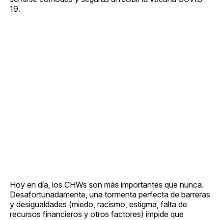
19.
Hoy en día, los CHWs son más importantes que nunca.
Desafortunadamente, una tormenta perfecta de barreras
y desigualdades (miedo, racismo, estigma, falta de
recursos financieros y otros factores) impide que