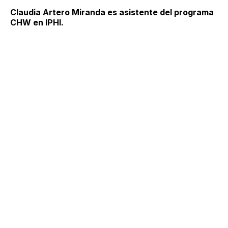
Claudia Artero Miranda es asistente del programa
CHW en IPHI.