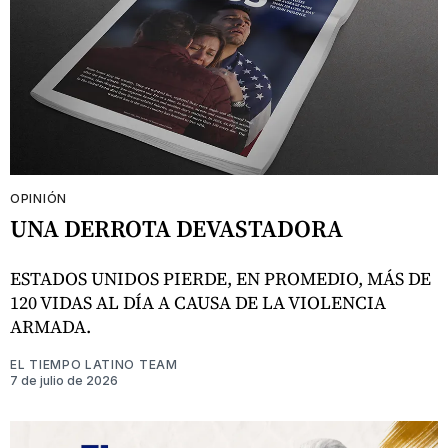
OPINIÓN
UNA DERROTA DEVASTADORA
ESTADOS UNIDOS PIERDE, EN PROMEDIO, MÁS DE
120 VIDAS AL DÍA A CAUSA DE LA VIOLENCIA
ARMADA.
EL TIEMPO LATINO TEAM
7 de julio de 2026