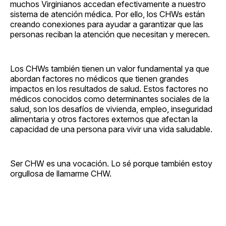
muchos Virginianos accedan efectivamente a nuestro
sistema de atención médica. Por ello, los CHWs están
creando conexiones para ayudar a garantizar que las
personas reciban la atención que necesitan y merecen.
Los CHWs también tienen un valor fundamental ya que
abordan factores no médicos que tienen grandes
impactos en los resultados de salud. Estos factores no
médicos conocidos como determinantes sociales de la
salud, son los desafíos de vivienda, empleo, inseguridad
alimentaria y otros factores externos que afectan la
capacidad de una persona para vivir una vida saludable.
Ser CHW es una vocación. Lo sé porque también estoy
orgullosa de llamarme CHW.