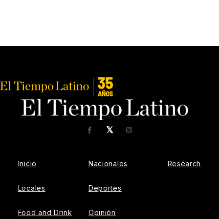
𝕏
Facebook
Instagram
Inicio
Nacionales
Research
Locales
Deportes
Food and Drink
Opinión