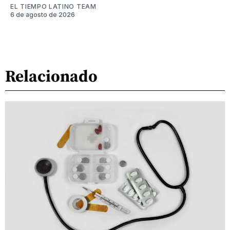
EL TIEMPO LATINO TEAM
6 de agosto de 2026
Relacionado