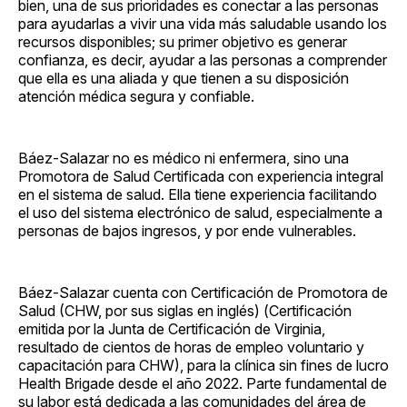
bien, una de sus prioridades es conectar a las personas
para ayudarlas a vivir una vida más saludable usando los
recursos disponibles; su primer objetivo es generar
confianza, es decir, ayudar a las personas a comprender
que ella es una aliada y que tienen a su disposición
atención médica segura y confiable.
Báez-Salazar no es médico ni enfermera, sino una
Promotora de Salud Certificada con experiencia integral
en el sistema de salud. Ella tiene experiencia facilitando
el uso del sistema electrónico de salud, especialmente a
personas de bajos ingresos, y por ende vulnerables.
Báez-Salazar cuenta con Certificación de Promotora de
Salud (CHW, por sus siglas en inglés) (Certificación
emitida por la Junta de Certificación de Virginia,
resultado de cientos de horas de empleo voluntario y
capacitación para CHW), para la clínica sin fines de lucro
Health Brigade desde el año 2022. Parte fundamental de
su labor está dedicada a las comunidades del área de