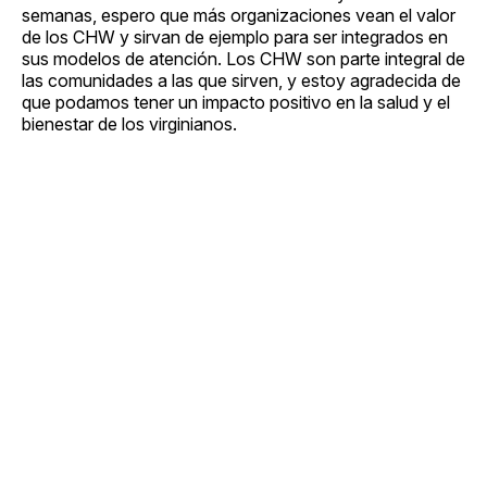
semanas, espero que más organizaciones vean el valor
de los CHW y sirvan de ejemplo para ser integrados en
sus modelos de atención. Los CHW son parte integral de
las comunidades a las que sirven, y estoy agradecida de
que podamos tener un impacto positivo en la salud y el
bienestar de los virginianos.