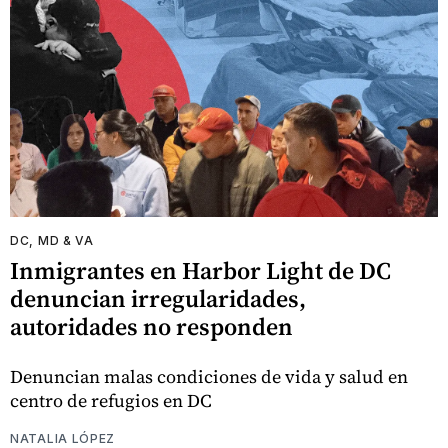
DC, MD & VA
Inmigrantes en Harbor Light de DC
denuncian irregularidades,
autoridades no responden
Denuncian malas condiciones de vida y salud en
centro de refugios en DC
NATALIA LÓPEZ