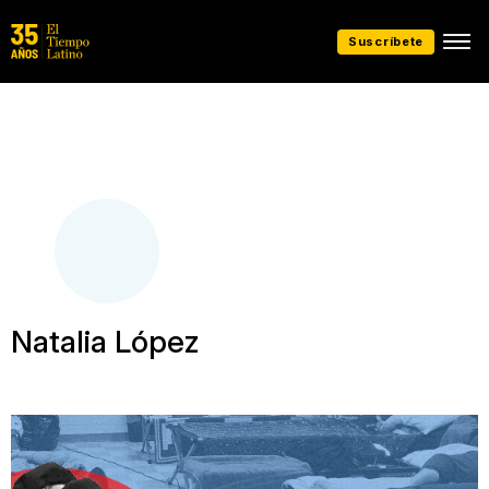
Suscríbete
Natalia López