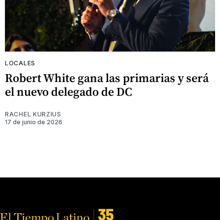
LOCALES
Robert White gana las primarias y será
el nuevo delegado de DC
RACHEL KURZIUS
17 de junio de 2026