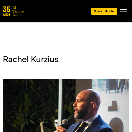
Suscríbete
Rachel Kurzius