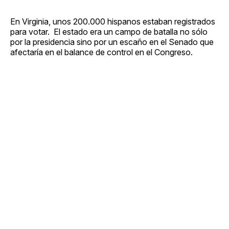
En Virginia, unos 200.000 hispanos estaban registrados
para votar. El estado era un campo de batalla no sólo
por la presidencia sino por un escaño en el Senado que
afectaría en el balance de control en el Congreso.