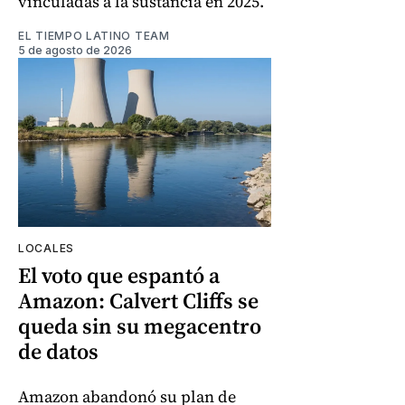
vinculadas a la sustancia en 2025.
EL TIEMPO LATINO TEAM
5 de agosto de 2026
LOCALES
El voto que espantó a
Amazon: Calvert Cliffs se
queda sin su megacentro
de datos
Amazon abandonó su plan de