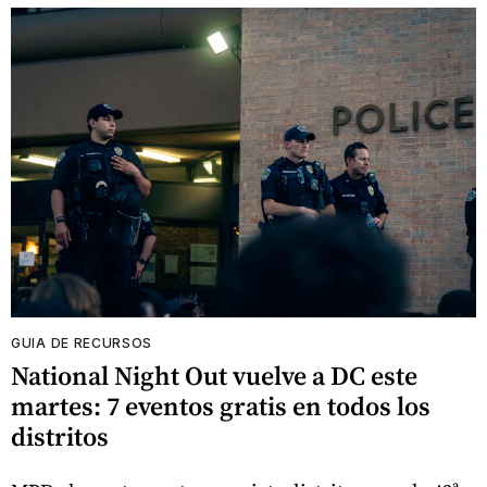
GUIA DE RECURSOS
National Night Out vuelve a DC este
martes: 7 eventos gratis en todos los
distritos