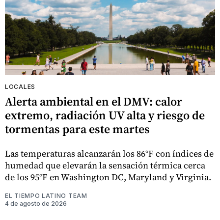
LOCALES
Alerta ambiental en el DMV: calor
extremo, radiación UV alta y riesgo de
tormentas para este martes
Las temperaturas alcanzarán los 86°F con índices de
humedad que elevarán la sensación térmica cerca
de los 95°F en Washington DC, Maryland y Virginia.
EL TIEMPO LATINO TEAM
4 de agosto de 2026