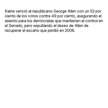
Kaine venció al republicano George Allen con un 52 por
ciento de los votos contra 49 por ciento, asegurando el
asiento para los demócratas que mantienen el control en
el Senado, pero sepultando el deseo de Allen de
recuperar el escaño que perdió en 2006.