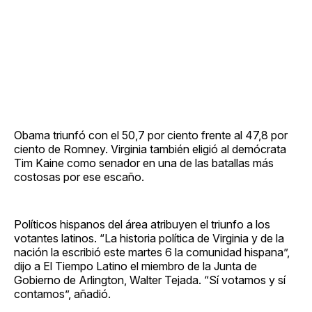
Obama triunfó con el 50,7 por ciento frente al 47,8 por
ciento de Romney. Virginia también eligió al demócrata
Tim Kaine como senador en una de las batallas más
costosas por ese escaño.
Políticos hispanos del área atribuyen el triunfo a los
votantes latinos. “La historia política de Virginia y de la
nación la escribió este martes 6 la comunidad hispana”,
dijo a El Tiempo Latino el miembro de la Junta de
Gobierno de Arlington, Walter Tejada. “Sí votamos y sí
contamos”, añadió.