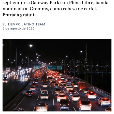
septiembre a Gateway Park con Plena Libre, banda
nominada al Grammy, como cabeza de cartel.
Entrada gratuita.
EL TIEMPO LATINO TEAM
5 de agosto de 2026