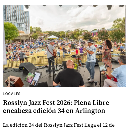
LOCALES
Rosslyn Jazz Fest 2026: Plena Libre
encabeza edición 34 en Arlington
La edición 34 del Rosslyn Jazz Fest llega el 12 de