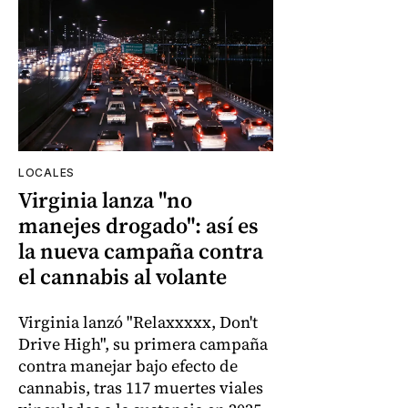
LOCALES
Virginia lanza "no
manejes drogado": así es
la nueva campaña contra
el cannabis al volante
Virginia lanzó "Relaxxxxx, Don't
Drive High", su primera campaña
contra manejar bajo efecto de
cannabis, tras 117 muertes viales