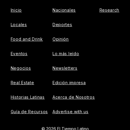
Inicio
Nacionales
Research
Locales
Deportes
Food and Drink
Opinión
Eventos
Lo más leído
Negocios
Newsletters
Real Estate
Edición impresa
Historias Latinas
Acerca de Nosotros
Guía de Recursos
Advertise with us
© 2026 El Tiempo Latino