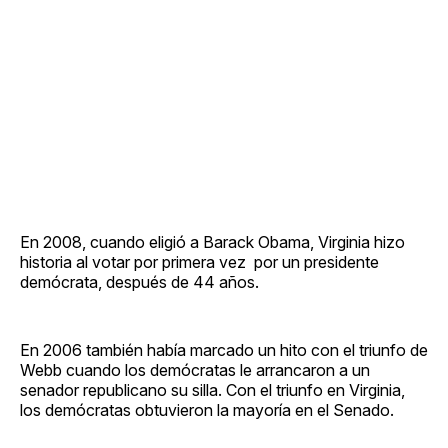
En 2008, cuando eligió a Barack Obama, Virginia hizo
historia al votar por primera vez por un presidente
demócrata, después de 44 años.
En 2006 también había marcado un hito con el triunfo de
Webb cuando los demócratas le arrancaron a un
senador republicano su silla. Con el triunfo en Virginia,
los demócratas obtuvieron la mayoría en el Senado.