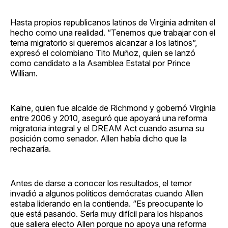
Hasta propios republicanos latinos de Virginia admiten el
hecho como una realidad. “Tenemos que trabajar con el
tema migratorio si queremos alcanzar a los latinos”,
expresó el colombiano Tito Muñoz, quien se lanzó
como candidato a la Asamblea Estatal por Prince
William.
Kaine, quien fue alcalde de Richmond y gobernó Virginia
entre 2006 y 2010, aseguró que apoyará una reforma
migratoria integral y el DREAM Act cuando asuma su
posición como senador. Allen había dicho que la
rechazaría.
Antes de darse a conocer los resultados, el temor
invadió a algunos políticos demócratas cuando Allen
estaba liderando en la contienda. “Es preocupante lo
que está pasando. Sería muy difícil para los hispanos
que saliera electo Allen porque no apoya una reforma