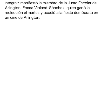
integral”, manifestó la miembro de la Junta Escolar de
Arlington, Emma Violand-Sánchez, quien ganó la
reelección el martes y acudió a la fiesta demócrata en
un cine de Arlington.