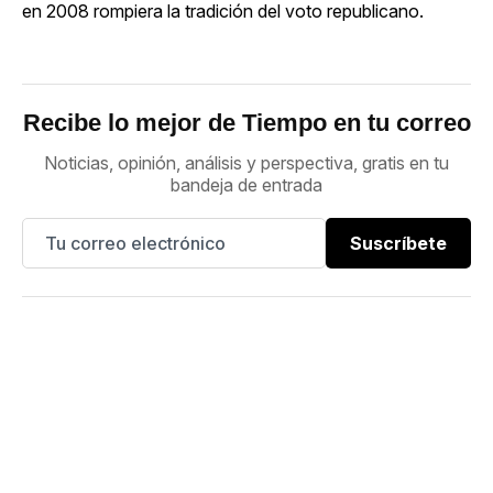
en 2008 rompiera la tradición del voto republicano.
Recibe lo mejor de Tiempo en tu correo
Noticias, opinión, análisis y perspectiva, gratis en tu
bandeja de entrada
Suscríbete