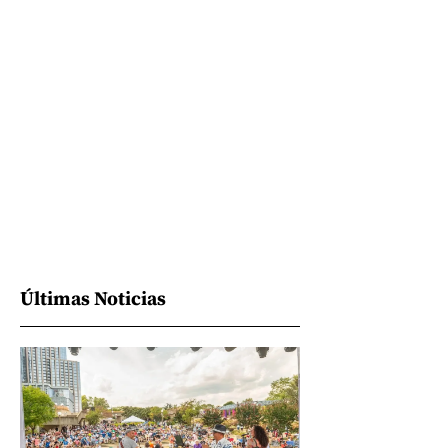
Últimas Noticias