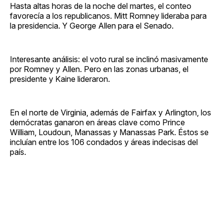
Hasta altas horas de la noche del martes, el conteo
favorecía a los republicanos. Mitt Romney lideraba para
la presidencia. Y George Allen para el Senado.
Interesante análisis: el voto rural se inclinó masivamente
por Romney y Allen. Pero en las zonas urbanas, el
presidente y Kaine lideraron.
En el norte de Virginia, además de Fairfax y Arlington, los
demócratas ganaron en áreas clave como Prince
William, Loudoun, Manassas y Manassas Park. Éstos se
incluían entre los 106 condados y áreas indecisas del
país.