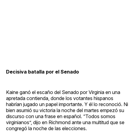
Decisiva batalla por el Senado
Kaine ganó el escaño del Senado por Virginia en una
apretada contienda, donde los votantes hispanos
habrían jugado un papel importante. Y él lo reconoció. Ni
bien asumió su victoria la noche del martes empezó su
discurso con una frase en español. “Todos somos
virginianos”, dijo en Richmond ante una multitud que se
congregó la noche de las elecciones.