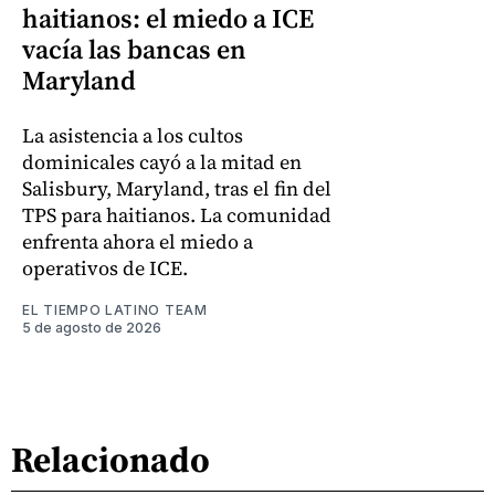
haitianos: el miedo a ICE
vacía las bancas en
Maryland
La asistencia a los cultos
dominicales cayó a la mitad en
Salisbury, Maryland, tras el fin del
TPS para haitianos. La comunidad
enfrenta ahora el miedo a
operativos de ICE.
EL TIEMPO LATINO TEAM
5 de agosto de 2026
Relacionado