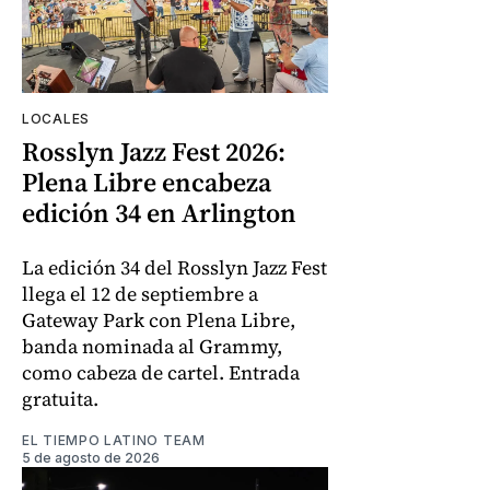
LOCALES
Rosslyn Jazz Fest 2026:
Plena Libre encabeza
edición 34 en Arlington
La edición 34 del Rosslyn Jazz Fest
llega el 12 de septiembre a
Gateway Park con Plena Libre,
banda nominada al Grammy,
como cabeza de cartel. Entrada
gratuita.
EL TIEMPO LATINO TEAM
5 de agosto de 2026