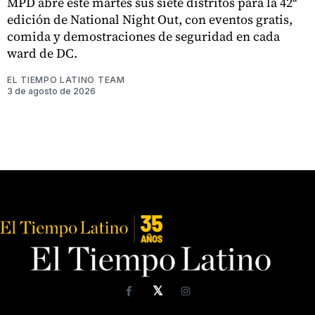
MPD abre este martes sus siete distritos para la 42ª
edición de National Night Out, con eventos gratis,
comida y demostraciones de seguridad en cada
ward de DC.
EL TIEMPO LATINO TEAM
3 de agosto de 2026
𝕏
Facebook
Instagram