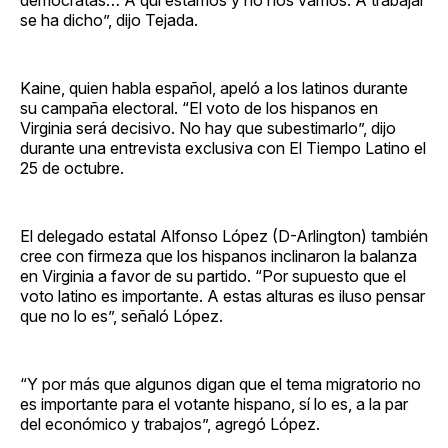
se ha dicho”, dijo Tejada.
Kaine, quien habla español, apeló a los latinos durante
su campaña electoral. “El voto de los hispanos en
Virginia será decisivo. No hay que subestimarlo”, dijo
durante una entrevista exclusiva con El Tiempo Latino el
25 de octubre.
El delegado estatal Alfonso López (D-Arlington) también
cree con firmeza que los hispanos inclinaron la balanza
en Virginia a favor de su partido. “Por supuesto que el
voto latino es importante. A estas alturas es iluso pensar
que no lo es”, señaló López.
“Y por más que algunos digan que el tema migratorio no
es importante para el votante hispano, sí lo es, a la par
del económico y trabajos”, agregó López.