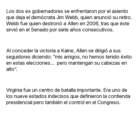
Los dos ex gobernadores se enfrentaron por el asiento
que deja el demócrata Jim Webb, quien anunció su retiro.
Webb fue quien destronó a Allen en 2006, tras que éste
sirvió en el Senado por siete años consecutivos.
Al conceder la victoria a Kaine, Allen se dirigió a sus
seguidores diciendo: “mis amigos, no hemos tenido éxito
en estas elecciones… pero mantengan su cabezas en
alto”.
Virginia fue un centro de batalla importante. Era uno de
los nueve estados indecisos que definieron la contienda
presidencial pero también el control en el Congreso.