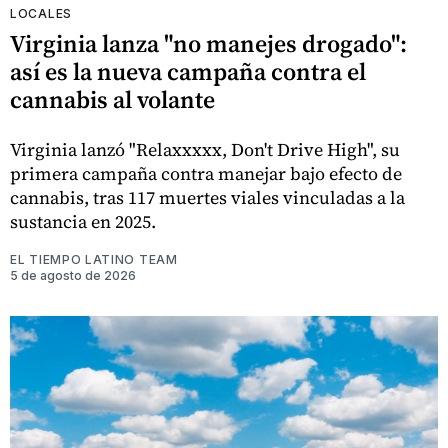
LOCALES
Virginia lanza "no manejes drogado":
así es la nueva campaña contra el
cannabis al volante
Virginia lanzó "Relaxxxxx, Don't Drive High", su
primera campaña contra manejar bajo efecto de
cannabis, tras 117 muertes viales vinculadas a la
sustancia en 2025.
EL TIEMPO LATINO TEAM
5 de agosto de 2026