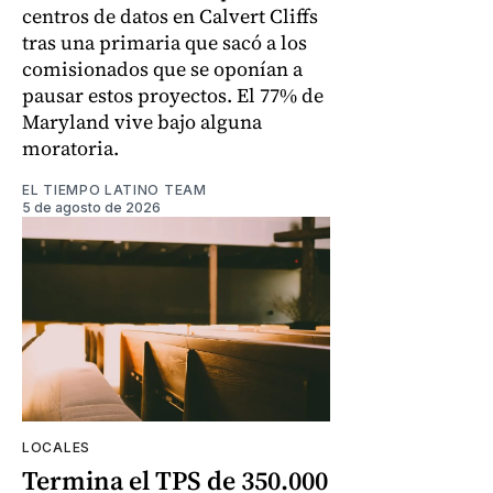
centros de datos en Calvert Cliffs
tras una primaria que sacó a los
comisionados que se oponían a
pausar estos proyectos. El 77% de
Maryland vive bajo alguna
moratoria.
EL TIEMPO LATINO TEAM
5 de agosto de 2026
LOCALES
Termina el TPS de 350.000