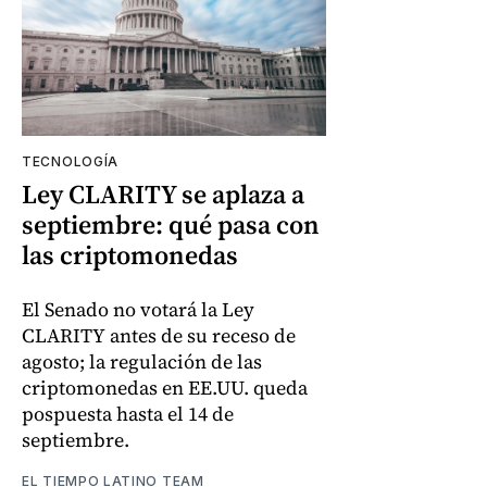
TECNOLOGÍA
Ley CLARITY se aplaza a
septiembre: qué pasa con
las criptomonedas
El Senado no votará la Ley
CLARITY antes de su receso de
agosto; la regulación de las
criptomonedas en EE.UU. queda
pospuesta hasta el 14 de
septiembre.
EL TIEMPO LATINO TEAM