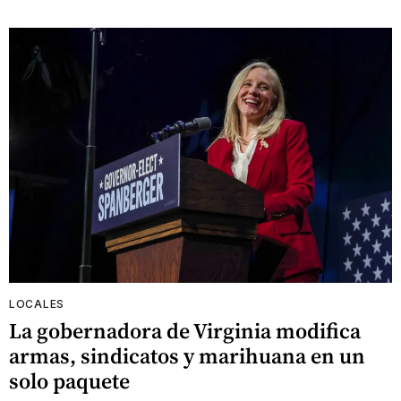
LOCALES
La gobernadora de Virginia modifica
armas, sindicatos y marihuana en un
solo paquete