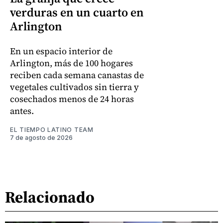
verduras en un cuarto en
Arlington
En un espacio interior de
Arlington, más de 100 hogares
reciben cada semana canastas de
vegetales cultivados sin tierra y
cosechados menos de 24 horas
antes.
EL TIEMPO LATINO TEAM
7 de agosto de 2026
Relacionado