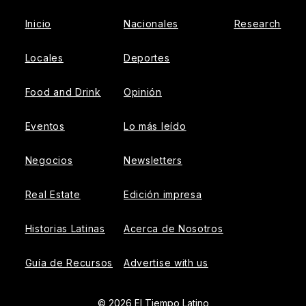
Inicio
Nacionales
Research
Locales
Deportes
Food and Drink
Opinión
Eventos
Lo más leído
Negocios
Newsletters
Real Estate
Edición impresa
Historias Latinas
Acerca de Nosotros
Guía de Recursos
Advertise with us
© 2026 El Tiempo Latino