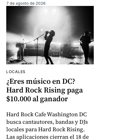
7 de agosto de 2026
LOCALES
¿Eres músico en DC?
Hard Rock Rising paga
$10.000 al ganador
Hard Rock Cafe Washington DC
busca cantautores, bandas y DJs
locales para Hard Rock Rising.
Las aplicaciones cierran el 18 de