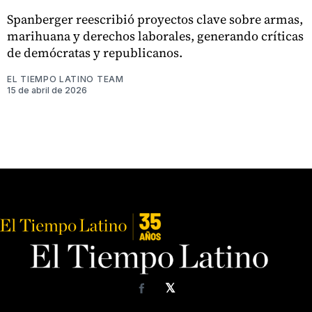
Spanberger reescribió proyectos clave sobre armas,
marihuana y derechos laborales, generando críticas
de demócratas y republicanos.
EL TIEMPO LATINO TEAM
15 de abril de 2026
𝕏
Facebook