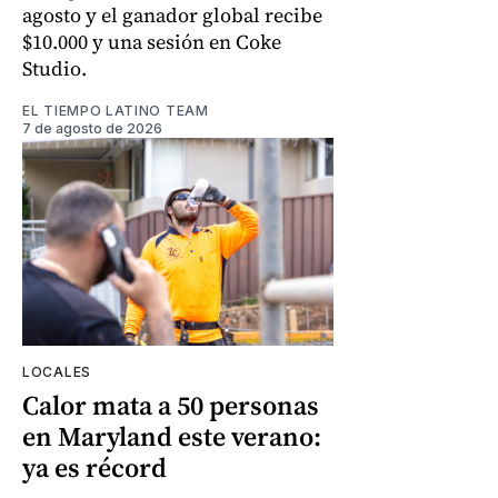
agosto y el ganador global recibe
$10.000 y una sesión en Coke
Studio.
EL TIEMPO LATINO TEAM
7 de agosto de 2026
LOCALES
Calor mata a 50 personas
en Maryland este verano:
ya es récord