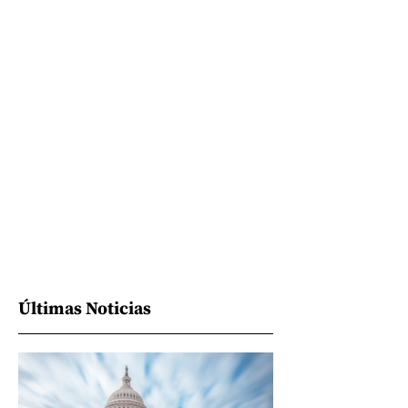
Últimas Noticias