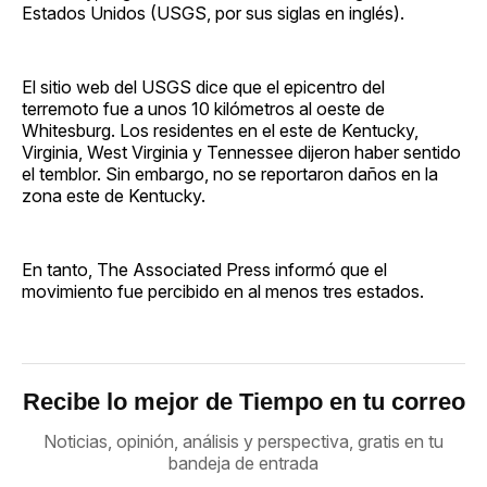
Estados Unidos (USGS, por sus siglas en inglés).
El sitio web del USGS dice que el epicentro del
terremoto fue a unos 10 kilómetros al oeste de
Whitesburg. Los residentes en el este de Kentucky,
Virginia, West Virginia y Tennessee dijeron haber sentido
el temblor. Sin embargo, no se reportaron daños en la
zona este de Kentucky.
En tanto, The Associated Press informó que el
movimiento fue percibido en al menos tres estados.
Recibe lo mejor de Tiempo en tu correo
Noticias, opinión, análisis y perspectiva, gratis en tu
bandeja de entrada