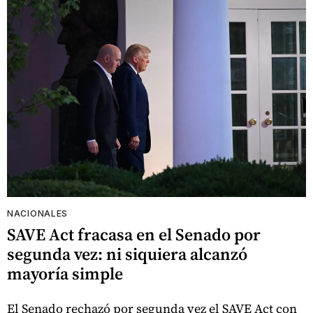
NACIONALES
SAVE Act fracasa en el Senado por
segunda vez: ni siquiera alcanzó
mayoría simple
El Senado rechazó por segunda vez el SAVE Act con