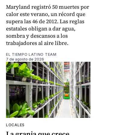
Maryland registró 50 muertes por
calor este verano, un récord que
supera las 46 de 2012. Las reglas
estatales obligan a dar agua,
sombra y descansos a los
trabajadores al aire libre.
EL TIEMPO LATINO TEAM
7 de agosto de 2026
LOCALES
La granja que crece