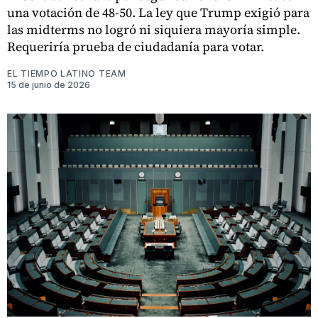
una votación de 48-50. La ley que Trump exigió para
las midterms no logró ni siquiera mayoría simple.
Requeriría prueba de ciudadanía para votar.
EL TIEMPO LATINO TEAM
15 de junio de 2026