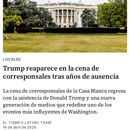
LOCALES
Trump reaparece en la cena de
corresponsales tras años de ausencia
La cena de corresponsales de la Casa Blanca regresa
con la asistencia de Donald Trump y una nueva
generación de medios que redefine uno de los
eventos más influyentes de Washington.
EL TIEMPO LATINO TEAM
16 de abril de 2026