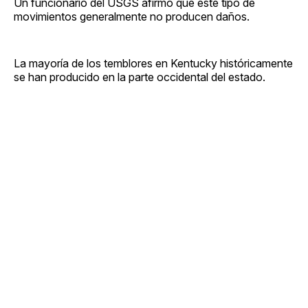
Un funcionario del USGS afirmó que este tipo de
movimientos generalmente no producen daños.
La mayoría de los temblores en Kentucky históricamente
se han producido en la parte occidental del estado.