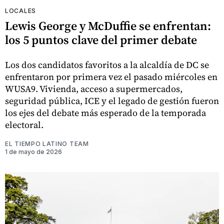
LOCALES
Lewis George y McDuffie se enfrentan:
los 5 puntos clave del primer debate
Los dos candidatos favoritos a la alcaldía de DC se
enfrentaron por primera vez el pasado miércoles en
WUSA9. Vivienda, acceso a supermercados,
seguridad pública, ICE y el legado de gestión fueron
los ejes del debate más esperado de la temporada
electoral.
EL TIEMPO LATINO TEAM
1 de mayo de 2026