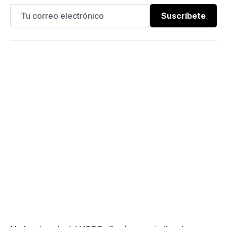
Suscríbete