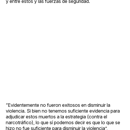
y entre estos y las fuerzas de seguridad.
“Evidentemente no fueron exitosos en disminuir la
violencia. Si bien no tenemos suficiente evidencia para
adjudicar estos muertos a la estrategia (contra el
narcotráfico), lo que sí podemos decir es que lo que se
hizo no fue suficiente para disminuir la violencia”,