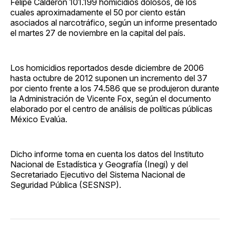
Felipe Calderón 101.199 homicidios dolosos, de los
cuales aproximadamente el 50 por ciento están
asociados al narcotráfico, según un informe presentado
el martes 27 de noviembre en la capital del país.
Los homicidios reportados desde diciembre de 2006
hasta octubre de 2012 suponen un incremento del 37
por ciento frente a los 74.586 que se produjeron durante
la Administración de Vicente Fox, según el documento
elaborado por el centro de análisis de políticas públicas
México Evalúa.
Dicho informe toma en cuenta los datos del Instituto
Nacional de Estadística y Geografía (Inegi) y del
Secretariado Ejecutivo del Sistema Nacional de
Seguridad Pública (SESNSP).