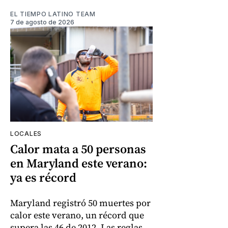
EL TIEMPO LATINO TEAM
7 de agosto de 2026
LOCALES
Calor mata a 50 personas
en Maryland este verano:
ya es récord
Maryland registró 50 muertes por
calor este verano, un récord que
supera las 46 de 2012. Las reglas