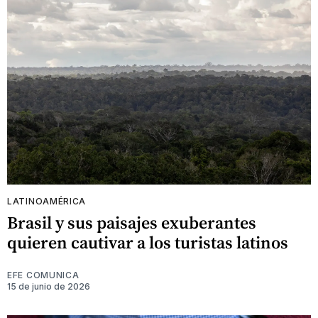
LATINOAMÉRICA
Brasil y sus paisajes exuberantes
quieren cautivar a los turistas latinos
EFE COMUNICA
15 de junio de 2026