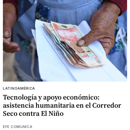
LATINOAMÉRICA
Tecnología y apoyo económico:
asistencia humanitaria en el Corredor
Seco contra El Niño
EFE COMUNICA