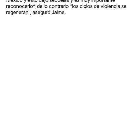
reconocerlo”, de lo contrario “los ciclos de violencia se
regeneran”, aseguró Jaime.