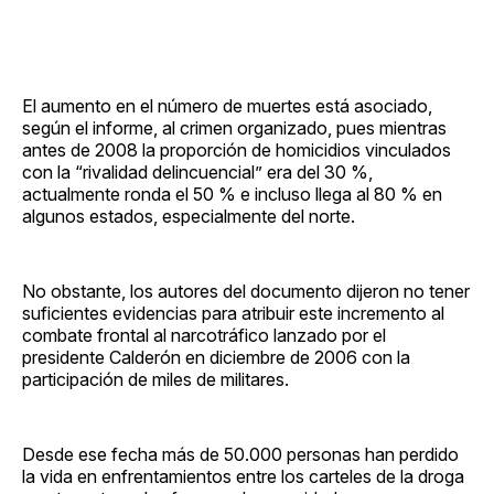
El aumento en el número de muertes está asociado,
según el informe, al crimen organizado, pues mientras
antes de 2008 la proporción de homicidios vinculados
con la “rivalidad delincuencial” era del 30 %,
actualmente ronda el 50 % e incluso llega al 80 % en
algunos estados, especialmente del norte.
No obstante, los autores del documento dijeron no tener
suficientes evidencias para atribuir este incremento al
combate frontal al narcotráfico lanzado por el
presidente Calderón en diciembre de 2006 con la
participación de miles de militares.
Desde ese fecha más de 50.000 personas han perdido
la vida en enfrentamientos entre los carteles de la droga