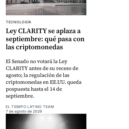
TECNOLOGÍA
Ley CLARITY se aplaza a
septiembre: qué pasa con
las criptomonedas
El Senado no votará la Ley
CLARITY antes de su receso de
agosto; la regulación de las
criptomonedas en EE.UU. queda
pospuesta hasta el 14 de
septiembre.
EL TIEMPO LATINO TEAM
7 de agosto de 2026