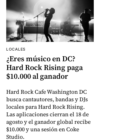
LOCALES
¿Eres músico en DC?
Hard Rock Rising paga
$10.000 al ganador
Hard Rock Cafe Washington DC
busca cantautores, bandas y DJs
locales para Hard Rock Rising.
Las aplicaciones cierran el 18 de
agosto y el ganador global recibe
$10.000 y una sesión en Coke
Studio.