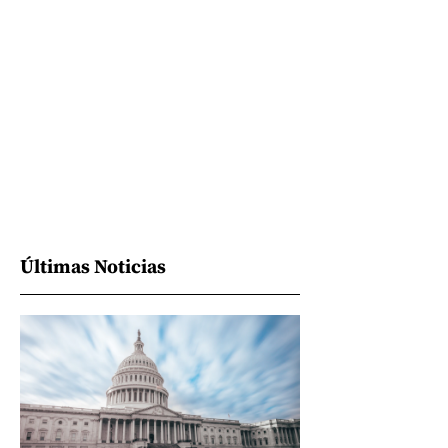
Últimas Noticias