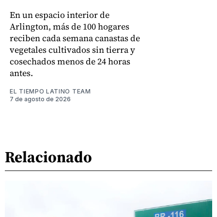
En un espacio interior de
Arlington, más de 100 hogares
reciben cada semana canastas de
vegetales cultivados sin tierra y
cosechados menos de 24 horas
antes.
EL TIEMPO LATINO TEAM
7 de agosto de 2026
Relacionado