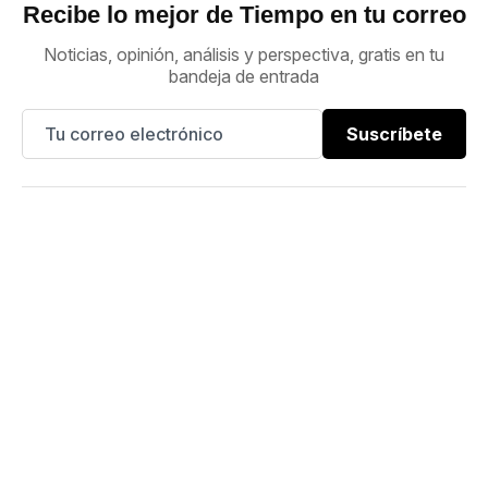
Recibe lo mejor de Tiempo en tu correo
Noticias, opinión, análisis y perspectiva, gratis en tu
bandeja de entrada
Suscríbete