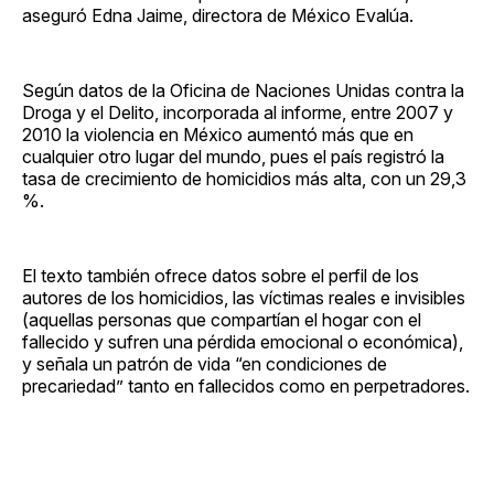
aseguró Edna Jaime, directora de México Evalúa.
Según datos de la Oficina de Naciones Unidas contra la
Droga y el Delito, incorporada al informe, entre 2007 y
2010 la violencia en México aumentó más que en
cualquier otro lugar del mundo, pues el país registró la
tasa de crecimiento de homicidios más alta, con un 29,3
%.
El texto también ofrece datos sobre el perfil de los
autores de los homicidios, las víctimas reales e invisibles
(aquellas personas que compartían el hogar con el
fallecido y sufren una pérdida emocional o económica),
y señala un patrón de vida “en condiciones de
precariedad” tanto en fallecidos como en perpetradores.