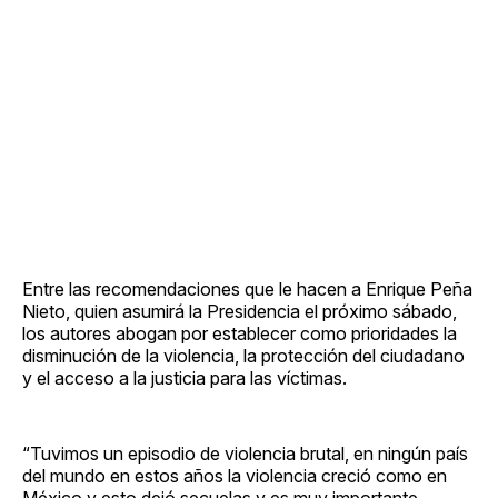
Entre las recomendaciones que le hacen a Enrique Peña
Nieto, quien asumirá la Presidencia el próximo sábado,
los autores abogan por establecer como prioridades la
disminución de la violencia, la protección del ciudadano
y el acceso a la justicia para las víctimas.
“Tuvimos un episodio de violencia brutal, en ningún país
del mundo en estos años la violencia creció como en
México y esto dejó secuelas y es muy importante