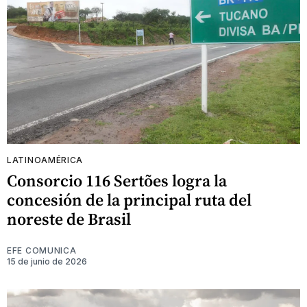
LATINOAMÉRICA
Consorcio 116 Sertões logra la
concesión de la principal ruta del
noreste de Brasil
EFE COMUNICA
15 de junio de 2026