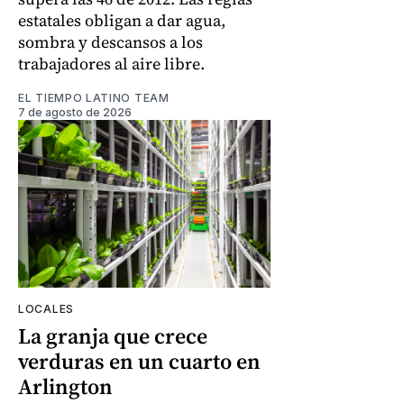
estatales obligan a dar agua,
sombra y descansos a los
trabajadores al aire libre.
EL TIEMPO LATINO TEAM
7 de agosto de 2026
LOCALES
La granja que crece
verduras en un cuarto en
Arlington