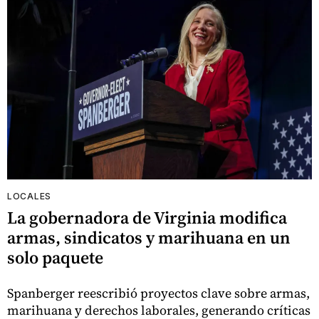
LOCALES
La gobernadora de Virginia modifica
armas, sindicatos y marihuana en un
solo paquete
Spanberger reescribió proyectos clave sobre armas,
marihuana y derechos laborales, generando críticas