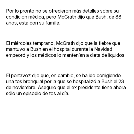
Por lo pronto no se ofrecieron más detalles sobre su
condición médica, pero McGrath dijo que Bush, de 88
años, está con su familia.
El miércoles temprano, McGrath dijo que la fiebre que
mantuvo a Bush en el hospital durante la Navidad
empeoró y los médicos lo mantenían a dieta de líquidos.
El portavoz dijo que, en cambio, se ha ido corrigiendo
una tos bronquial por la que se hospitalizó a Bush el 23
de noviembre. Aseguró que el ex presidente tiene ahora
sólo un episodio de tos al día.