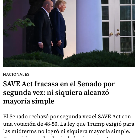
NACIONALES
SAVE Act fracasa en el Senado por
segunda vez: ni siquiera alcanzó
mayoría simple
El Senado rechazó por segunda vez el SAVE Act con
una votación de 48-50. La ley que Trump exigió para
las midterms no logró ni siquiera mayoría simple.