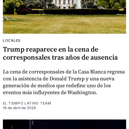
LOCALES
Trump reaparece en la cena de
corresponsales tras años de ausencia
La cena de corresponsales de la Casa Blanca regresa
con la asistencia de Donald Trump y una nueva
generación de medios que redefine uno de los
eventos más influyentes de Washington.
EL TIEMPO LATINO TEAM
16 de abril de 2026