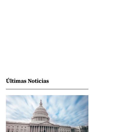
Últimas Noticias