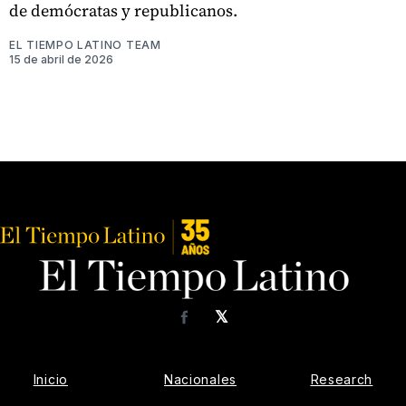
de demócratas y republicanos.
EL TIEMPO LATINO TEAM
15 de abril de 2026
𝕏
Facebook
Inicio
Nacionales
Research