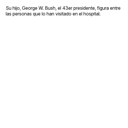
Su hijo, George W. Bush, el 43er presidente, figura entre
las personas que lo han visitado en el hospital.