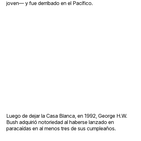
joven— y fue derribado en el Pacífico.
Luego de dejar la Casa Blanca, en 1992, George H.W.
Bush adquirió notoriedad al haberse lanzado en
paracaídas en al menos tres de sus cumpleaños.