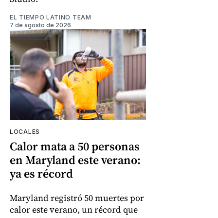
EL TIEMPO LATINO TEAM
7 de agosto de 2026
LOCALES
Calor mata a 50 personas
en Maryland este verano:
ya es récord
Maryland registró 50 muertes por
calor este verano, un récord que