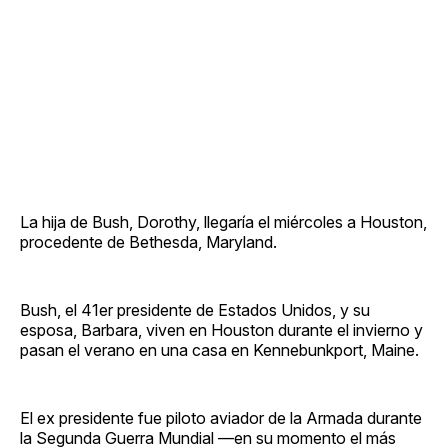
La hija de Bush, Dorothy, llegaría el miércoles a Houston,
procedente de Bethesda, Maryland.
Bush, el 41er presidente de Estados Unidos, y su
esposa, Barbara, viven en Houston durante el invierno y
pasan el verano en una casa en Kennebunkport, Maine.
El ex presidente fue piloto aviador de la Armada durante
la Segunda Guerra Mundial —en su momento el más