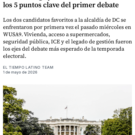
los 5 puntos clave del primer debate
Los dos candidatos favoritos a la alcaldía de DC se
enfrentaron por primera vez el pasado miércoles en
WUSA9. Vivienda, acceso a supermercados,
seguridad pública, ICE y el legado de gestión fueron
los ejes del debate más esperado de la temporada
electoral.
EL TIEMPO LATINO TEAM
1 de mayo de 2026