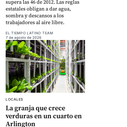
supera las 46 de 2012. Las reglas
estatales obligan a dar agua,
sombra y descansos a los
trabajadores al aire libre.
EL TIEMPO LATINO TEAM
7 de agosto de 2026
LOCALES
La granja que crece
verduras en un cuarto en
Arlington