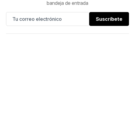
bandeja de entrada
Suscríbete