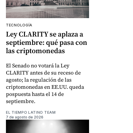
TECNOLOGÍA
Ley CLARITY se aplaza a
septiembre: qué pasa con
las criptomonedas
El Senado no votará la Ley
CLARITY antes de su receso de
agosto; la regulación de las
criptomonedas en EE.UU. queda
pospuesta hasta el 14 de
septiembre.
EL TIEMPO LATINO TEAM
7 de agosto de 2026