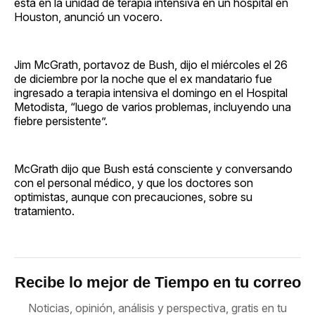
está en la unidad de terapia intensiva en un hospital en
Houston, anunció un vocero.
Jim McGrath, portavoz de Bush, dijo el miércoles el 26
de diciembre por la noche que el ex mandatario fue
ingresado a terapia intensiva el domingo en el Hospital
Metodista, “luego de varios problemas, incluyendo una
fiebre persistente”.
McGrath dijo que Bush está consciente y conversando
con el personal médico, y que los doctores son
optimistas, aunque con precauciones, sobre su
tratamiento.
Recibe lo mejor de Tiempo en tu correo
Noticias, opinión, análisis y perspectiva, gratis en tu