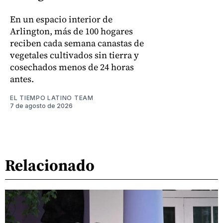
En un espacio interior de
Arlington, más de 100 hogares
reciben cada semana canastas de
vegetales cultivados sin tierra y
cosechados menos de 24 horas
antes.
EL TIEMPO LATINO TEAM
7 de agosto de 2026
Relacionado