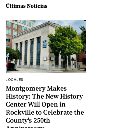
Últimas Noticias
LOCALES
Montgomery Makes
History: The New History
Center Will Open in
Rockville to Celebrate the
County's 250th