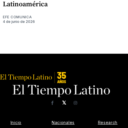
Latinoamérica
EFE COMUNICA
4 de junio de 2026
𝕏
Facebook
Instagram
Inicio
Nacionales
Research