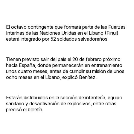
El octavo contingente que formará parte de las Fuerzas
Interinas de las Naciones Unidas en el Líbano (Finul)
estará integrado por 52 soldados salvadoreños.
Tienen previsto salir del país el 20 de febrero próximo
hacia España, donde permanecerán en entrenamiento
unos cuatro meses, antes de cumplir su misión de unos
ocho meses en el Líbano, explicó Benítez.
Estarán distribuidos en la sección de infantería, equipo
sanitario y desactivación de explosivos, entre otras,
precisó el boletín.