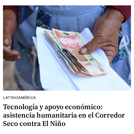
LATINOAMÉRICA
Tecnología y apoyo económico:
asistencia humanitaria en el Corredor
Seco contra El Niño