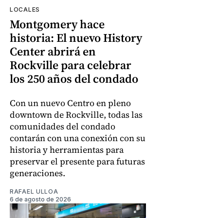
LOCALES
Montgomery hace
historia: El nuevo History
Center abrirá en
Rockville para celebrar
los 250 años del condado
Con un nuevo Centro en pleno
downtown de Rockville, todas las
comunidades del condado
contarán con una conexión con su
historia y herramientas para
preservar el presente para futuras
generaciones.
RAFAEL ULLOA
6 de agosto de 2026