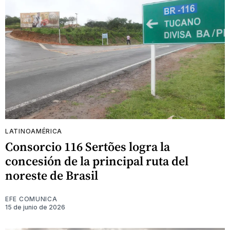
LATINOAMÉRICA
Consorcio 116 Sertões logra la
concesión de la principal ruta del
noreste de Brasil
EFE COMUNICA
15 de junio de 2026