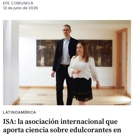
EFE COMUNICA
12 de junio de 2026
LATINOAMÉRICA
ISA: la asociación internacional que
aporta ciencia sobre edulcorantes en