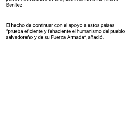
Benítez.
El hecho de continuar con el apoyo a estos países
“prueba eficiente y fehaciente el humanismo del pueblo
salvadoreño y de su Fuerza Armada”, añadió.