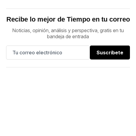
Recibe lo mejor de Tiempo en tu correo
Noticias, opinión, análisis y perspectiva, gratis en tu
bandeja de entrada
Suscríbete