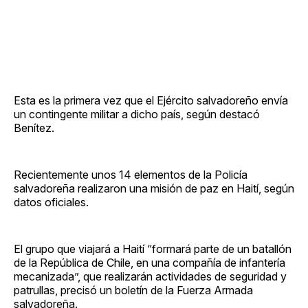
Esta es la primera vez que el Ejército salvadoreño envía
un contingente militar a dicho país, según destacó
Benítez.
Recientemente unos 14 elementos de la Policía
salvadoreña realizaron una misión de paz en Haití, según
datos oficiales.
El grupo que viajará a Haití “formará parte de un batallón
de la República de Chile, en una compañía de infantería
mecanizada”, que realizarán actividades de seguridad y
patrullas, precisó un boletín de la Fuerza Armada
salvadoreña.