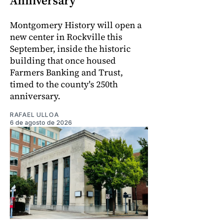
Anniversary
Montgomery History will open a
new center in Rockville this
September, inside the historic
building that once housed
Farmers Banking and Trust,
timed to the county's 250th
anniversary.
RAFAEL ULLOA
6 de agosto de 2026