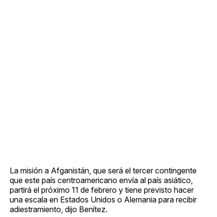
La misión a Afganistán, que será el tercer contingente
que este país centroamericano envía al país asiático,
partirá el próximo 11 de febrero y tiene previsto hacer
una escala en Estados Unidos o Alemania para recibir
adiestramiento, dijo Benítez.