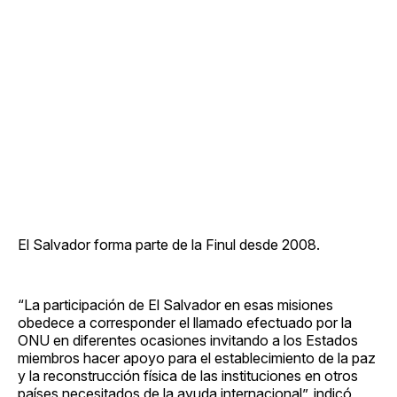
El Salvador forma parte de la Finul desde 2008.
“La participación de El Salvador en esas misiones
obedece a corresponder el llamado efectuado por la
ONU en diferentes ocasiones invitando a los Estados
miembros hacer apoyo para el establecimiento de la paz
y la reconstrucción física de las instituciones en otros
países necesitados de la ayuda internacional”, indicó