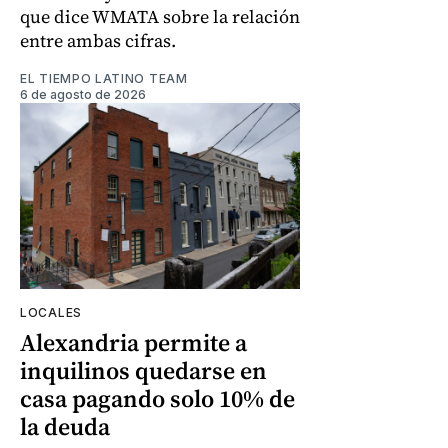
que dice WMATA sobre la relación
entre ambas cifras.
EL TIEMPO LATINO TEAM
6 de agosto de 2026
LOCALES
Alexandria permite a
inquilinos quedarse en
casa pagando solo 10% de
la deuda