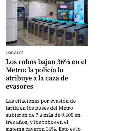
LOCALES
Los robos bajan 36% en el
Metro: la policía lo
atribuye a la caza de
evasores
Las citaciones por evasión de
tarifa en los buses del Metro
subieron de 7 a más de 9.600 en
tres años, y los robos en el
sistema cayeron 36%. Esto es lo