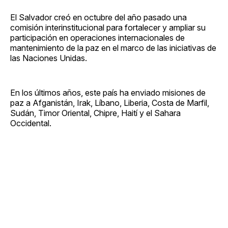
El Salvador creó en octubre del año pasado una
comisión interinstitucional para fortalecer y ampliar su
participación en operaciones internacionales de
mantenimiento de la paz en el marco de las iniciativas de
las Naciones Unidas.
En los últimos años, este país ha enviado misiones de
paz a Afganistán, Irak, Líbano, Liberia, Costa de Marfil,
Sudán, Timor Oriental, Chipre, Haití y el Sahara
Occidental.