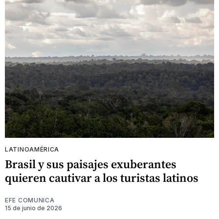
LATINOAMÉRICA
Brasil y sus paisajes exuberantes
quieren cautivar a los turistas latinos
EFE COMUNICA
15 de junio de 2026