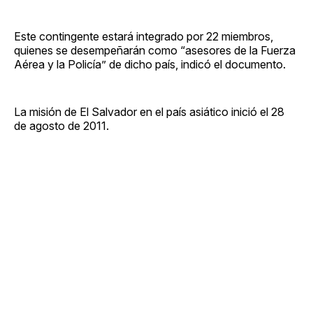
Este contingente estará integrado por 22 miembros,
quienes se desempeñarán como “asesores de la Fuerza
Aérea y la Policía” de dicho país, indicó el documento.
La misión de El Salvador en el país asiático inició el 28
de agosto de 2011.