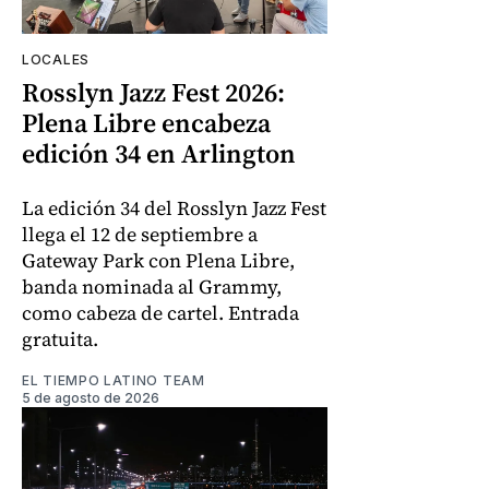
LOCALES
Rosslyn Jazz Fest 2026:
Plena Libre encabeza
edición 34 en Arlington
La edición 34 del Rosslyn Jazz Fest
llega el 12 de septiembre a
Gateway Park con Plena Libre,
banda nominada al Grammy,
como cabeza de cartel. Entrada
gratuita.
EL TIEMPO LATINO TEAM
5 de agosto de 2026