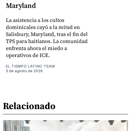
Maryland
La asistencia a los cultos
dominicales cayó a la mitad en
Salisbury, Maryland, tras el fin del
TPS para haitianos. La comunidad
enfrenta ahora el miedo a
operativos de ICE.
EL TIEMPO LATINO TEAM
5 de agosto de 2026
Relacionado