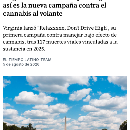
así es la nueva campaña contra el
cannabis al volante
Virginia lanzó "Relaxxxxx, Don't Drive High", su
primera campaña contra manejar bajo efecto de
cannabis, tras 117 muertes viales vinculadas a la
sustancia en 2025.
EL TIEMPO LATINO TEAM
5 de agosto de 2026