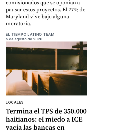
comisionados que se oponían a
pausar estos proyectos. El 77% de
Maryland vive bajo alguna
moratoria.
EL TIEMPO LATINO TEAM
5 de agosto de 2026
LOCALES
Termina el TPS de 350.000
haitianos: el miedo a ICE
vacía las bancas en