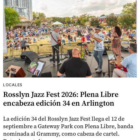
LOCALES
Rosslyn Jazz Fest 2026: Plena Libre
encabeza edición 34 en Arlington
La edición 34 del Rosslyn Jazz Fest llega el 12 de
septiembre a Gateway Park con Plena Libre, banda
nominada al Grammy, como cabeza de cartel.