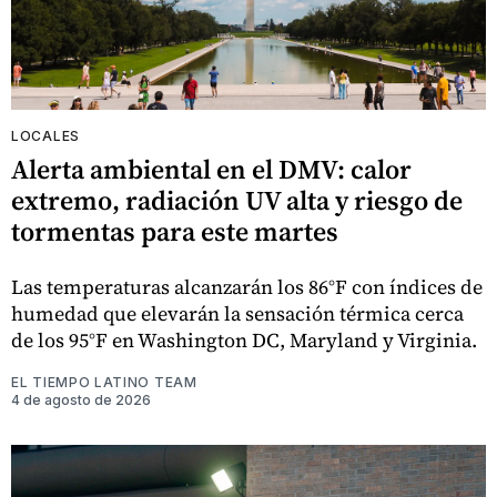
LOCALES
Alerta ambiental en el DMV: calor
extremo, radiación UV alta y riesgo de
tormentas para este martes
Las temperaturas alcanzarán los 86°F con índices de
humedad que elevarán la sensación térmica cerca
de los 95°F en Washington DC, Maryland y Virginia.
EL TIEMPO LATINO TEAM
4 de agosto de 2026