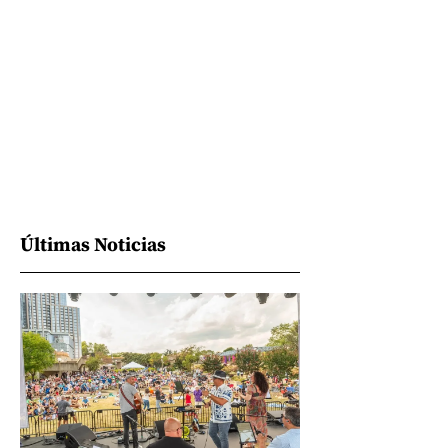
Últimas Noticias