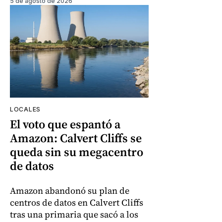
5 de agosto de 2026
LOCALES
El voto que espantó a
Amazon: Calvert Cliffs se
queda sin su megacentro
de datos
Amazon abandonó su plan de
centros de datos en Calvert Cliffs
tras una primaria que sacó a los