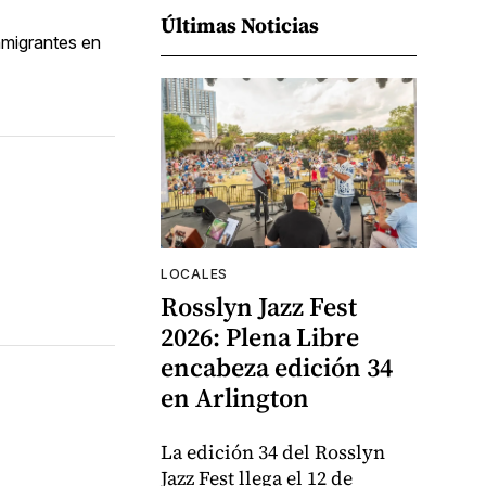
Últimas Noticias
nmigrantes en
LOCALES
Rosslyn Jazz Fest
2026: Plena Libre
encabeza edición 34
en Arlington
La edición 34 del Rosslyn
Jazz Fest llega el 12 de