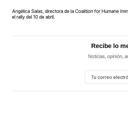
Angélica Salas, directora de la Coalition for Humane Im
el rally del 10 de abril.
Recibe lo me
Noticias, opinión, a