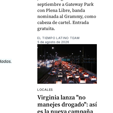
septiembre a Gateway Park
con Plena Libre, banda
nominada al Grammy, como
cabeza de cartel. Entrada
gratuita.
EL TIEMPO LATINO TEAM
5 de agosto de 2026
LOCALES
Virginia lanza "no
manejes drogado": así
es la nueva campaña