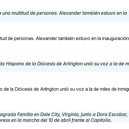
tud de personas. Alexander también estuvo en la inauguración
de la Diócesis de Arlington unió su voz a la de miles de inmig