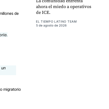
La comunidad enfrenta
ahora el miedo a operativos
de ICE.
millones de
EL TIEMPO LATINO TEAM
5 de agosto de 2026
o migratorio