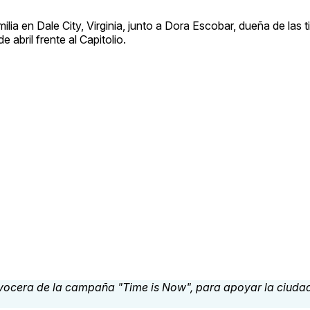
ilia en Dale City, Virginia, junto a Dora Escobar, dueña de las 
 abril frente al Capitolio.