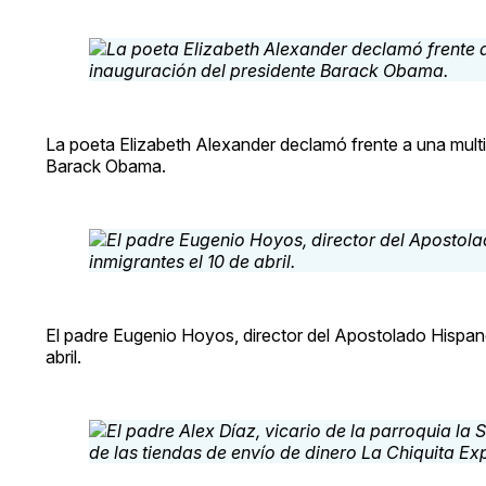
La poeta Elizabeth Alexander declamó frente a una multi
Barack Obama.
El padre Eugenio Hoyos, director del Apostolado Hispano 
abril.