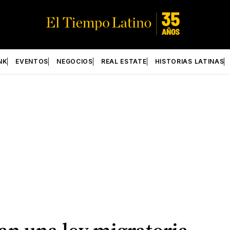
NK
EVENTOS
NEGOCIOS
REAL ESTATE
HISTORIAS LATINAS