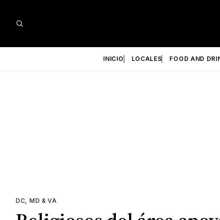
INICIO
LOCALES
FOOD AND DRI
DC, MD & VA