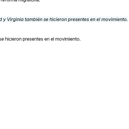
 se hicieron presentes en el movimiento.