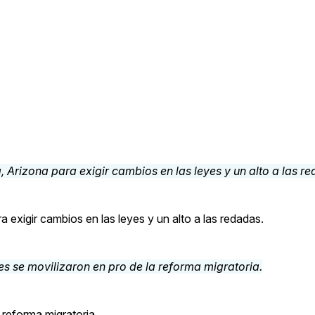
 exigir cambios en las leyes y un alto a las redadas.
a reforma migratoria.