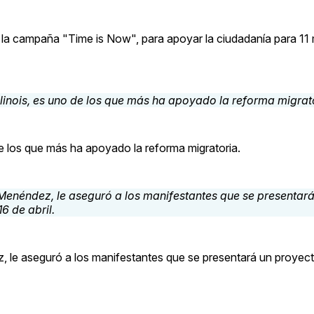
 la campaña "Time is Now", para apoyar la ciudadanía para 11 
 de los que más ha apoyado la reforma migratoria.
le aseguró a los manifestantes que se presentará un proyect