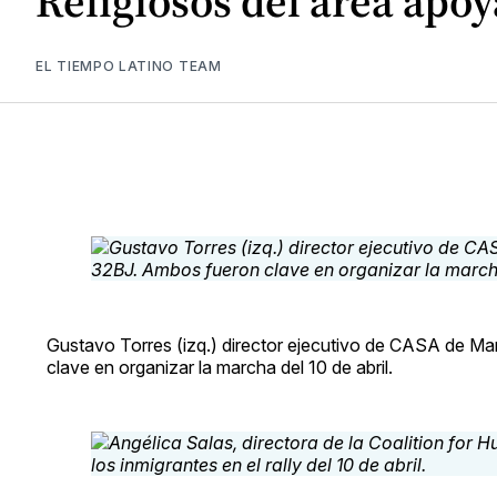
Religiosos del área apo
EL TIEMPO LATINO TEAM
Gustavo Torres (izq.) director ejecutivo de CASA de Ma
clave en organizar la marcha del 10 de abril.