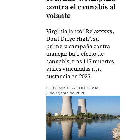
contra el cannabis al
volante
Virginia lanzó "Relaxxxxx,
Don't Drive High", su
primera campaña contra
manejar bajo efecto de
cannabis, tras 117 muertes
viales vinculadas a la
sustancia en 2025.
EL TIEMPO LATINO TEAM
5 de agosto de 2026