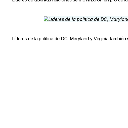
Líderes de la política de DC, Maryland y Virginia también