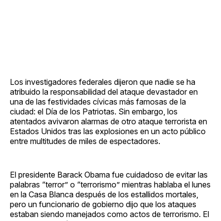
Los investigadores federales dijeron que nadie se ha
atribuido la responsabilidad del ataque devastador en
una de las festividades cívicas más famosas de la
ciudad: el Día de los Patriotas. Sin embargo, los
atentados avivaron alarmas de otro ataque terrorista en
Estados Unidos tras las explosiones en un acto público
entre multitudes de miles de espectadores.
El presidente Barack Obama fue cuidadoso de evitar las
palabras “terror” o “terrorismo” mientras hablaba el lunes
en la Casa Blanca después de los estallidos mortales,
pero un funcionario de gobierno dijo que los ataques
estaban siendo manejados como actos de terrorismo. El