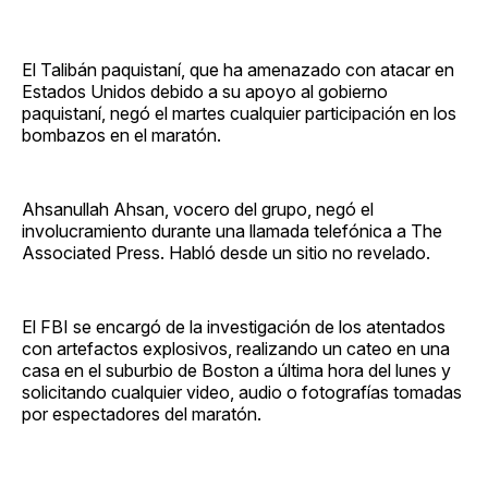
El Talibán paquistaní, que ha amenazado con atacar en
Estados Unidos debido a su apoyo al gobierno
paquistaní, negó el martes cualquier participación en los
bombazos en el maratón.
Ahsanullah Ahsan, vocero del grupo, negó el
involucramiento durante una llamada telefónica a The
Associated Press. Habló desde un sitio no revelado.
El FBI se encargó de la investigación de los atentados
con artefactos explosivos, realizando un cateo en una
casa en el suburbio de Boston a última hora del lunes y
solicitando cualquier video, audio o fotografías tomadas
por espectadores del maratón.