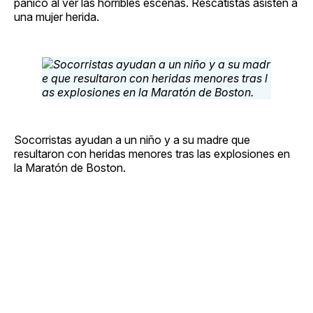
pánico al ver las horribles escenas. Rescatistas asisten a
una mujer herida.
Socorristas ayudan a un niño y a su madre que
resultaron con heridas menores tras las explosiones en
la Maratón de Boston.