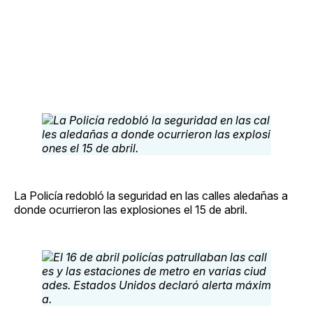
La Policía redobló la seguridad en las calles aledañas a
donde ocurrieron las explosiones el 15 de abril.