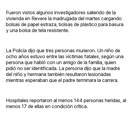
Fueron vistos algunos investigadores saliendo de la
vivienda en Revere la madrugada del martes cargando
bolsas de papel estraza, bolsas de plástico para basura
y una bolsa de tela resistente.
La Policía dijo que tres personas murieron. Un niño de
ocho años estuvo entre las víctimas fatales, según una
persona que habló con un amigo de la familia, quien
pidió no ser identificada. La persona dijo que la madre
del niño y hermana también resultaron lesionadas
mientras esperaban que el padre terminara la carrera.
Hospitales reportaron al menos 144 personas heridas, al
menos 17 de ellas en condición crítica.