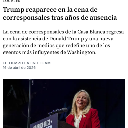
LOCALES
Trump reaparece en la cena de
corresponsales tras años de ausencia
La cena de corresponsales de la Casa Blanca regresa
con la asistencia de Donald Trump y una nueva
generación de medios que redefine uno de los
eventos más influyentes de Washington.
EL TIEMPO LATINO TEAM
16 de abril de 2026