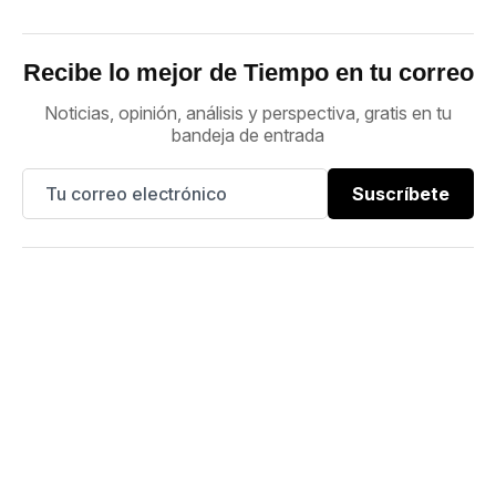
Recibe lo mejor de Tiempo en tu correo
Noticias, opinión, análisis y perspectiva, gratis en tu
bandeja de entrada
Suscríbete