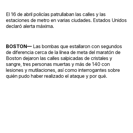
El 16 de abril policías patrullaban las calles y las
estaciones de metro en varias ciudades. Estados Unidos
declaró alerta máxima.
BOSTON—
Las bombas que estallaron con segundos
de diferencia cerca de la línea de meta del maratón de
Boston dejaron las calles salpicadas de cristales y
sangre, tres personas muertas y más de 140 con
lesiones y mutilaciones, así como interrogantes sobre
quién pudo haber realizado el ataque y por qué.