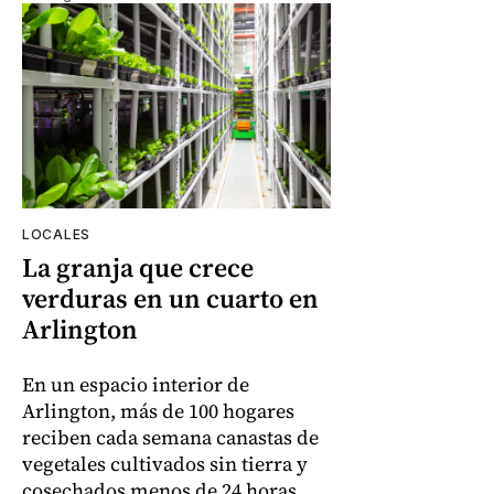
LOCALES
La granja que crece
verduras en un cuarto en
Arlington
En un espacio interior de
Arlington, más de 100 hogares
reciben cada semana canastas de
vegetales cultivados sin tierra y
cosechados menos de 24 horas