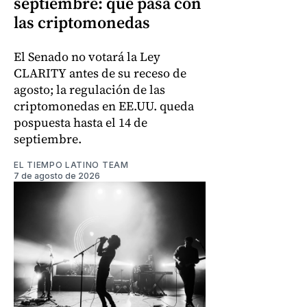
septiembre: qué pasa con
las criptomonedas
El Senado no votará la Ley
CLARITY antes de su receso de
agosto; la regulación de las
criptomonedas en EE.UU. queda
pospuesta hasta el 14 de
septiembre.
EL TIEMPO LATINO TEAM
7 de agosto de 2026