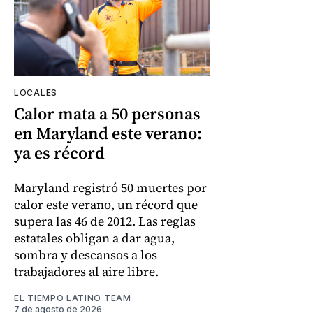
LOCALES
Calor mata a 50 personas
en Maryland este verano:
ya es récord
Maryland registró 50 muertes por
calor este verano, un récord que
supera las 46 de 2012. Las reglas
estatales obligan a dar agua,
sombra y descansos a los
trabajadores al aire libre.
EL TIEMPO LATINO TEAM
7 de agosto de 2026