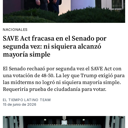
NACIONALES
SAVE Act fracasa en el Senado por
segunda vez: ni siquiera alcanzó
mayoría simple
El Senado rechazó por segunda vez el SAVE Act con
una votación de 48-50. La ley que Trump exigió para
las midterms no logró ni siquiera mayoría simple.
Requeriría prueba de ciudadanía para votar.
EL TIEMPO LATINO TEAM
15 de junio de 2026