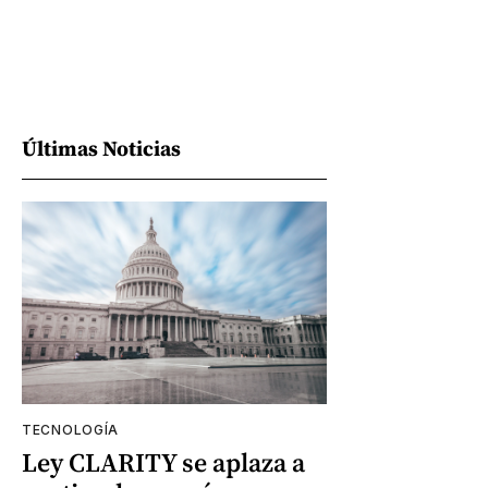
Últimas Noticias
TECNOLOGÍA
Ley CLARITY se aplaza a