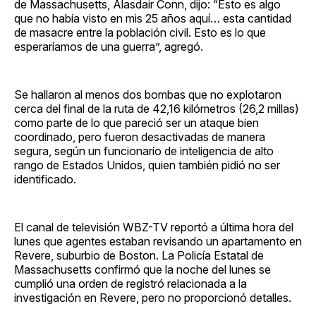
de Massachusetts, Alasdair Conn, dijo: “Esto es algo
que no había visto en mis 25 años aquí… esta cantidad
de masacre entre la población civil. Esto es lo que
esperaríamos de una guerra”, agregó.
Se hallaron al menos dos bombas que no explotaron
cerca del final de la ruta de 42,16 kilómetros (26,2 millas)
como parte de lo que pareció ser un ataque bien
coordinado, pero fueron desactivadas de manera
segura, según un funcionario de inteligencia de alto
rango de Estados Unidos, quien también pidió no ser
identificado.
El canal de televisión WBZ-TV reportó a última hora del
lunes que agentes estaban revisando un apartamento en
Revere, suburbio de Boston. La Policía Estatal de
Massachusetts confirmó que la noche del lunes se
cumplió una orden de registró relacionada a la
investigación en Revere, pero no proporcionó detalles.