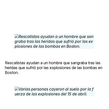
Rescatistas ayudan a un hombre que sangraba tras las
heridas que sufrió por las explosiones de las bombas en
Boston.