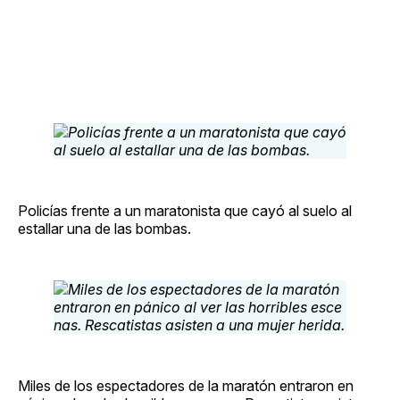
Policías frente a un maratonista que cayó al suelo al
estallar una de las bombas.
Miles de los espectadores de la maratón entraron en