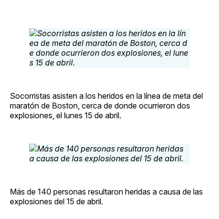
Socorristas asisten a los heridos en la línea de meta del
maratón de Boston, cerca de donde ocurrieron dos
explosiones, el lunes 15 de abril.
Más de 140 personas resultaron heridas a causa de las
explosiones del 15 de abril.