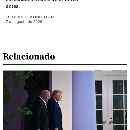
antes.
EL TIEMPO LATINO TEAM
7 de agosto de 2026
Relacionado