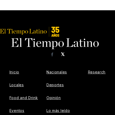
𝕏
Facebook
Inicio
Nacionales
Research
Locales
Deportes
Food and Drink
Opinión
Eventos
Lo más leído