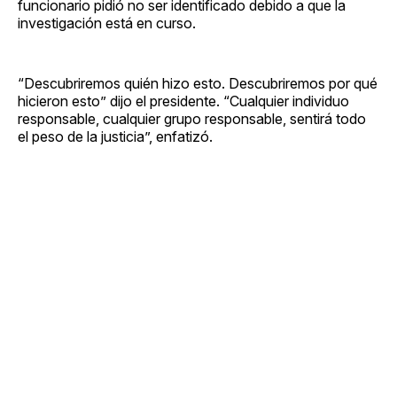
funcionario pidió no ser identificado debido a que la
investigación está en curso.
“Descubriremos quién hizo esto. Descubriremos por qué
hicieron esto” dijo el presidente. “Cualquier individuo
responsable, cualquier grupo responsable, sentirá todo
el peso de la justicia”, enfatizó.