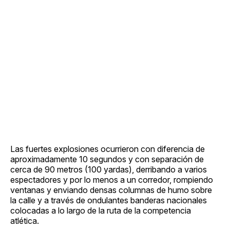
Las fuertes explosiones ocurrieron con diferencia de
aproximadamente 10 segundos y con separación de
cerca de 90 metros (100 yardas), derribando a varios
espectadores y por lo menos a un corredor, rompiendo
ventanas y enviando densas columnas de humo sobre
la calle y a través de ondulantes banderas nacionales
colocadas a lo largo de la ruta de la competencia
atlética.