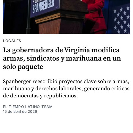
LOCALES
La gobernadora de Virginia modifica
armas, sindicatos y marihuana en un
solo paquete
Spanberger reescribió proyectos clave sobre armas,
marihuana y derechos laborales, generando críticas
de demócratas y republicanos.
EL TIEMPO LATINO TEAM
15 de abril de 2026