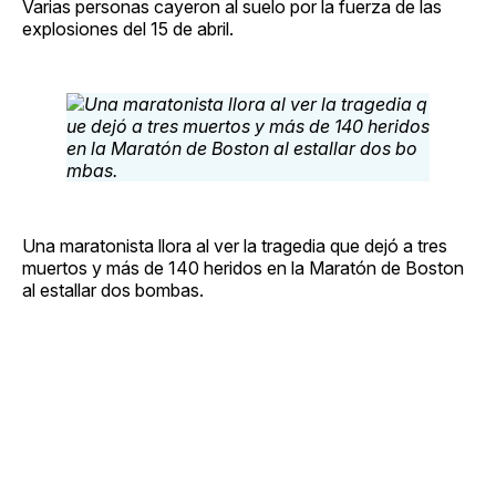
Varias personas cayeron al suelo por la fuerza de las
explosiones del 15 de abril.
Una maratonista llora al ver la tragedia que dejó a tres
muertos y más de 140 heridos en la Maratón de Boston
al estallar dos bombas.