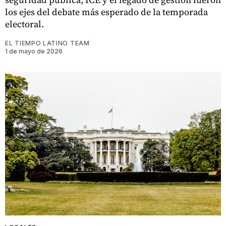
los ejes del debate más esperado de la temporada
electoral.
EL TIEMPO LATINO TEAM
1 de mayo de 2026