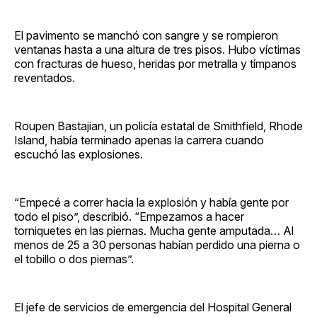
El pavimento se manchó con sangre y se rompieron
ventanas hasta a una altura de tres pisos. Hubo víctimas
con fracturas de hueso, heridas por metralla y tímpanos
reventados.
Roupen Bastajian, un policía estatal de Smithfield, Rhode
Island, había terminado apenas la carrera cuando
escuchó las explosiones.
“Empecé a correr hacia la explosión y había gente por
todo el piso”, describió. “Empezamos a hacer
torniquetes en las piernas. Mucha gente amputada… Al
menos de 25 a 30 personas habían perdido una pierna o
el tobillo o dos piernas”.
El jefe de servicios de emergencia del Hospital General