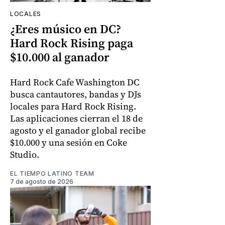
LOCALES
¿Eres músico en DC?
Hard Rock Rising paga
$10.000 al ganador
Hard Rock Cafe Washington DC
busca cantautores, bandas y DJs
locales para Hard Rock Rising.
Las aplicaciones cierran el 18 de
agosto y el ganador global recibe
$10.000 y una sesión en Coke
Studio.
EL TIEMPO LATINO TEAM
7 de agosto de 2026