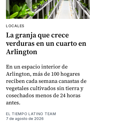
LOCALES
La granja que crece
verduras en un cuarto en
Arlington
En un espacio interior de
Arlington, más de 100 hogares
reciben cada semana canastas de
vegetales cultivados sin tierra y
cosechados menos de 24 horas
antes.
EL TIEMPO LATINO TEAM
7 de agosto de 2026