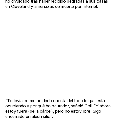
no divulgado tras haber recibido pedradas a sus casas
en Cleveland y amenazas de muerte por Internet.
“Todavía no me he dado cuenta del todo lo que está
ocurriendo y por qué ha ocurrido”, señaló Onil. “Y ahora
estoy fuera (de la cárcel), pero no estoy libre. Sigo
encerrado en algún sitio”.