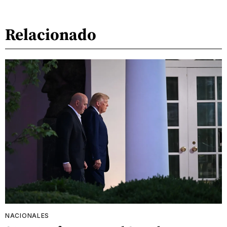
Relacionado
NACIONALES