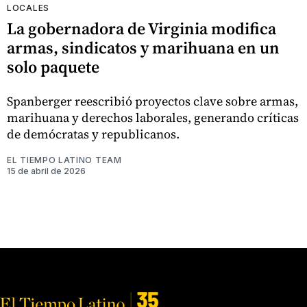
LOCALES
La gobernadora de Virginia modifica
armas, sindicatos y marihuana en un
solo paquete
Spanberger reescribió proyectos clave sobre armas,
marihuana y derechos laborales, generando críticas
de demócratas y republicanos.
EL TIEMPO LATINO TEAM
15 de abril de 2026