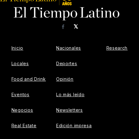
𝕏
Facebook
Inicio
Nacionales
Research
Locales
Deportes
Food and Drink
Opinión
Eventos
Lo más leído
Negocios
Newsletters
Real Estate
Edición impresa