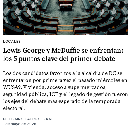
LOCALES
Lewis George y McDuffie se enfrentan:
los 5 puntos clave del primer debate
Los dos candidatos favoritos a la alcaldía de DC se
enfrentaron por primera vez el pasado miércoles en
WUSA9. Vivienda, acceso a supermercados,
seguridad pública, ICE y el legado de gestión fueron
los ejes del debate más esperado de la temporada
electoral.
EL TIEMPO LATINO TEAM
1 de mayo de 2026