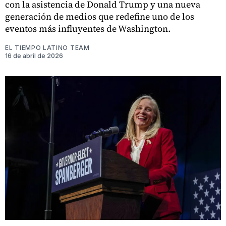
con la asistencia de Donald Trump y una nueva
generación de medios que redefine uno de los
eventos más influyentes de Washington.
EL TIEMPO LATINO TEAM
16 de abril de 2026