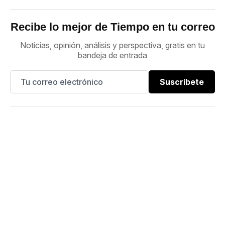
Recibe lo mejor de Tiempo en tu correo
Noticias, opinión, análisis y perspectiva, gratis en tu
bandeja de entrada
Suscríbete