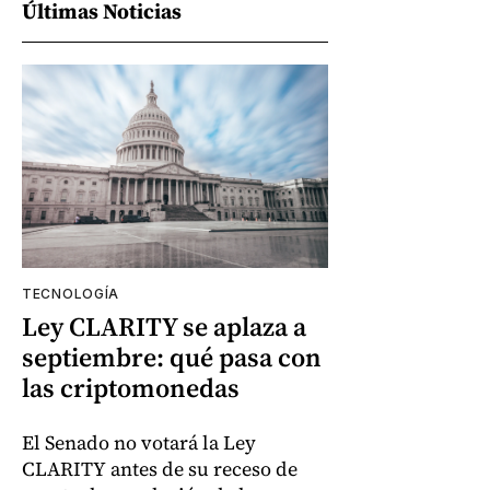
Últimas Noticias
TECNOLOGÍA
Ley CLARITY se aplaza a
septiembre: qué pasa con
las criptomonedas
El Senado no votará la Ley
CLARITY antes de su receso de