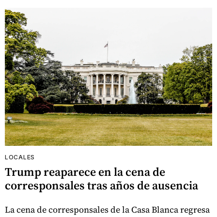
LOCALES
Trump reaparece en la cena de
corresponsales tras años de ausencia
La cena de corresponsales de la Casa Blanca regresa