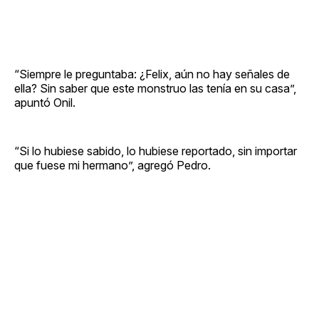
“Siempre le preguntaba: ¿Felix, aún no hay señales de
ella? Sin saber que este monstruo las tenía en su casa”,
apuntó Onil.
“Si lo hubiese sabido, lo hubiese reportado, sin importar
que fuese mi hermano”, agregó Pedro.