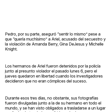
Pedro, por su parte, aseguró “sentir lo mismo” pese a
que “quería muchísimo” a Ariel, acusado del secuestro y
la violación de Amanda Berry, Gina DeJesus y Michelle
Knight.
Los hermanos de Ariel fueron detenidos por la policía
junto al presunto violador el pasado lunes 6, pero el
jueves quedaron en libertad cuando los investigadores
decidieron que no eran cómplices del suceso.
Durante esos tres días, no obstante, sus fotografías
fueron divulgadas junto a la de su hermano en todo el
mundo, y se han visto obligados a trasladarse a un lugar