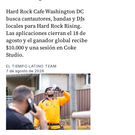
Hard Rock Cafe Washington DC
busca cantautores, bandas y DJs
locales para Hard Rock Rising.
Las aplicaciones cierran el 18 de
agosto y el ganador global recibe
$10.000 y una sesión en Coke
Studio.
EL TIEMPO LATINO TEAM
7 de agosto de 2026