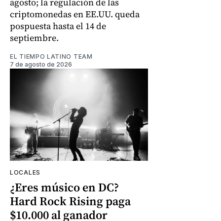
agosto; la regulación de las
criptomonedas en EE.UU. queda
pospuesta hasta el 14 de
septiembre.
EL TIEMPO LATINO TEAM
7 de agosto de 2026
LOCALES
¿Eres músico en DC?
Hard Rock Rising paga
$10.000 al ganador