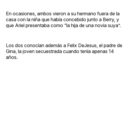
En ocasiones, ambos vieron a su hermano fuera de la
casa con la niña que había concebido junto a Berry, y
que Ariel presentaba como “la hija de una novia suya”.
Los dos conocían además a Felix DeJesus, el padre de
Gina, la joven secuestrada cuando tenía apenas 14
años.