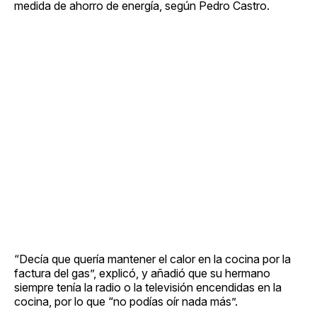
medida de ahorro de energía, según Pedro Castro.
“Decía que quería mantener el calor en la cocina por la
factura del gas”, explicó, y añadió que su hermano
siempre tenía la radio o la televisión encendidas en la
cocina, por lo que “no podías oír nada más”.