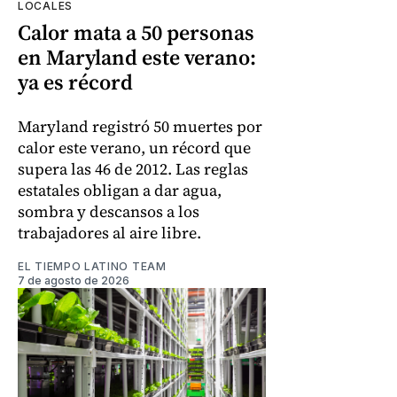
LOCALES
Calor mata a 50 personas
en Maryland este verano:
ya es récord
Maryland registró 50 muertes por
calor este verano, un récord que
supera las 46 de 2012. Las reglas
estatales obligan a dar agua,
sombra y descansos a los
trabajadores al aire libre.
EL TIEMPO LATINO TEAM
7 de agosto de 2026