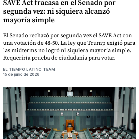
SAVE Act fracasa en el Senado por
segunda vez: ni siquiera alcanzó
mayoría simple
El Senado rechazó por segunda vez el SAVE Act con
una votación de 48-50. La ley que Trump exigió para
las midterms no logró ni siquiera mayoría simple.
Requeriría prueba de ciudadanía para votar.
EL TIEMPO LATINO TEAM
15 de junio de 2026