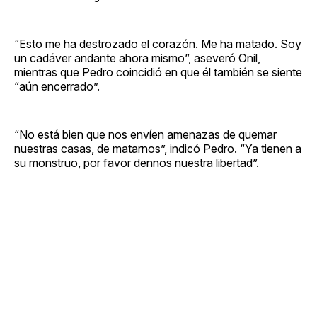
“Esto me ha destrozado el corazón. Me ha matado. Soy
un cadáver andante ahora mismo”, aseveró Onil,
mientras que Pedro coincidió en que él también se siente
“aún encerrado”.
“No está bien que nos envíen amenazas de quemar
nuestras casas, de matarnos”, indicó Pedro. “Ya tienen a
su monstruo, por favor dennos nuestra libertad”.