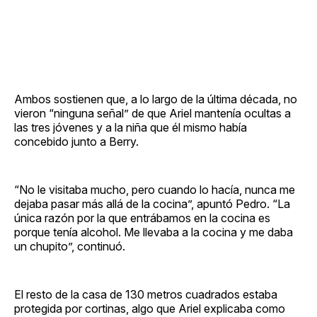
Ambos sostienen que, a lo largo de la última década, no
vieron “ninguna señal” de que Ariel mantenía ocultas a
las tres jóvenes y a la niña que él mismo había
concebido junto a Berry.
“No le visitaba mucho, pero cuando lo hacía, nunca me
dejaba pasar más allá de la cocina”, apuntó Pedro. “La
única razón por la que entrábamos en la cocina es
porque tenía alcohol. Me llevaba a la cocina y me daba
un chupito”, continuó.
El resto de la casa de 130 metros cuadrados estaba
protegida por cortinas, algo que Ariel explicaba como