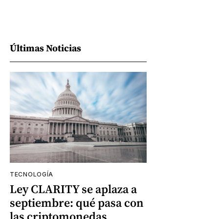
Últimas Noticias
TECNOLOGÍA
Ley CLARITY se aplaza a
septiembre: qué pasa con
las criptomonedas