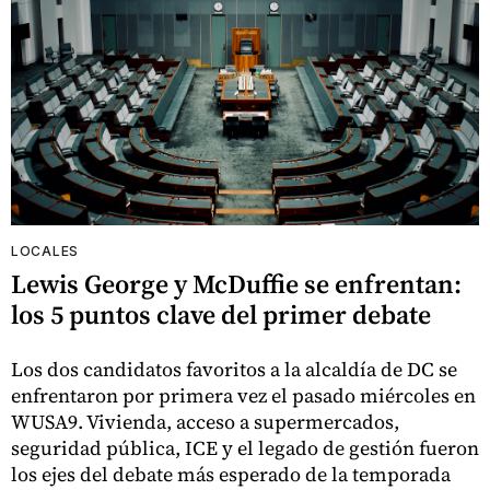
LOCALES
Lewis George y McDuffie se enfrentan:
los 5 puntos clave del primer debate
Los dos candidatos favoritos a la alcaldía de DC se
enfrentaron por primera vez el pasado miércoles en
WUSA9. Vivienda, acceso a supermercados,
seguridad pública, ICE y el legado de gestión fueron
los ejes del debate más esperado de la temporada