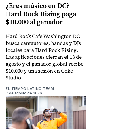
¿Eres músico en DC?
Hard Rock Rising paga
$10.000 al ganador
Hard Rock Cafe Washington DC
busca cantautores, bandas y DJs
locales para Hard Rock Rising.
Las aplicaciones cierran el 18 de
agosto y el ganador global recibe
$10.000 y una sesión en Coke
Studio.
EL TIEMPO LATINO TEAM
7 de agosto de 2026