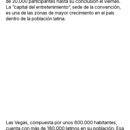
de 20.000 participantes hasta su conclusión el viernes.
La “capital del entretenimiento”, sede de la convención,
es una de las zonas de mayor crecimiento en el país
dentro de la población latina.
Las Vegas, compuesta por unos 600.000 habitantes,
cuenta con más de 180.000 latinos en su población. Esa