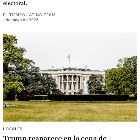
electoral.
EL TIEMPO LATINO TEAM
1 de mayo de 2026
LOCALES
Trump reaparece en la cena de