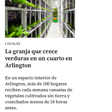
LOCALES
La granja que crece
verduras en un cuarto en
Arlington
En un espacio interior de
Arlington, más de 100 hogares
reciben cada semana canastas de
vegetales cultivados sin tierra y
cosechados menos de 24 horas
antes.