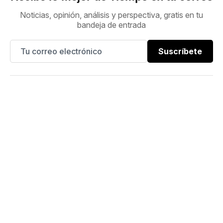
Noticias, opinión, análisis y perspectiva, gratis en tu
bandeja de entrada
Suscríbete