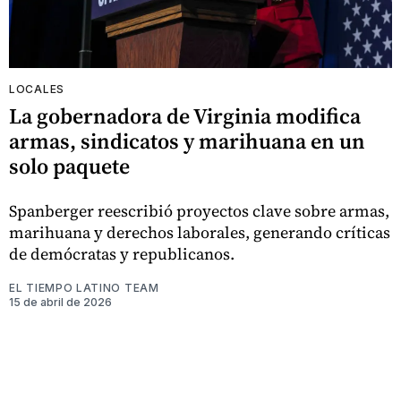
LOCALES
La gobernadora de Virginia modifica
armas, sindicatos y marihuana en un
solo paquete
Spanberger reescribió proyectos clave sobre armas,
marihuana y derechos laborales, generando críticas
de demócratas y republicanos.
EL TIEMPO LATINO TEAM
15 de abril de 2026