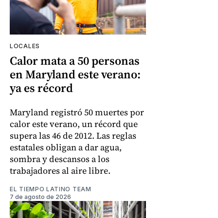
LOCALES
Calor mata a 50 personas
en Maryland este verano:
ya es récord
Maryland registró 50 muertes por
calor este verano, un récord que
supera las 46 de 2012. Las reglas
estatales obligan a dar agua,
sombra y descansos a los
trabajadores al aire libre.
EL TIEMPO LATINO TEAM
7 de agosto de 2026