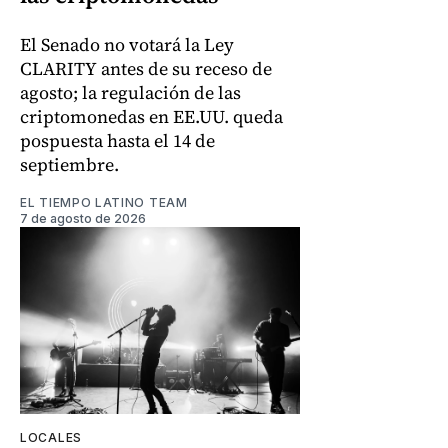
El Senado no votará la Ley
CLARITY antes de su receso de
agosto; la regulación de las
criptomonedas en EE.UU. queda
pospuesta hasta el 14 de
septiembre.
EL TIEMPO LATINO TEAM
7 de agosto de 2026
LOCALES