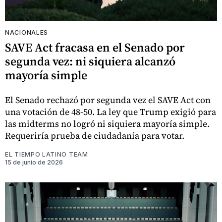
NACIONALES
SAVE Act fracasa en el Senado por
segunda vez: ni siquiera alcanzó
mayoría simple
El Senado rechazó por segunda vez el SAVE Act con
una votación de 48-50. La ley que Trump exigió para
las midterms no logró ni siquiera mayoría simple.
Requeriría prueba de ciudadanía para votar.
EL TIEMPO LATINO TEAM
15 de junio de 2026