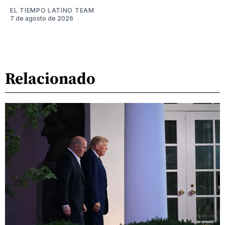
EL TIEMPO LATINO TEAM
7 de agosto de 2026
Relacionado