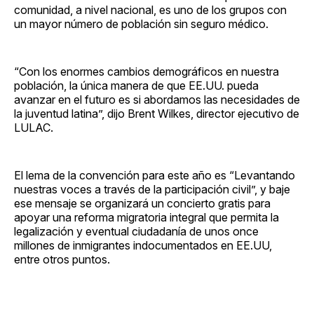
comunidad, a nivel nacional, es uno de los grupos con
un mayor número de población sin seguro médico.
“Con los enormes cambios demográficos en nuestra
población, la única manera de que EE.UU. pueda
avanzar en el futuro es si abordamos las necesidades de
la juventud latina”, dijo Brent Wilkes, director ejecutivo de
LULAC.
El lema de la convención para este año es “Levantando
nuestras voces a través de la participación civil”, y baje
ese mensaje se organizará un concierto gratis para
apoyar una reforma migratoria integral que permita la
legalización y eventual ciudadanía de unos once
millones de inmigrantes indocumentados en EE.UU,
entre otros puntos.