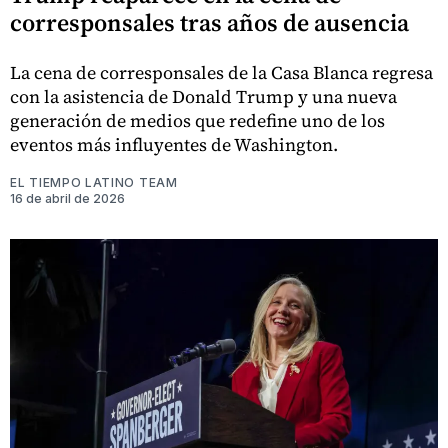
corresponsales tras años de ausencia
La cena de corresponsales de la Casa Blanca regresa
con la asistencia de Donald Trump y una nueva
generación de medios que redefine uno de los
eventos más influyentes de Washington.
EL TIEMPO LATINO TEAM
16 de abril de 2026