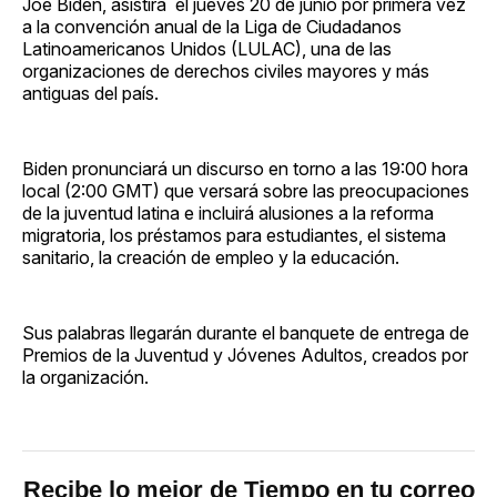
Joe Biden, asistirá el jueves 20 de junio por primera vez
a la convención anual de la Liga de Ciudadanos
Latinoamericanos Unidos (LULAC), una de las
organizaciones de derechos civiles mayores y más
antiguas del país.
Biden pronunciará un discurso en torno a las 19:00 hora
local (2:00 GMT) que versará sobre las preocupaciones
de la juventud latina e incluirá alusiones a la reforma
migratoria, los préstamos para estudiantes, el sistema
sanitario, la creación de empleo y la educación.
Sus palabras llegarán durante el banquete de entrega de
Premios de la Juventud y Jóvenes Adultos, creados por
la organización.
Recibe lo mejor de Tiempo en tu correo