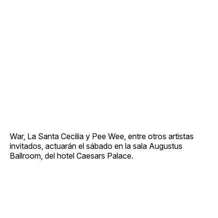
War, La Santa Cecilia y Pee Wee, entre otros artistas
invitados, actuarán el sábado en la sala Augustus
Ballroom, del hotel Caesars Palace.