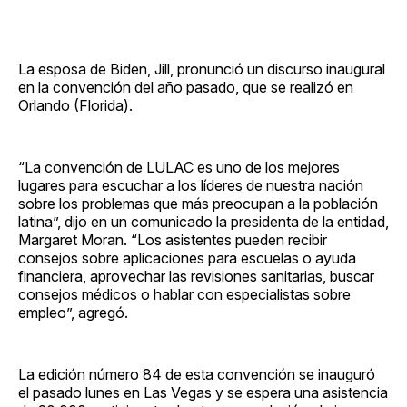
La esposa de Biden, Jill, pronunció un discurso inaugural
en la convención del año pasado, que se realizó en
Orlando (Florida).
“La convención de LULAC es uno de los mejores
lugares para escuchar a los líderes de nuestra nación
sobre los problemas que más preocupan a la población
latina”, dijo en un comunicado la presidenta de la entidad,
Margaret Moran. “Los asistentes pueden recibir
consejos sobre aplicaciones para escuelas o ayuda
financiera, aprovechar las revisiones sanitarias, buscar
consejos médicos o hablar con especialistas sobre
empleo”, agregó.
La edición número 84 de esta convención se inauguró
el pasado lunes en Las Vegas y se espera una asistencia