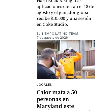
Hard Rock Rising. Las
aplicaciones cierran el 18 de
agosto y el ganador global
recibe $10.000 y una sesión
en Coke Studio.
EL TIEMPO LATINO TEAM
7 de agosto de 2026
LOCALES
Calor mata a 50
personas en
Maryland este