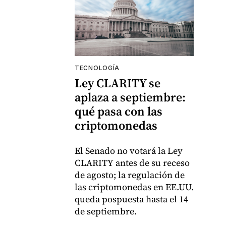
TECNOLOGÍA
Ley CLARITY se
aplaza a septiembre:
qué pasa con las
criptomonedas
El Senado no votará la Ley
CLARITY antes de su receso
de agosto; la regulación de
las criptomonedas en EE.UU.
queda pospuesta hasta el 14
de septiembre.