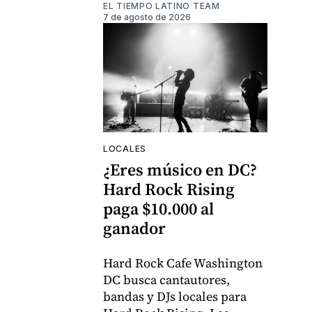
EL TIEMPO LATINO TEAM
7 de agosto de 2026
LOCALES
¿Eres músico en DC?
Hard Rock Rising
paga $10.000 al
ganador
Hard Rock Cafe Washington
DC busca cantautores,
bandas y DJs locales para