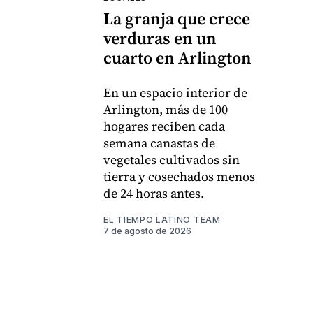
La granja que crece
verduras en un
cuarto en Arlington
En un espacio interior de
Arlington, más de 100
hogares reciben cada
semana canastas de
vegetales cultivados sin
tierra y cosechados menos
de 24 horas antes.
EL TIEMPO LATINO TEAM
7 de agosto de 2026