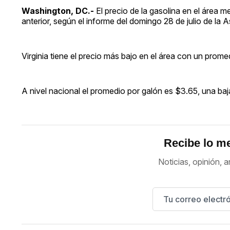
Washington, DC.-
El precio de la gasolina en el área m
anterior, según el informe del domingo 28 de julio de 
Virginia tiene el precio más bajo en el área con un pro
A nivel nacional el promedio por galón es $3.65, una ba
Recibe lo me
Noticias, opinión, a