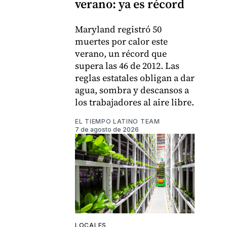
verano: ya es récord
Maryland registró 50
muertes por calor este
verano, un récord que
supera las 46 de 2012. Las
reglas estatales obligan a dar
agua, sombra y descansos a
los trabajadores al aire libre.
EL TIEMPO LATINO TEAM
7 de agosto de 2026
LOCALES