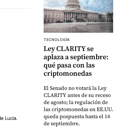
TECNOLOGÍA
Ley CLARITY se
aplaza a septiembre:
qué pasa con las
criptomonedas
El Senado no votará la Ley
CLARITY antes de su receso
de agosto; la regulación de
las criptomonedas en EE.UU.
queda pospuesta hasta el 14
de Lucía.
de septiembre.