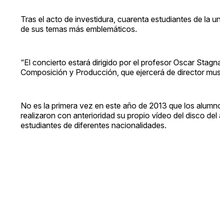
Tras el acto de investidura, cuarenta estudiantes de la un
de sus temas más emblemáticos.
“El concierto estará dirigido por el profesor Oscar Sta
Composición y Producción, que ejercerá de director musi
No es la primera vez en este año de 2013 que los alumno
realizaron con anterioridad su propio vídeo del disco del
estudiantes de diferentes nacionalidades.