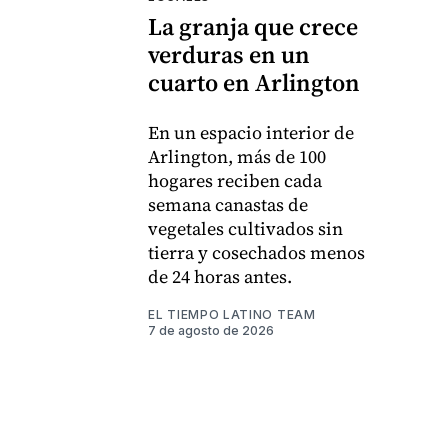
La granja que crece
verduras en un
cuarto en Arlington
En un espacio interior de
Arlington, más de 100
hogares reciben cada
semana canastas de
vegetales cultivados sin
tierra y cosechados menos
de 24 horas antes.
EL TIEMPO LATINO TEAM
7 de agosto de 2026