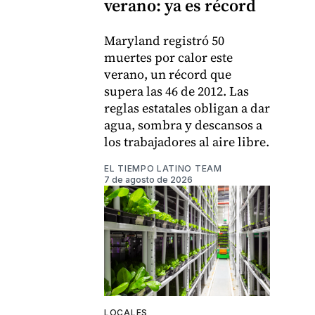
verano: ya es récord
Maryland registró 50
muertes por calor este
verano, un récord que
supera las 46 de 2012. Las
reglas estatales obligan a dar
agua, sombra y descansos a
los trabajadores al aire libre.
EL TIEMPO LATINO TEAM
7 de agosto de 2026
LOCALES