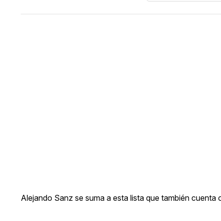
Alejando Sanz se suma a esta lista que también cuenta co