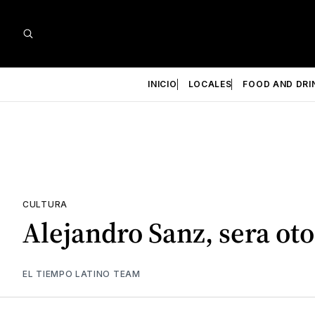
INICIO
LOCALES
FOOD AND DRI
CULTURA
Alejandro Sanz, sera ot
EL TIEMPO LATINO TEAM