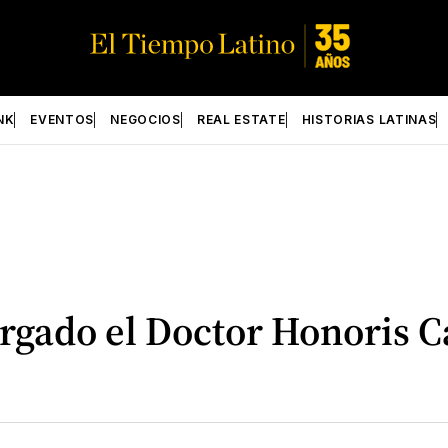
NK
EVENTOS
NEGOCIOS
REAL ESTATE
HISTORIAS LATINAS
orgado el Doctor Honoris 