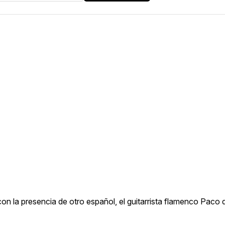
n la presencia de otro español, el guitarrista flamenco Paco 