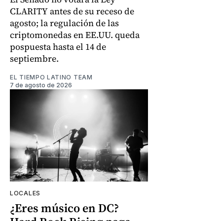
CLARITY antes de su receso de
agosto; la regulación de las
criptomonedas en EE.UU. queda
pospuesta hasta el 14 de
septiembre.
EL TIEMPO LATINO TEAM
7 de agosto de 2026
LOCALES
¿Eres músico en DC?