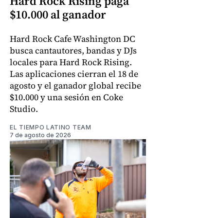
Hard Rock Rising paga
$10.000 al ganador
Hard Rock Cafe Washington DC
busca cantautores, bandas y DJs
locales para Hard Rock Rising.
Las aplicaciones cierran el 18 de
agosto y el ganador global recibe
$10.000 y una sesión en Coke
Studio.
EL TIEMPO LATINO TEAM
7 de agosto de 2026