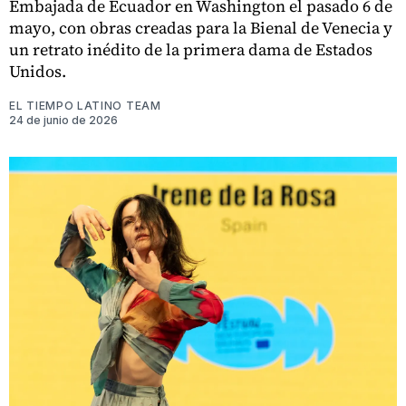
Embajada de Ecuador en Washington el pasado 6 de
mayo, con obras creadas para la Bienal de Venecia y
un retrato inédito de la primera dama de Estados
Unidos.
EL TIEMPO LATINO TEAM
24 de junio de 2026