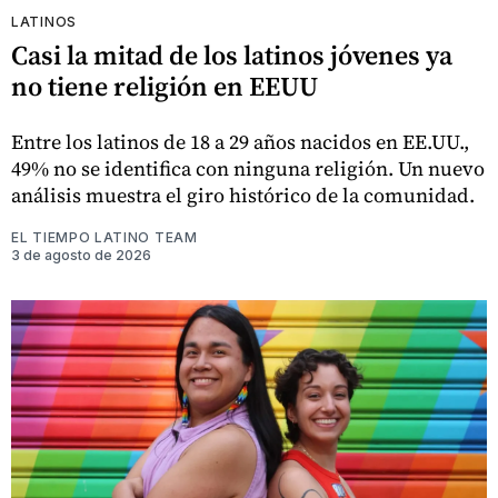
LATINOS
Casi la mitad de los latinos jóvenes ya
no tiene religión en EEUU
Entre los latinos de 18 a 29 años nacidos en EE.UU.,
49% no se identifica con ninguna religión. Un nuevo
análisis muestra el giro histórico de la comunidad.
EL TIEMPO LATINO TEAM
3 de agosto de 2026