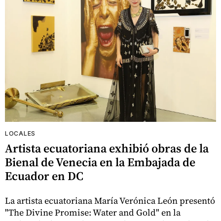
LOCALES
Artista ecuatoriana exhibió obras de la
Bienal de Venecia en la Embajada de
Ecuador en DC
La artista ecuatoriana María Verónica León presentó
"The Divine Promise: Water and Gold" en la