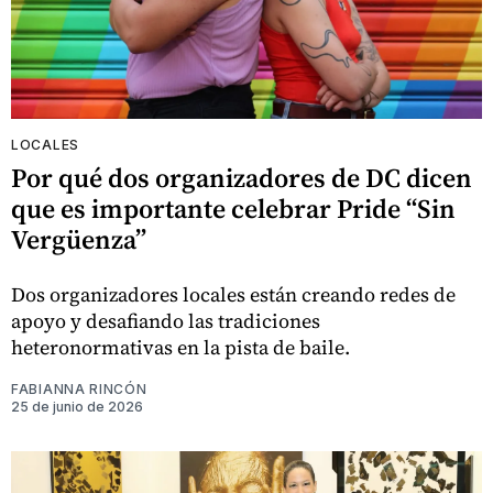
LOCALES
Por qué dos organizadores de DC dicen
que es importante celebrar Pride “Sin
Vergüenza”
Dos organizadores locales están creando redes de
apoyo y desafiando las tradiciones
heteronormativas en la pista de baile.
FABIANNA RINCÓN
25 de junio de 2026