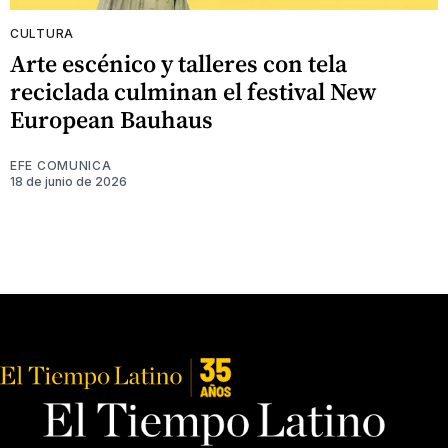
CULTURA
Arte escénico y talleres con tela
reciclada culminan el festival New
European Bauhaus
EFE COMUNICA
18 de junio de 2026