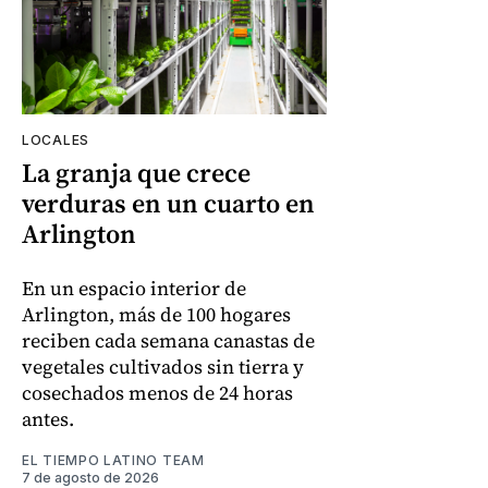
LOCALES
La granja que crece
verduras en un cuarto en
Arlington
En un espacio interior de
Arlington, más de 100 hogares
reciben cada semana canastas de
vegetales cultivados sin tierra y
cosechados menos de 24 horas
antes.
EL TIEMPO LATINO TEAM
7 de agosto de 2026