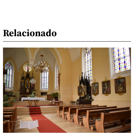
Relacionado