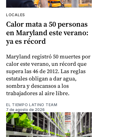
LOCALES
Calor mata a 50 personas
en Maryland este verano:
ya es récord
Maryland registró 50 muertes por
calor este verano, un récord que
supera las 46 de 2012. Las reglas
estatales obligan a dar agua,
sombra y descansos a los
trabajadores al aire libre.
EL TIEMPO LATINO TEAM
7 de agosto de 2026