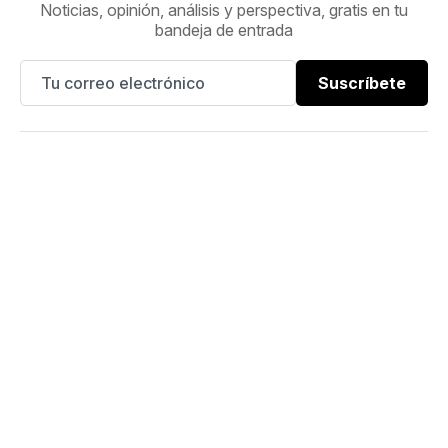
Noticias, opinión, análisis y perspectiva, gratis en tu
bandeja de entrada
Suscríbete