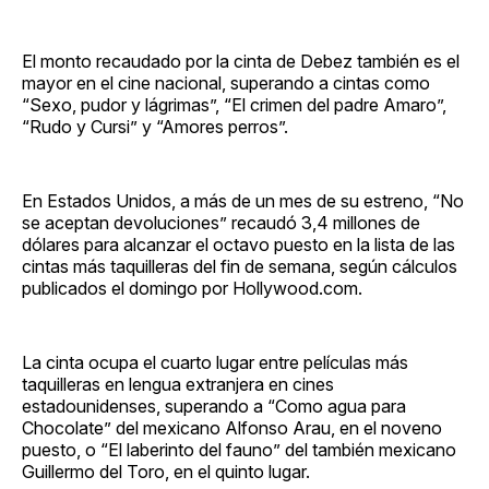
El monto recaudado por la cinta de Debez también es el
mayor en el cine nacional, superando a cintas como
“Sexo, pudor y lágrimas”, “El crimen del padre Amaro”,
“Rudo y Cursi” y “Amores perros”.
En Estados Unidos, a más de un mes de su estreno, “No
se aceptan devoluciones” recaudó 3,4 millones de
dólares para alcanzar el octavo puesto en la lista de las
cintas más taquilleras del fin de semana, según cálculos
publicados el domingo por Hollywood.com.
La cinta ocupa el cuarto lugar entre películas más
taquilleras en lengua extranjera en cines
estadounidenses, superando a “Como agua para
Chocolate” del mexicano Alfonso Arau, en el noveno
puesto, o “El laberinto del fauno” del también mexicano
Guillermo del Toro, en el quinto lugar.