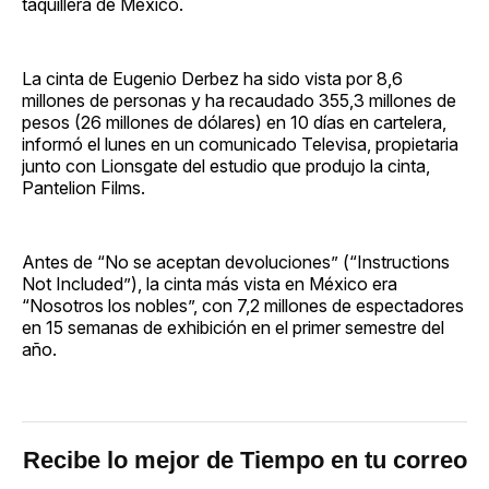
taquillera de México.
La cinta de Eugenio Derbez ha sido vista por 8,6
millones de personas y ha recaudado 355,3 millones de
pesos (26 millones de dólares) en 10 días en cartelera,
informó el lunes en un comunicado Televisa, propietaria
junto con Lionsgate del estudio que produjo la cinta,
Pantelion Films.
Antes de “No se aceptan devoluciones” (“Instructions
Not Included”), la cinta más vista en México era
“Nosotros los nobles”, con 7,2 millones de espectadores
en 15 semanas de exhibición en el primer semestre del
año.
Recibe lo mejor de Tiempo en tu correo