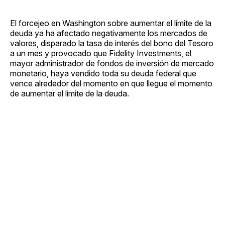
El forcejeo en Washington sobre aumentar el límite de la
deuda ya ha afectado negativamente los mercados de
valores, disparado la tasa de interés del bono del Tesoro
a un mes y provocado que Fidelity Investments, el
mayor administrador de fondos de inversión de mercado
monetario, haya vendido toda su deuda federal que
vence alrededor del momento en que llegue el momento
de aumentar el límite de la deuda.