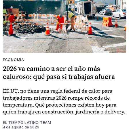
ECONOMÍA
2026 va camino a ser el año más
caluroso: qué pasa si trabajas afuera
EE.UU. no tiene una regla federal de calor para
trabajadores mientras 2026 rompe récords de
temperatura. Qué protecciones existen hoy para
quien trabaja en construcción, jardinería o delivery.
EL TIEMPO LATINO TEAM
4 de agosto de 2026