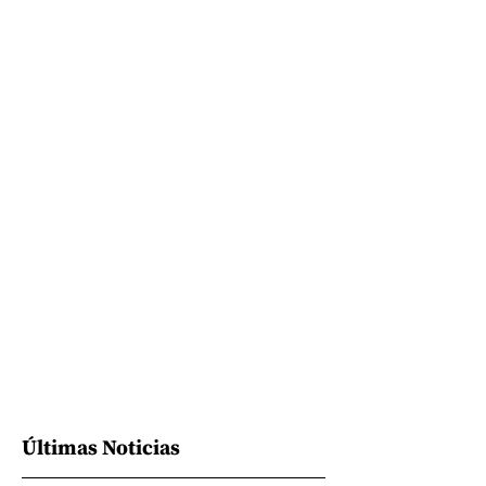
Últimas Noticias