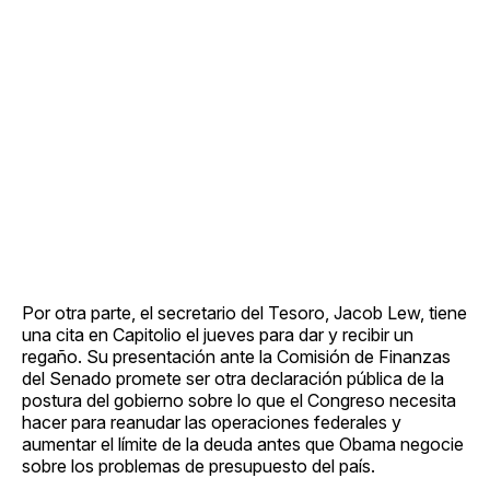
Por otra parte, el secretario del Tesoro, Jacob Lew, tiene
una cita en Capitolio el jueves para dar y recibir un
regaño. Su presentación ante la Comisión de Finanzas
del Senado promete ser otra declaración pública de la
postura del gobierno sobre lo que el Congreso necesita
hacer para reanudar las operaciones federales y
aumentar el límite de la deuda antes que Obama negocie
sobre los problemas de presupuesto del país.