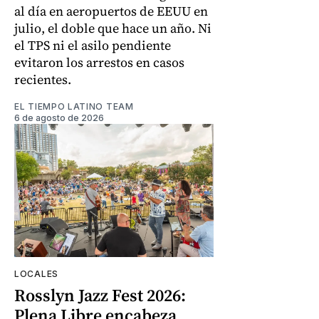
al día en aeropuertos de EEUU en
julio, el doble que hace un año. Ni
el TPS ni el asilo pendiente
evitaron los arrestos en casos
recientes.
EL TIEMPO LATINO TEAM
6 de agosto de 2026
LOCALES
Rosslyn Jazz Fest 2026:
Plena Libre encabeza