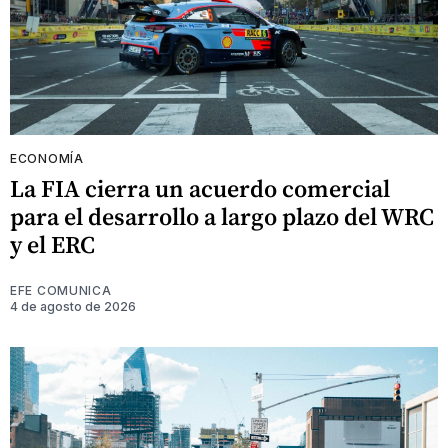
ECONOMÍA
La FIA cierra un acuerdo comercial
para el desarrollo a largo plazo del WRC
y el ERC
EFE COMUNICA
4 de agosto de 2026