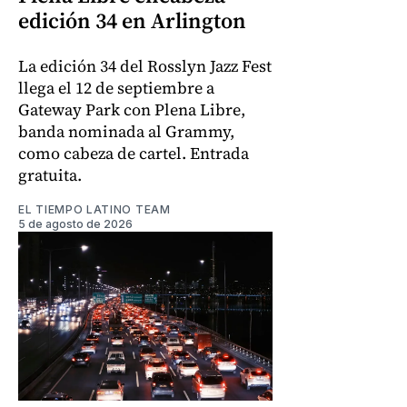
edición 34 en Arlington
La edición 34 del Rosslyn Jazz Fest
llega el 12 de septiembre a
Gateway Park con Plena Libre,
banda nominada al Grammy,
como cabeza de cartel. Entrada
gratuita.
EL TIEMPO LATINO TEAM
5 de agosto de 2026