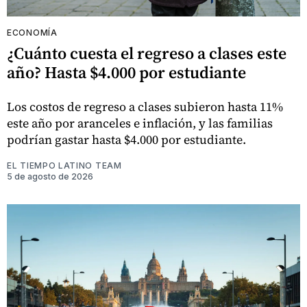
ECONOMÍA
¿Cuánto cuesta el regreso a clases este
año? Hasta $4.000 por estudiante
Los costos de regreso a clases subieron hasta 11%
este año por aranceles e inflación, y las familias
podrían gastar hasta $4.000 por estudiante.
EL TIEMPO LATINO TEAM
5 de agosto de 2026