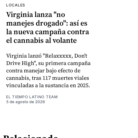
LOCALES
Virginia lanza "no
manejes drogado": así es
la nueva campaña contra
el cannabis al volante
Virginia lanzó "Relaxxxxx, Don't
Drive High", su primera campaña
contra manejar bajo efecto de
cannabis, tras 117 muertes viales
vinculadas a la sustancia en 2025.
EL TIEMPO LATINO TEAM
5 de agosto de 2026