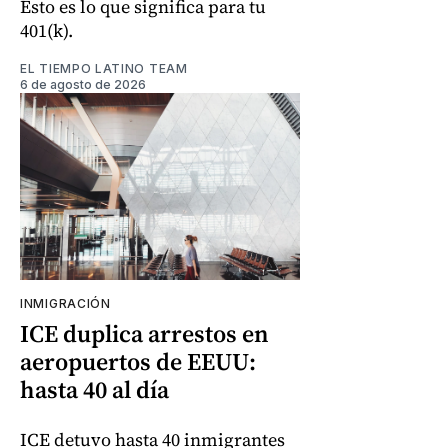
Esto es lo que significa para tu
401(k).
EL TIEMPO LATINO TEAM
6 de agosto de 2026
INMIGRACIÓN
ICE duplica arrestos en
aeropuertos de EEUU:
hasta 40 al día
ICE detuvo hasta 40 inmigrantes