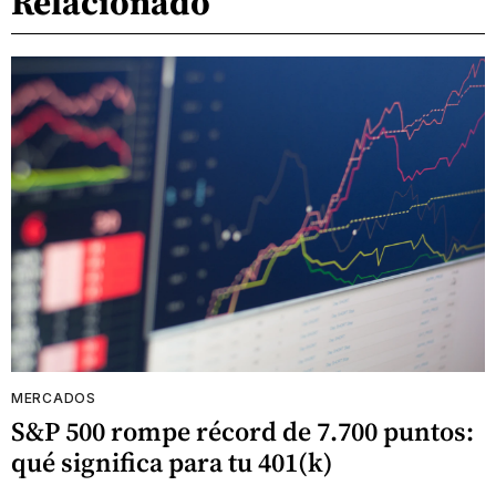
Relacionado
MERCADOS
S&P 500 rompe récord de 7.700 puntos:
qué significa para tu 401(k)