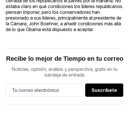
cerrada de los republicanos el jueves por la mañana. No
estaba claro en qué condiciones los líderes republicanos
piensan imponer, pero los conservadores han
presionado a sus líderes, principalmente al presidente de
la Cámara, John Boehner, a añadir condiciones más allá
de lo que Obama está dispuesto a aceptar.
Recibe lo mejor de Tiempo en tu correo
Noticias, opinión, análisis y perspectiva, gratis en tu
bandeja de entrada
Suscríbete