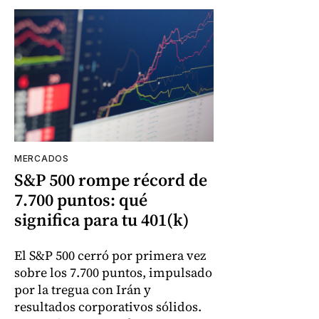
MERCADOS
S&P 500 rompe récord de
7.700 puntos: qué
significa para tu 401(k)
El S&P 500 cerró por primera vez
sobre los 7.700 puntos, impulsado
por la tregua con Irán y
resultados corporativos sólidos.