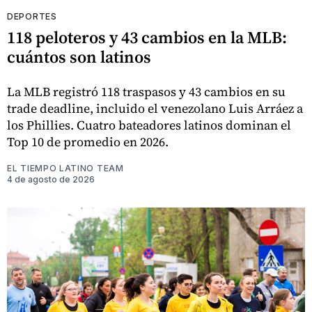
DEPORTES
118 peloteros y 43 cambios en la MLB:
cuántos son latinos
La MLB registró 118 traspasos y 43 cambios en su
trade deadline, incluido el venezolano Luis Arráez a
los Phillies. Cuatro bateadores latinos dominan el
Top 10 de promedio en 2026.
EL TIEMPO LATINO TEAM
4 de agosto de 2026