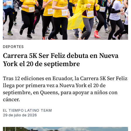
DEPORTES
Carrera 5K Ser Feliz debuta en Nueva
York el 20 de septiembre
Tras 12 ediciones en Ecuador, la Carrera 5K Ser Feliz
llega por primera vez a Nueva York el 20 de
septiembre, en Queens, para apoyar a niños con
cáncer.
EL TIEMPO LATINO TEAM
29 de julio de 2026