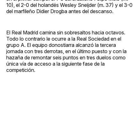
10), el 2-0 del holandés Wesley Sneijder (m. 37) y el 3-0
del marfileño Didier Drogba antes del descanso.
El Real Madrid camina sin sobresaltos hacia octavos.
Todo lo contrario le ocurre a la Real Sociedad en el
grupo A. El equipo donostiarra alcanzó la tercera
jornada con tres derrotas, en el último puesto y con la
hazaña de remontar seis puntos en tres duelos como
única vía de acceso a la siguiente fase de la
competición.