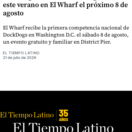
este verano en El Wharf el próximo 8 de
agosto
El Wharf recibe la primera competencia nacional de
DockDogs en Washington D.C. el sábado 8 de agosto,
un evento gratuito y familiar en District Pier.
EL TIEMPO LATINO
21 de julio de 2026