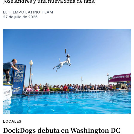
José Andrés y una nueva zona de fans.
EL TIEMPO LATINO TEAM
27 de julio de 2026
LOCALES
DockDogs debuta en Washington DC