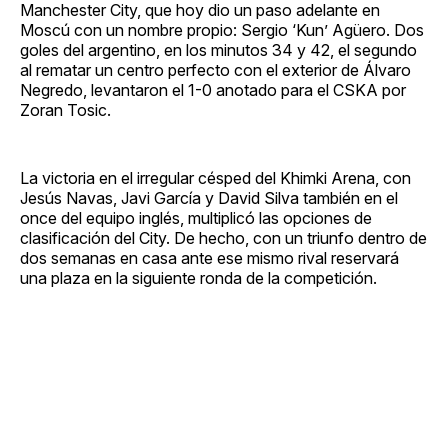
Manchester City, que hoy dio un paso adelante en
Moscú con un nombre propio: Sergio ‘Kun’ Agüero. Dos
goles del argentino, en los minutos 34 y 42, el segundo
al rematar un centro perfecto con el exterior de Álvaro
Negredo, levantaron el 1-0 anotado para el CSKA por
Zoran Tosic.
La victoria en el irregular césped del Khimki Arena, con
Jesús Navas, Javi García y David Silva también en el
once del equipo inglés, multiplicó las opciones de
clasificación del City. De hecho, con un triunfo dentro de
dos semanas en casa ante ese mismo rival reservará
una plaza en la siguiente ronda de la competición.