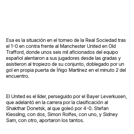
Esa es la situación en el torneo de la Real Sociedad tras
el 1-0 en contra frente al Manchester United en Old
Trafford, donde unos seis mil aficionados del equipo
español alentaron a sus jugadores desde las gradas y
asistieron al tropiezo de su conjunto, doblegado por un
gol en propia puerta de Íñigo Martínez en el minuto 2 del
encuentro.
El United es el líder, perseguido por el Bayer Leverkusen,
que adelantó en la carrera por la clasificación al
Shakthar Donetsk, al que goleó por 4-0. Stefan
Kiessling, con dos, Simon Rolfes, con uno, y Sidney
Sam, con otro, aportaron los tantos.