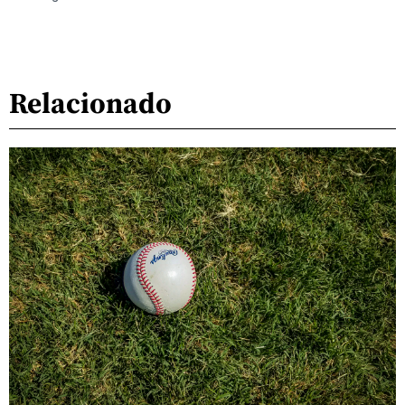
Relacionado