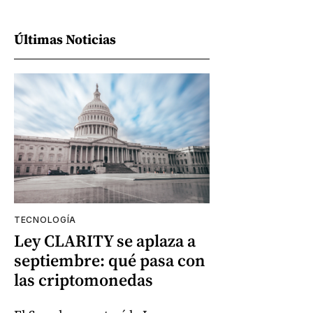
Últimas Noticias
TECNOLOGÍA
Ley CLARITY se aplaza a
septiembre: qué pasa con
las criptomonedas