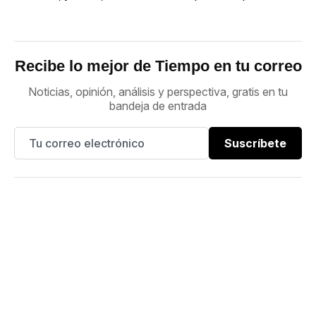
Recibe lo mejor de Tiempo en tu correo
Noticias, opinión, análisis y perspectiva, gratis en tu
bandeja de entrada
Suscríbete