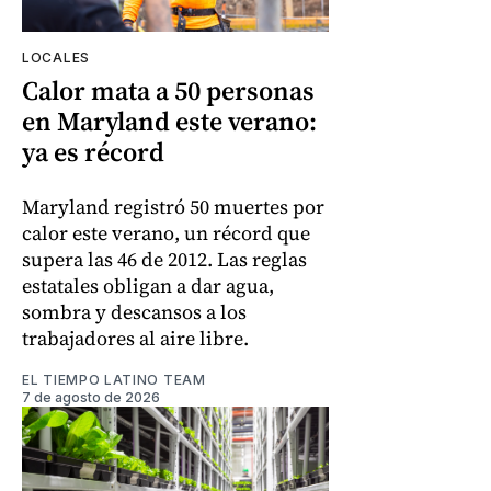
LOCALES
Calor mata a 50 personas
en Maryland este verano:
ya es récord
Maryland registró 50 muertes por
calor este verano, un récord que
supera las 46 de 2012. Las reglas
estatales obligan a dar agua,
sombra y descansos a los
trabajadores al aire libre.
EL TIEMPO LATINO TEAM
7 de agosto de 2026