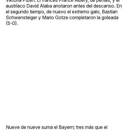
austríaco David Alaba anotaron antes del descanso. En
el segundo tiempo, de nuevo el extremo galo, Bastian
Schwensteiger y Mario Gotze completaron la goleada
(5-0).
Nueve de nueve suma el Bayern; tres más que el