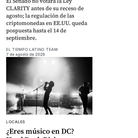
El Senado no votará la Ley
CLARITY antes de su receso de
agosto; la regulación de las
criptomonedas en EE.UU. queda
pospuesta hasta el 14 de
septiembre.
EL TIEMPO LATINO TEAM
7 de agosto de 2026
LOCALES
¿Eres músico en DC?