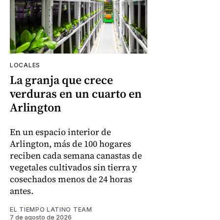
LOCALES
La granja que crece
verduras en un cuarto en
Arlington
En un espacio interior de
Arlington, más de 100 hogares
reciben cada semana canastas de
vegetales cultivados sin tierra y
cosechados menos de 24 horas
antes.
EL TIEMPO LATINO TEAM
7 de agosto de 2026