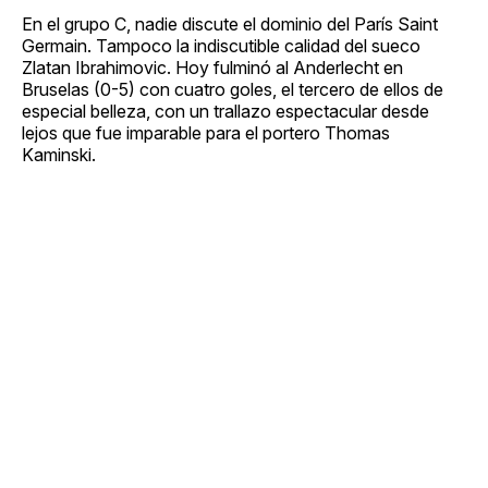
En el grupo C, nadie discute el dominio del París Saint
Germain. Tampoco la indiscutible calidad del sueco
Zlatan Ibrahimovic. Hoy fulminó al Anderlecht en
Bruselas (0-5) con cuatro goles, el tercero de ellos de
especial belleza, con un trallazo espectacular desde
lejos que fue imparable para el portero Thomas
Kaminski.