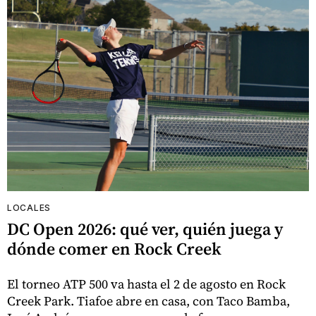
LOCALES
DC Open 2026: qué ver, quién juega y
dónde comer en Rock Creek
El torneo ATP 500 va hasta el 2 de agosto en Rock
Creek Park. Tiafoe abre en casa, con Taco Bamba,