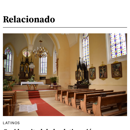
Relacionado
LATINOS