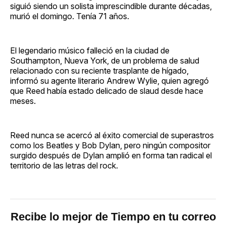
siguió siendo un solista imprescindible durante décadas,
murió el domingo. Tenía 71 años.
El legendario músico falleció en la ciudad de
Southampton, Nueva York, de un problema de salud
relacionado con su reciente trasplante de hígado,
informó su agente literario Andrew Wylie, quien agregó
que Reed había estado delicado de slaud desde hace
meses.
Reed nunca se acercó al éxito comercial de superastros
como los Beatles y Bob Dylan, pero ningún compositor
surgido después de Dylan amplió en forma tan radical el
territorio de las letras del rock.
Recibe lo mejor de Tiempo en tu correo