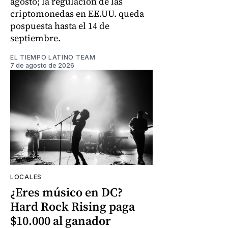
agosto; la regulación de las
criptomonedas en EE.UU. queda
pospuesta hasta el 14 de
septiembre.
EL TIEMPO LATINO TEAM
7 de agosto de 2026
LOCALES
¿Eres músico en DC?
Hard Rock Rising paga
$10.000 al ganador