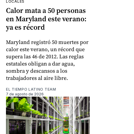
LOCALES
Calor mata a 50 personas
en Maryland este verano:
ya es récord
Maryland registró 50 muertes por
calor este verano, un récord que
supera las 46 de 2012. Las reglas
estatales obligan a dar agua,
sombra y descansos a los
trabajadores al aire libre.
EL TIEMPO LATINO TEAM
7 de agosto de 2026