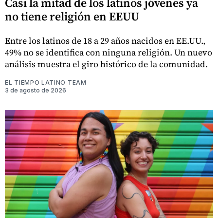
Casi la mitad de los latinos jóvenes ya
no tiene religión en EEUU
Entre los latinos de 18 a 29 años nacidos en EE.UU.,
49% no se identifica con ninguna religión. Un nuevo
análisis muestra el giro histórico de la comunidad.
EL TIEMPO LATINO TEAM
3 de agosto de 2026