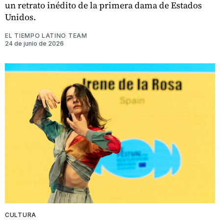
un retrato inédito de la primera dama de Estados
Unidos.
EL TIEMPO LATINO TEAM
24 de junio de 2026
CULTURA