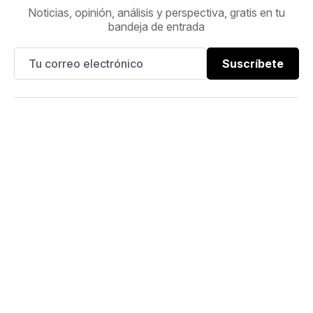
Noticias, opinión, análisis y perspectiva, gratis en tu
bandeja de entrada
Suscríbete