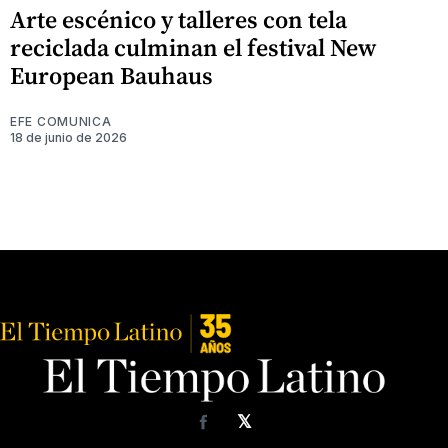
Arte escénico y talleres con tela
reciclada culminan el festival New
European Bauhaus
EFE COMUNICA
18 de junio de 2026
𝕏
Facebook