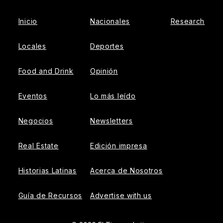
Inicio
Nacionales
Research
Locales
Deportes
Food and Drink
Opinión
Eventos
Lo más leído
Negocios
Newsletters
Real Estate
Edición impresa
Historias Latinas
Acerca de Nosotros
Guía de Recursos
Advertise with us