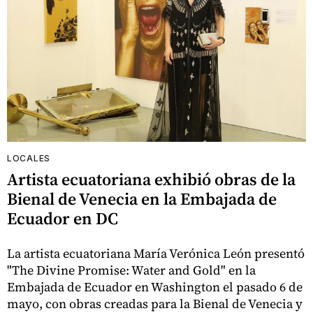
LOCALES
Artista ecuatoriana exhibió obras de la
Bienal de Venecia en la Embajada de
Ecuador en DC
La artista ecuatoriana María Verónica León presentó
"The Divine Promise: Water and Gold" en la
Embajada de Ecuador en Washington el pasado 6 de
mayo, con obras creadas para la Bienal de Venecia y