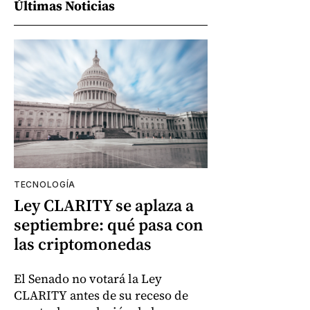
Últimas Noticias
TECNOLOGÍA
Ley CLARITY se aplaza a
septiembre: qué pasa con
las criptomonedas
El Senado no votará la Ley
CLARITY antes de su receso de