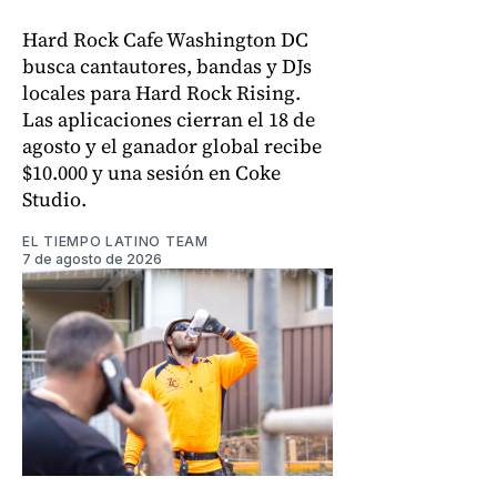
Hard Rock Cafe Washington DC
busca cantautores, bandas y DJs
locales para Hard Rock Rising.
Las aplicaciones cierran el 18 de
agosto y el ganador global recibe
$10.000 y una sesión en Coke
Studio.
EL TIEMPO LATINO TEAM
7 de agosto de 2026