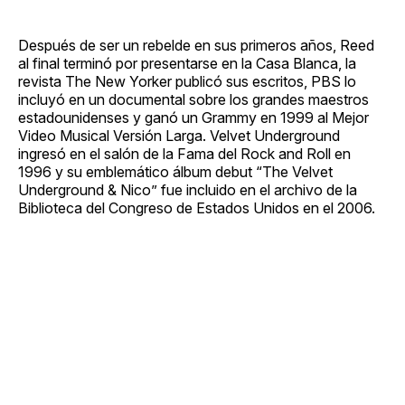
Después de ser un rebelde en sus primeros años, Reed
al final terminó por presentarse en la Casa Blanca, la
revista The New Yorker publicó sus escritos, PBS lo
incluyó en un documental sobre los grandes maestros
estadounidenses y ganó un Grammy en 1999 al Mejor
Video Musical Versión Larga. Velvet Underground
ingresó en el salón de la Fama del Rock and Roll en
1996 y su emblemático álbum debut “The Velvet
Underground & Nico” fue incluido en el archivo de la
Biblioteca del Congreso de Estados Unidos en el 2006.