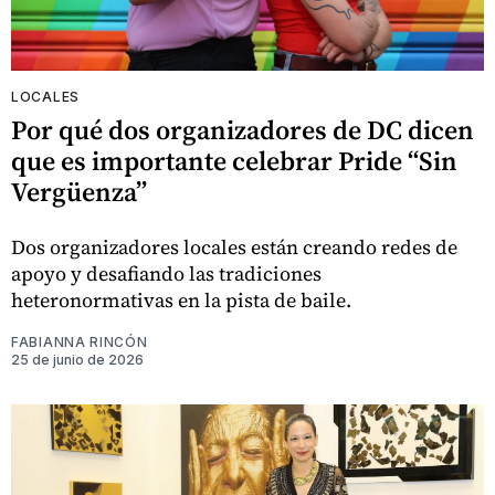
LOCALES
Por qué dos organizadores de DC dicen
que es importante celebrar Pride “Sin
Vergüenza”
Dos organizadores locales están creando redes de
apoyo y desafiando las tradiciones
heteronormativas en la pista de baile.
FABIANNA RINCÓN
25 de junio de 2026