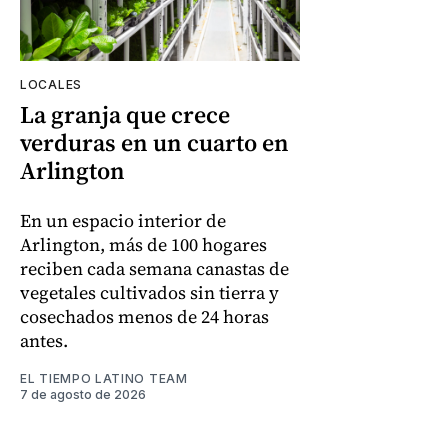
LOCALES
La granja que crece
verduras en un cuarto en
Arlington
En un espacio interior de
Arlington, más de 100 hogares
reciben cada semana canastas de
vegetales cultivados sin tierra y
cosechados menos de 24 horas
antes.
EL TIEMPO LATINO TEAM
7 de agosto de 2026