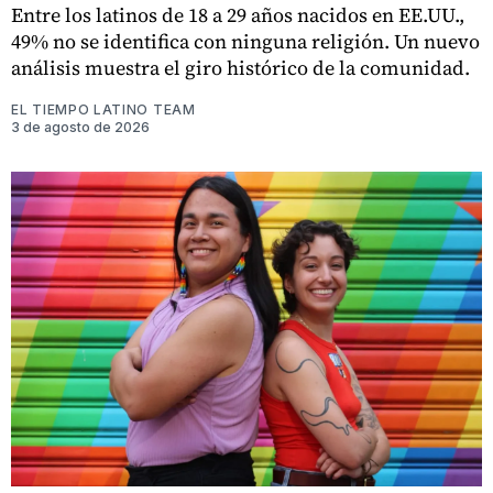
Entre los latinos de 18 a 29 años nacidos en EE.UU.,
49% no se identifica con ninguna religión. Un nuevo
análisis muestra el giro histórico de la comunidad.
EL TIEMPO LATINO TEAM
3 de agosto de 2026