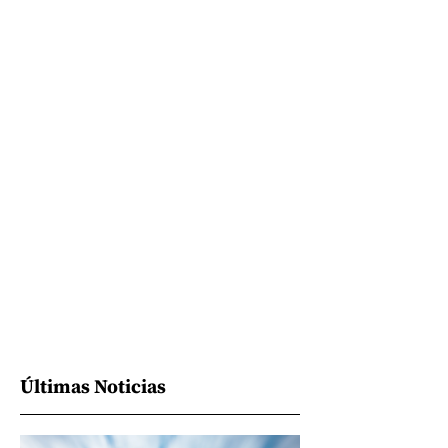
Últimas Noticias