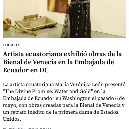
LOCALES
Artista ecuatoriana exhibió obras de la
Bienal de Venecia en la Embajada de
Ecuador en DC
La artista ecuatoriana María Verónica León presentó
"The Divine Promise: Water and Gold" en la
Embajada de Ecuador en Washington el pasado 6 de
mayo, con obras creadas para la Bienal de Venecia y
un retrato inédito de la primera dama de Estados
Unidos.