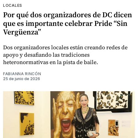
LOCALES
Por qué dos organizadores de DC dicen
que es importante celebrar Pride “Sin
Vergüenza”
Dos organizadores locales están creando redes de
apoyo y desafiando las tradiciones
heteronormativas en la pista de baile.
FABIANNA RINCÓN
25 de junio de 2026