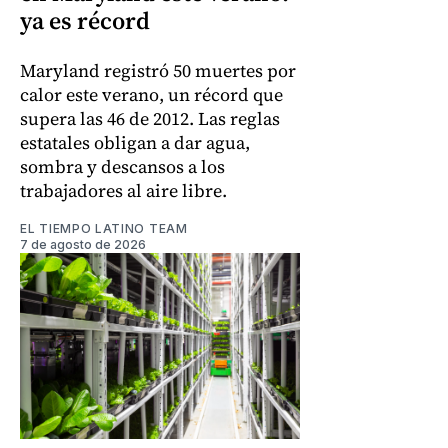
ya es récord
Maryland registró 50 muertes por
calor este verano, un récord que
supera las 46 de 2012. Las reglas
estatales obligan a dar agua,
sombra y descansos a los
trabajadores al aire libre.
EL TIEMPO LATINO TEAM
7 de agosto de 2026