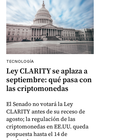
TECNOLOGÍA
Ley CLARITY se aplaza a
septiembre: qué pasa con
las criptomonedas
El Senado no votará la Ley
CLARITY antes de su receso de
agosto; la regulación de las
criptomonedas en EE.UU. queda
pospuesta hasta el 14 de