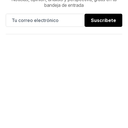
bandeja de entrada
Suscríbete