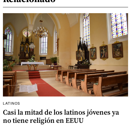
LATINOS
Casi la mitad de los latinos jóvenes ya
no tiene religión en EEUU