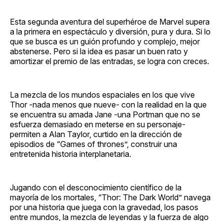
Esta segunda aventura del superhéroe de Marvel supera
a la primera en espectáculo y diversión, pura y dura. Si lo
que se busca es un guión profundo y complejo, mejor
abstenerse. Pero si la idea es pasar un buen rato y
amortizar el premio de las entradas, se logra con creces.
La mezcla de los mundos espaciales en los que vive
Thor -nada menos que nueve- con la realidad en la que
se encuentra su amada Jane -una Portman que no se
esfuerza demasiado en meterse en su personaje-
permiten a Alan Taylor, curtido en la dirección de
episodios de “Games of thrones”, construir una
entretenida historia interplanetaria.
Jugando con el desconocimiento científico de la
mayoría de los mortales, “Thor: The Dark World” navega
por una historia que juega con la gravedad, los pasos
entre mundos, la mezcla de leyendas y la fuerza de algo