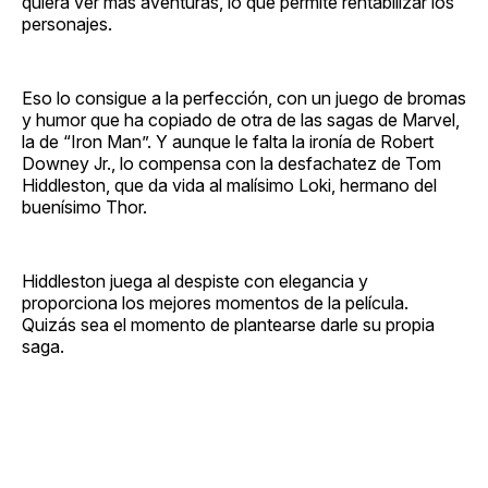
quiera ver más aventuras, lo que permite rentabilizar los
personajes.
Eso lo consigue a la perfección, con un juego de bromas
y humor que ha copiado de otra de las sagas de Marvel,
la de “Iron Man”. Y aunque le falta la ironía de Robert
Downey Jr., lo compensa con la desfachatez de Tom
Hiddleston, que da vida al malísimo Loki, hermano del
buenísimo Thor.
Hiddleston juega al despiste con elegancia y
proporciona los mejores momentos de la película.
Quizás sea el momento de plantearse darle su propia
saga.