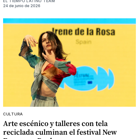
EL TIEMPO LATINO TEAM
24 de junio de 2026
CULTURA
Arte escénico y talleres con tela
reciclada culminan el festival New