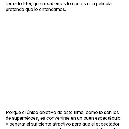
llamado Eter, que ni sabemos lo que es ni la película
pretende que lo entendamos.
Porque el único objetivo de este filme, como lo son los
de superhéroes, es convertirse en un buen espectáculo
y generar el suficiente atractivo para que el espectador