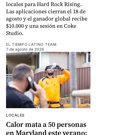
locales para Hard Rock Rising.
Las aplicaciones cierran el 18 de
agosto y el ganador global recibe
$10.000 y una sesión en Coke
Studio.
EL TIEMPO LATINO TEAM
7 de agosto de 2026
LOCALES
Calor mata a 50 personas
en Maryland este verano: