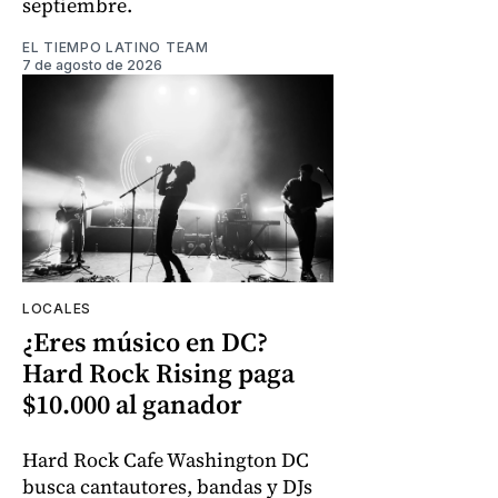
septiembre.
EL TIEMPO LATINO TEAM
7 de agosto de 2026
LOCALES
¿Eres músico en DC?
Hard Rock Rising paga
$10.000 al ganador
Hard Rock Cafe Washington DC
busca cantautores, bandas y DJs