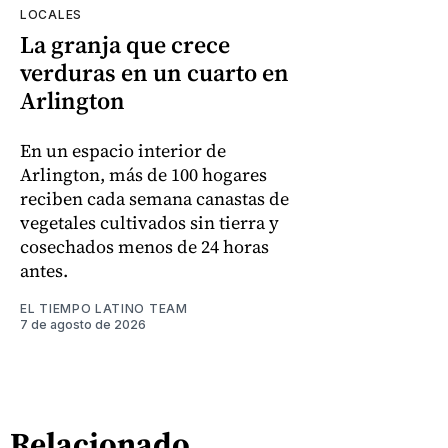
LOCALES
La granja que crece
verduras en un cuarto en
Arlington
En un espacio interior de
Arlington, más de 100 hogares
reciben cada semana canastas de
vegetales cultivados sin tierra y
cosechados menos de 24 horas
antes.
EL TIEMPO LATINO TEAM
7 de agosto de 2026
Relacionado