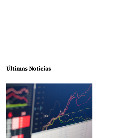
Últimas Noticias