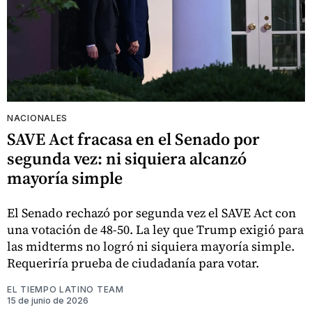
NACIONALES
SAVE Act fracasa en el Senado por
segunda vez: ni siquiera alcanzó
mayoría simple
El Senado rechazó por segunda vez el SAVE Act con
una votación de 48-50. La ley que Trump exigió para
las midterms no logró ni siquiera mayoría simple.
Requeriría prueba de ciudadanía para votar.
EL TIEMPO LATINO TEAM
15 de junio de 2026