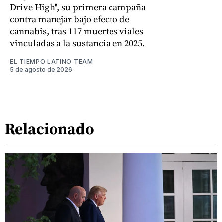
Drive High", su primera campaña
contra manejar bajo efecto de
cannabis, tras 117 muertes viales
vinculadas a la sustancia en 2025.
EL TIEMPO LATINO TEAM
5 de agosto de 2026
Relacionado