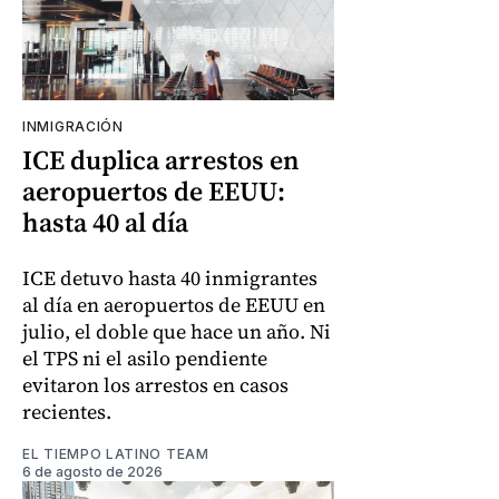
INMIGRACIÓN
ICE duplica arrestos en
aeropuertos de EEUU:
hasta 40 al día
ICE detuvo hasta 40 inmigrantes
al día en aeropuertos de EEUU en
julio, el doble que hace un año. Ni
el TPS ni el asilo pendiente
evitaron los arrestos en casos
recientes.
EL TIEMPO LATINO TEAM
6 de agosto de 2026