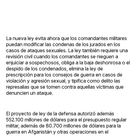
La nueva ley evita ahora que los comandantes militares
puedan modificar las condenas de los jurados en los
casos de ataques sexuales. La ley también requiere una
revisión civil cuando los comandantes se nieguen a
enjuiciar a sospechosos, obliga a la baja deshonrosa o el
despido de los condenados, elimina la ley de
prescripción para los consejos de guerra en casos de
violación y agresión sexual, y tipifica como delito las
represalias que se tomen contra aquellas víctimas que
denuncien un ataque.
El proyecto de ley de la defensa autorizó además
552.100 millones de dólares para el presupuesto regular
militar, además de 80.700 millones de dólares para la
guerra en Afganistán y otras operaciones en el