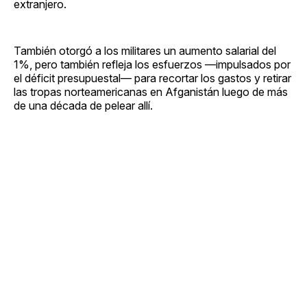
extranjero.
También otorgó a los militares un aumento salarial del
1%, pero también refleja los esfuerzos —impulsados por
el déficit presupuestal— para recortar los gastos y retirar
las tropas norteamericanas en Afganistán luego de más
de una década de pelear allí.