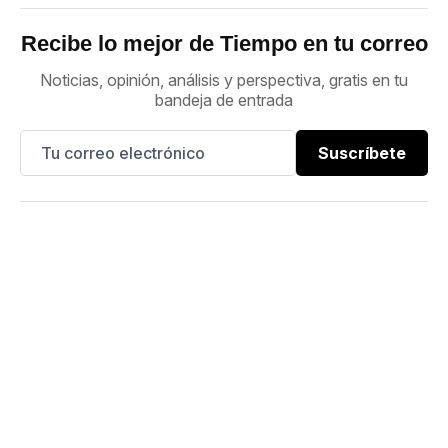
Recibe lo mejor de Tiempo en tu correo
Noticias, opinión, análisis y perspectiva, gratis en tu
bandeja de entrada
Suscríbete