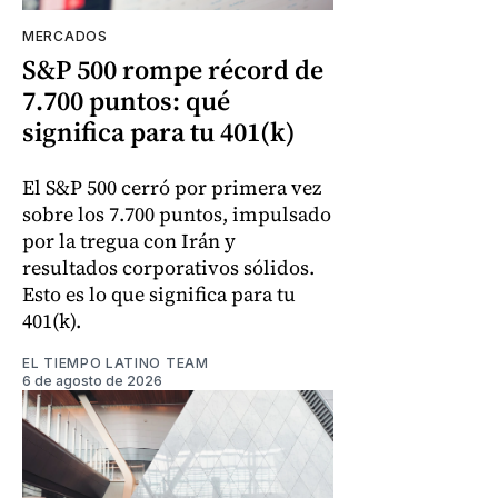
MERCADOS
S&P 500 rompe récord de
7.700 puntos: qué
significa para tu 401(k)
El S&P 500 cerró por primera vez
sobre los 7.700 puntos, impulsado
por la tregua con Irán y
resultados corporativos sólidos.
Esto es lo que significa para tu
401(k).
EL TIEMPO LATINO TEAM
6 de agosto de 2026