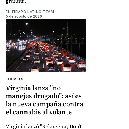
gratuita.
EL TIEMPO LATINO TEAM
5 de agosto de 2026
LOCALES
Virginia lanza "no
manejes drogado": así es
la nueva campaña contra
el cannabis al volante
Virginia lanzó "Relaxxxxx, Don't