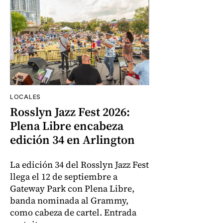
LOCALES
Rosslyn Jazz Fest 2026:
Plena Libre encabeza
edición 34 en Arlington
La edición 34 del Rosslyn Jazz Fest
llega el 12 de septiembre a
Gateway Park con Plena Libre,
banda nominada al Grammy,
como cabeza de cartel. Entrada