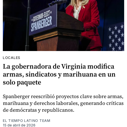
LOCALES
La gobernadora de Virginia modifica
armas, sindicatos y marihuana en un
solo paquete
Spanberger reescribió proyectos clave sobre armas,
marihuana y derechos laborales, generando críticas
de demócratas y republicanos.
EL TIEMPO LATINO TEAM
15 de abril de 2026