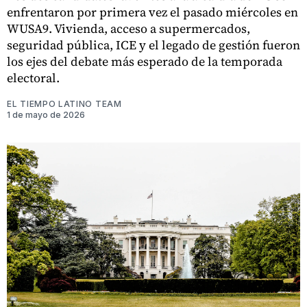
enfrentaron por primera vez el pasado miércoles en
WUSA9. Vivienda, acceso a supermercados,
seguridad pública, ICE y el legado de gestión fueron
los ejes del debate más esperado de la temporada
electoral.
EL TIEMPO LATINO TEAM
1 de mayo de 2026