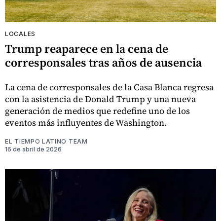
LOCALES
Trump reaparece en la cena de
corresponsales tras años de ausencia
La cena de corresponsales de la Casa Blanca regresa
con la asistencia de Donald Trump y una nueva
generación de medios que redefine uno de los
eventos más influyentes de Washington.
EL TIEMPO LATINO TEAM
16 de abril de 2026