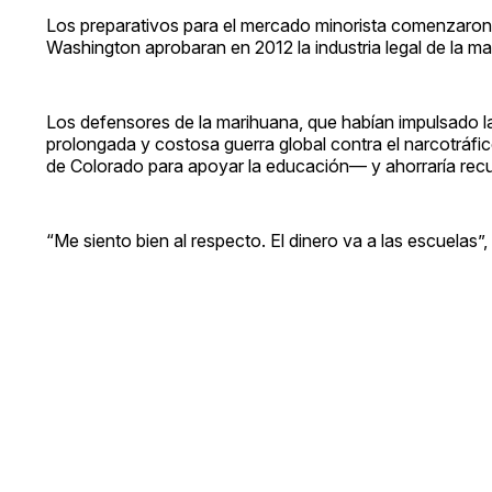
Los preparativos para el mercado minorista comenzaron
Washington aprobaran en 2012 la industria legal de la ma
Los defensores de la marihuana, que habían impulsado l
prolongada y costosa guerra global contra el narcotráfic
de Colorado para apoyar la educación— y ahorraría recurs
“Me siento bien al respecto. El dinero va a las escuelas