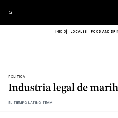
INICIO
LOCALES
FOOD AND DRI
POLÍTICA
Industria legal de mari
EL TIEMPO LATINO TEAM