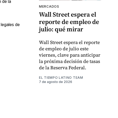
 de la
MERCADOS
Wall Street espera el
reporte de empleo de
 legales de
julio: qué mirar
Wall Street espera el reporte
de empleo de julio este
viernes, clave para anticipar
la próxima decisión de tasas
de la Reserva Federal.
EL TIEMPO LATINO TEAM
7 de agosto de 2026