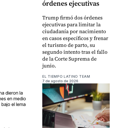
órdenes ejecutivas
Trump firmó dos órdenes
ejecutivas para limitar la
ciudadanía por nacimiento
en casos específicos y frenar
el turismo de parto, su
segundo intento tras el fallo
de la Corte Suprema de
junio.
EL TIEMPO LATINO TEAM
7 de agosto de 2026
a dieron la
ones en medio
 bajo el lema