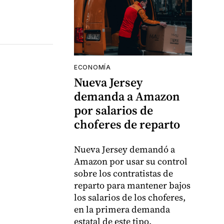
ECONOMÍA
Nueva Jersey
demanda a Amazon
por salarios de
choferes de reparto
Nueva Jersey demandó a
Amazon por usar su control
sobre los contratistas de
reparto para mantener bajos
los salarios de los choferes,
en la primera demanda
estatal de este tipo.