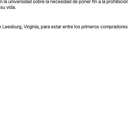
 la universidad sobre la necesidad de poner fin a la prohibición
su vida.
de Leesburg, Virginia, para estar entre los primeros compradores