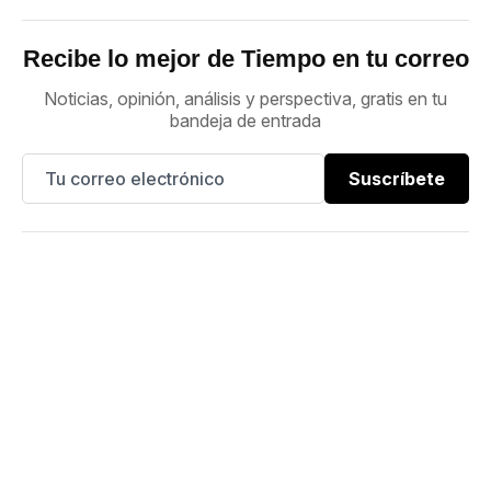
Recibe lo mejor de Tiempo en tu correo
Noticias, opinión, análisis y perspectiva, gratis en tu
bandeja de entrada
Suscríbete