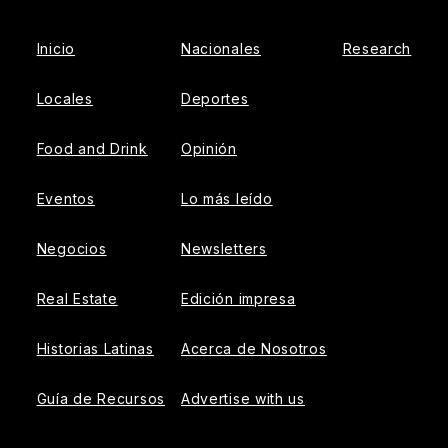
Inicio
Nacionales
Research
Locales
Deportes
Food and Drink
Opinión
Eventos
Lo más leído
Negocios
Newsletters
Real Estate
Edición impresa
Historias Latinas
Acerca de Nosotros
Guía de Recursos
Advertise with us