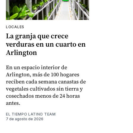
LOCALES
La granja que crece
verduras en un cuarto en
Arlington
En un espacio interior de
Arlington, más de 100 hogares
reciben cada semana canastas de
vegetales cultivados sin tierra y
cosechados menos de 24 horas
antes.
EL TIEMPO LATINO TEAM
7 de agosto de 2026