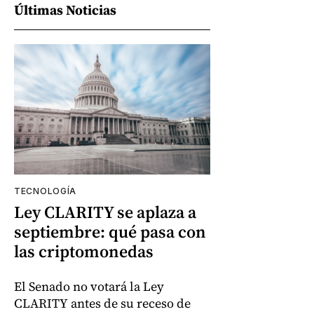
Últimas Noticias
TECNOLOGÍA
Ley CLARITY se aplaza a
septiembre: qué pasa con
las criptomonedas
El Senado no votará la Ley
CLARITY antes de su receso de