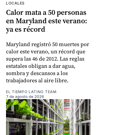
LOCALES
Calor mata a 50 personas
en Maryland este verano:
ya es récord
Maryland registró 50 muertes por
calor este verano, un récord que
supera las 46 de 2012. Las reglas
estatales obligan a dar agua,
sombra y descansos a los
trabajadores al aire libre.
EL TIEMPO LATINO TEAM
7 de agosto de 2026