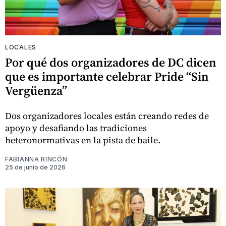
LOCALES
Por qué dos organizadores de DC dicen
que es importante celebrar Pride “Sin
Vergüenza”
Dos organizadores locales están creando redes de
apoyo y desafiando las tradiciones
heteronormativas en la pista de baile.
FABIANNA RINCÓN
25 de junio de 2026