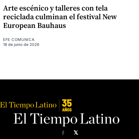
Arte escénico y talleres con tela
reciclada culminan el festival New
European Bauhaus
EFE COMUNICA
18 de junio de 2026
𝕏
Facebook