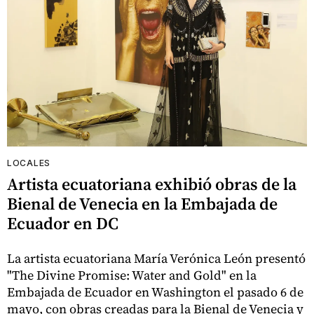
LOCALES
Artista ecuatoriana exhibió obras de la
Bienal de Venecia en la Embajada de
Ecuador en DC
La artista ecuatoriana María Verónica León presentó
"The Divine Promise: Water and Gold" en la
Embajada de Ecuador en Washington el pasado 6 de
mayo, con obras creadas para la Bienal de Venecia y