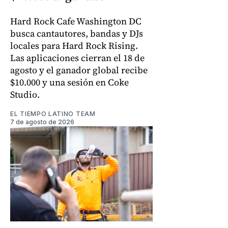
Hard Rock Cafe Washington DC
busca cantautores, bandas y DJs
locales para Hard Rock Rising.
Las aplicaciones cierran el 18 de
agosto y el ganador global recibe
$10.000 y una sesión en Coke
Studio.
EL TIEMPO LATINO TEAM
7 de agosto de 2026