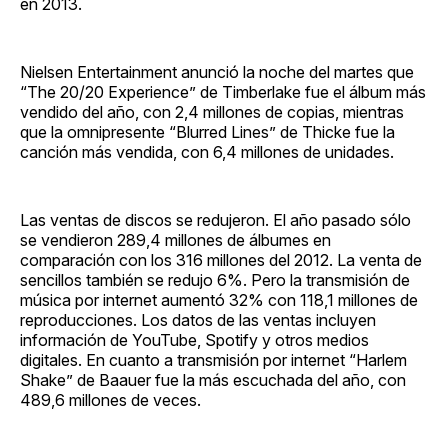
en 2013.
Nielsen Entertainment anunció la noche del martes que
“The 20/20 Experience” de Timberlake fue el álbum más
vendido del año, con 2,4 millones de copias, mientras
que la omnipresente “Blurred Lines” de Thicke fue la
canción más vendida, con 6,4 millones de unidades.
Las ventas de discos se redujeron. El año pasado sólo
se vendieron 289,4 millones de álbumes en
comparación con los 316 millones del 2012. La venta de
sencillos también se redujo 6%. Pero la transmisión de
música por internet aumentó 32% con 118,1 millones de
reproducciones. Los datos de las ventas incluyen
información de YouTube, Spotify y otros medios
digitales. En cuanto a transmisión por internet “Harlem
Shake” de Baauer fue la más escuchada del año, con
489,6 millones de veces.