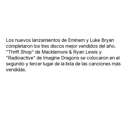
Los nuevos lanzamientos de Eminem y Luke Bryan
completaron los tres discos mejor vendidos del año.
“Thrift Shop” de Macklemore & Ryan Lewis y
“Radioactive” de Imagine Dragons se colocaron en el
segundo y tercer lugar de la lista de las canciones más
vendidas.