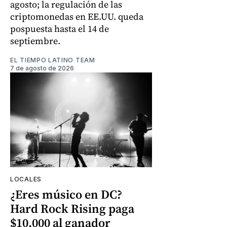
agosto; la regulación de las
criptomonedas en EE.UU. queda
pospuesta hasta el 14 de
septiembre.
EL TIEMPO LATINO TEAM
7 de agosto de 2026
LOCALES
¿Eres músico en DC?
Hard Rock Rising paga
$10.000 al ganador