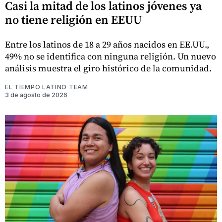
Casi la mitad de los latinos jóvenes ya
no tiene religión en EEUU
Entre los latinos de 18 a 29 años nacidos en EE.UU.,
49% no se identifica con ninguna religión. Un nuevo
análisis muestra el giro histórico de la comunidad.
EL TIEMPO LATINO TEAM
3 de agosto de 2026