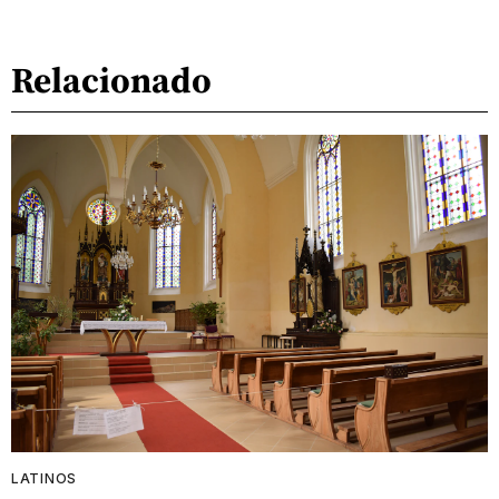
Relacionado
LATINOS