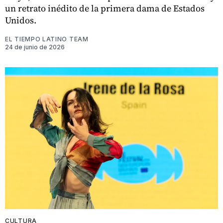
un retrato inédito de la primera dama de Estados
Unidos.
EL TIEMPO LATINO TEAM
24 de junio de 2026
CULTURA