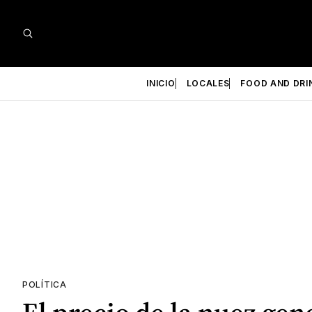
INICIO
LOCALES
FOOD AND DRI
POLÍTICA