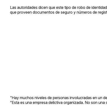
Las autoridades dicen que este tipo de robo de identidad
que proveen documentos de seguro y números de registr
“Hay muchos niveles de personas involucradas en un delit
“Esta es una empresa delictiva organizada. No son una 