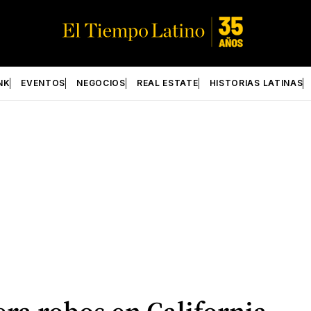
NK
EVENTOS
NEGOCIOS
REAL ESTATE
HISTORIAS LATINAS