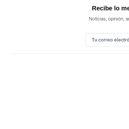
Recibe lo me
Noticias, opinión, a