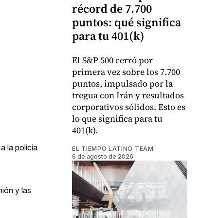
récord de 7.700
puntos: qué significa
para tu 401(k)
El S&P 500 cerró por
primera vez sobre los 7.700
puntos, impulsado por la
tregua con Irán y resultados
corporativos sólidos. Esto es
lo que significa para tu
401(k).
 la policía
EL TIEMPO LATINO TEAM
6 de agosto de 2026
ión y las