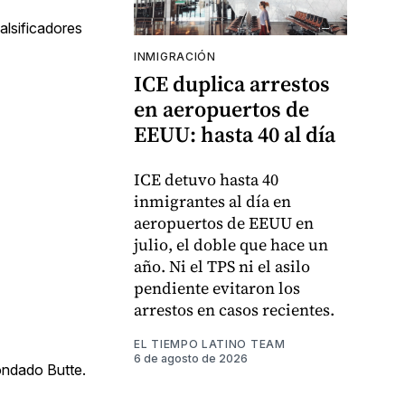
alsificadores
INMIGRACIÓN
ICE duplica arrestos
en aeropuertos de
EEUU: hasta 40 al día
ICE detuvo hasta 40
inmigrantes al día en
aeropuertos de EEUU en
julio, el doble que hace un
año. Ni el TPS ni el asilo
pendiente evitaron los
arrestos en casos recientes.
EL TIEMPO LATINO TEAM
6 de agosto de 2026
condado Butte.