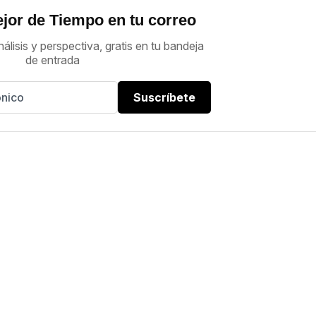
jor de Tiempo en tu correo
nálisis y perspectiva, gratis en tu bandeja
de entrada
Suscríbete