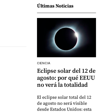
Últimas Noticias
CIENCIA
Eclipse solar del 12 de
agosto: por qué EEUU
no verá la totalidad
El eclipse solar total del 12
de agosto no será visible
desde Estados Unidos: esta