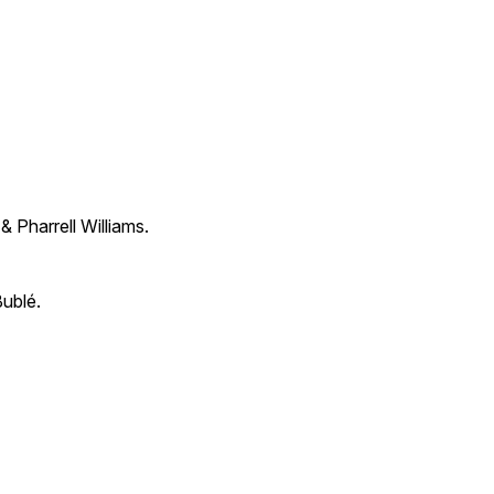
 Pharrell Williams.
ublé.