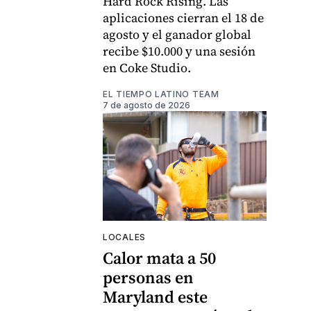
Hard Rock Rising. Las
aplicaciones cierran el 18 de
agosto y el ganador global
recibe $10.000 y una sesión
en Coke Studio.
EL TIEMPO LATINO TEAM
7 de agosto de 2026
LOCALES
Calor mata a 50
personas en
Maryland este