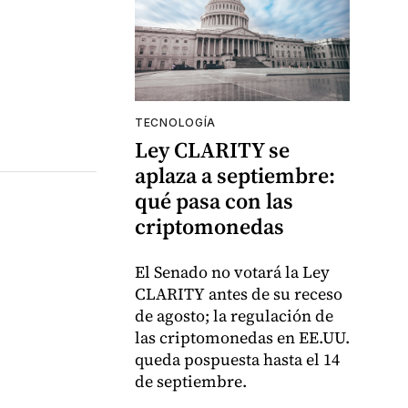
TECNOLOGÍA
Ley CLARITY se
aplaza a septiembre:
qué pasa con las
criptomonedas
El Senado no votará la Ley
CLARITY antes de su receso
de agosto; la regulación de
las criptomonedas en EE.UU.
queda pospuesta hasta el 14
de septiembre.