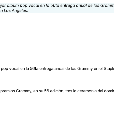
pop vocal en la 56ta entrega anual de los Grammy en el Stapl
s premios Grammy, en su 56 edición, tras la ceremonia del dom