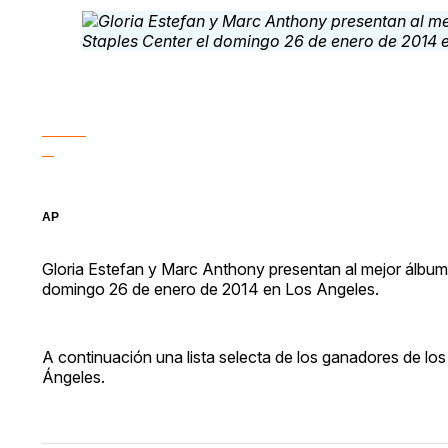
AP
Gloria Estefan y Marc Anthony presentan al mejor álbum 
domingo 26 de enero de 2014 en Los Angeles.
A continuación una lista selecta de los ganadores de lo
Ángeles.