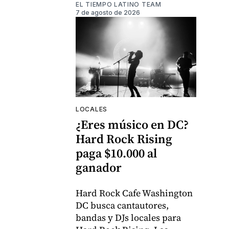
EL TIEMPO LATINO TEAM
7 de agosto de 2026
LOCALES
¿Eres músico en DC?
Hard Rock Rising
paga $10.000 al
ganador
Hard Rock Cafe Washington
DC busca cantautores,
bandas y DJs locales para