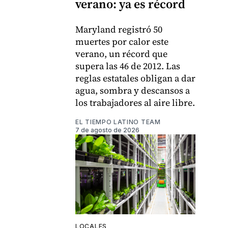
verano: ya es récord
Maryland registró 50
muertes por calor este
verano, un récord que
supera las 46 de 2012. Las
reglas estatales obligan a dar
agua, sombra y descansos a
los trabajadores al aire libre.
EL TIEMPO LATINO TEAM
7 de agosto de 2026
LOCALES