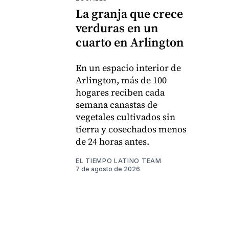
La granja que crece
verduras en un
cuarto en Arlington
En un espacio interior de
Arlington, más de 100
hogares reciben cada
semana canastas de
vegetales cultivados sin
tierra y cosechados menos
de 24 horas antes.
EL TIEMPO LATINO TEAM
7 de agosto de 2026