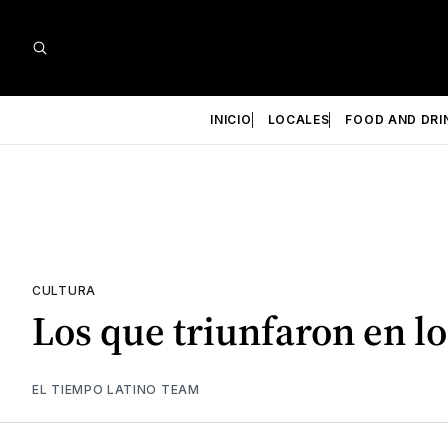
INICIO
LOCALES
FOOD AND DRI
CULTURA
Los que triunfaron en 
EL TIEMPO LATINO TEAM