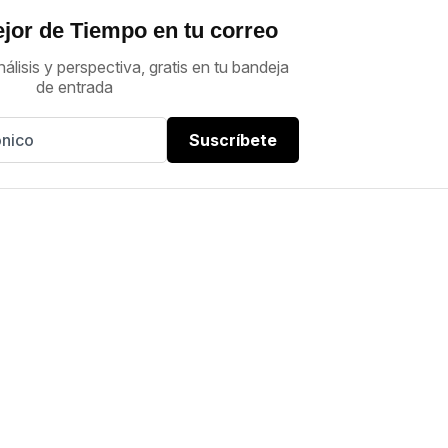
jor de Tiempo en tu correo
nálisis y perspectiva, gratis en tu bandeja
de entrada
Suscríbete