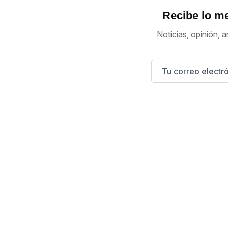
Recibe lo me
Noticias, opinión, a