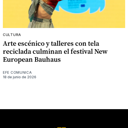
CULTURA
Arte escénico y talleres con tela
reciclada culminan el festival New
European Bauhaus
EFE COMUNICA
18 de junio de 2026