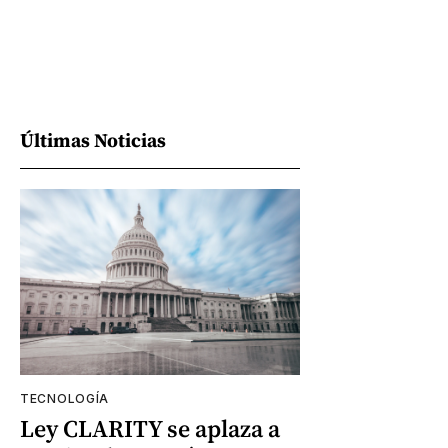
Últimas Noticias
TECNOLOGÍA
Ley CLARITY se aplaza a