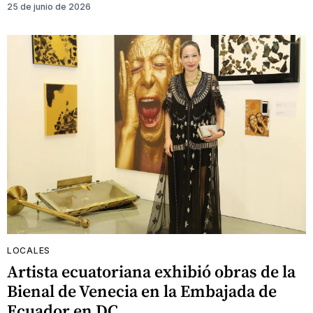
25 de junio de 2026
LOCALES
Artista ecuatoriana exhibió obras de la
Bienal de Venecia en la Embajada de
Ecuador en DC