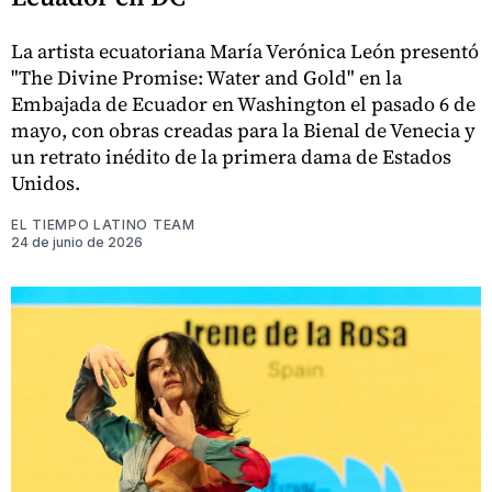
La artista ecuatoriana María Verónica León presentó
"The Divine Promise: Water and Gold" en la
Embajada de Ecuador en Washington el pasado 6 de
mayo, con obras creadas para la Bienal de Venecia y
un retrato inédito de la primera dama de Estados
Unidos.
EL TIEMPO LATINO TEAM
24 de junio de 2026