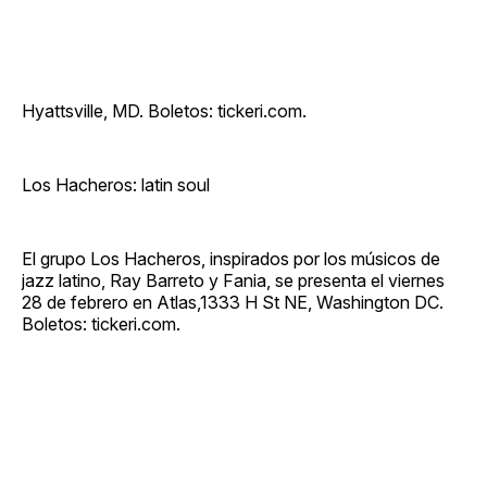
Hyattsville, MD. Boletos: tickeri.com.
Los Hacheros: latin soul
El grupo Los Hacheros, inspirados por los músicos de
jazz latino, Ray Barreto y Fania, se presenta el viernes
28 de febrero en Atlas,1333 H St NE, Washington DC.
Boletos: tickeri.com.