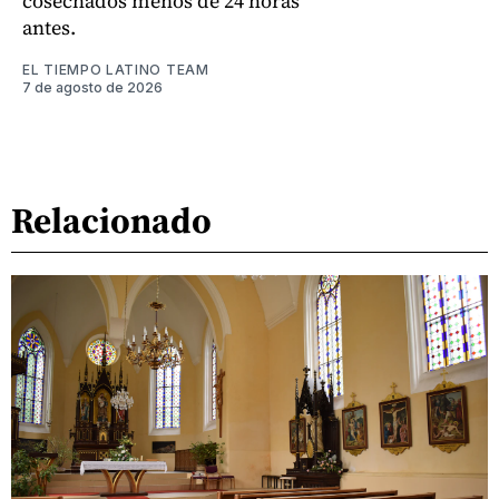
cosechados menos de 24 horas
antes.
EL TIEMPO LATINO TEAM
7 de agosto de 2026
Relacionado