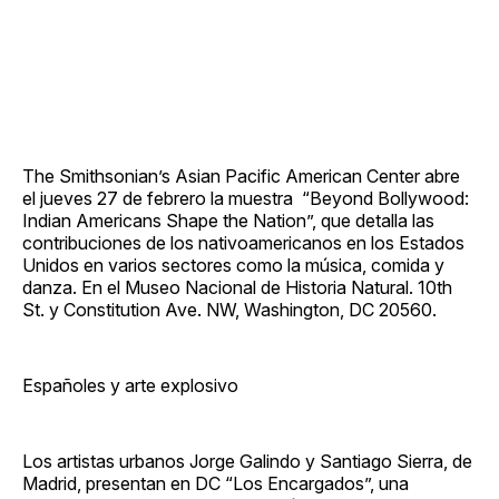
The Smithsonian’s Asian Pacific American Center abre
el jueves 27 de febrero la muestra “Beyond Bollywood:
Indian Americans Shape the Nation”, que detalla las
contribuciones de los nativoamericanos en los Estados
Unidos en varios sectores como la música, comida y
danza. En el Museo Nacional de Historia Natural. 10th
St. y Constitution Ave. NW, Washington, DC 20560.
Españoles y arte explosivo
Los artistas urbanos Jorge Galindo y Santiago Sierra, de
Madrid, presentan en DC “Los Encargados”, una