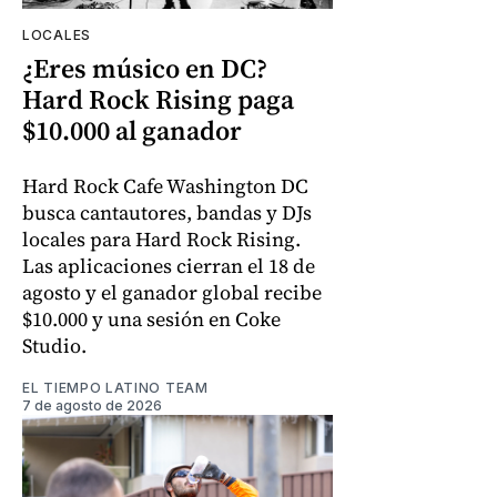
LOCALES
¿Eres músico en DC?
Hard Rock Rising paga
$10.000 al ganador
Hard Rock Cafe Washington DC
busca cantautores, bandas y DJs
locales para Hard Rock Rising.
Las aplicaciones cierran el 18 de
agosto y el ganador global recibe
$10.000 y una sesión en Coke
Studio.
EL TIEMPO LATINO TEAM
7 de agosto de 2026