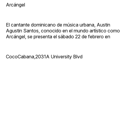
Arcángel
El cantante dominicano de música urbana, Austin
Agustin Santos, conocido en el mundo artístico como
Arcángel, se presenta el sábado 22 de febrero en
CocoCabana,2031A University Blvd