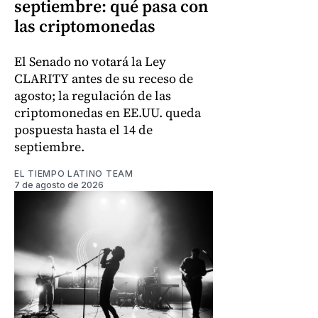
septiembre: qué pasa con
las criptomonedas
El Senado no votará la Ley
CLARITY antes de su receso de
agosto; la regulación de las
criptomonedas en EE.UU. queda
pospuesta hasta el 14 de
septiembre.
EL TIEMPO LATINO TEAM
7 de agosto de 2026