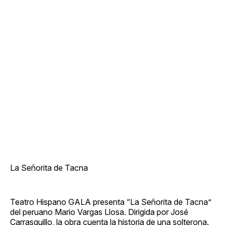
La Señorita de Tacna
Teatro Hispano GALA presenta “La Señorita de Tacna”
del peruano Mario Vargas Llosa. Dirigida por José
Carrasquillo, la obra cuenta la historia de una solterona.