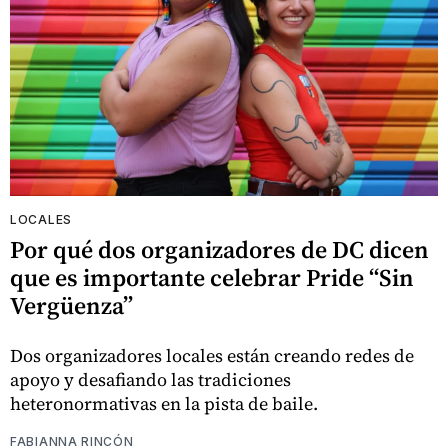
LOCALES
Por qué dos organizadores de DC dicen
que es importante celebrar Pride “Sin
Vergüenza”
Dos organizadores locales están creando redes de
apoyo y desafiando las tradiciones
heteronormativas en la pista de baile.
FABIANNA RINCÓN