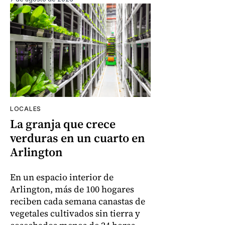
LOCALES
La granja que crece
verduras en un cuarto en
Arlington
En un espacio interior de
Arlington, más de 100 hogares
reciben cada semana canastas de
vegetales cultivados sin tierra y