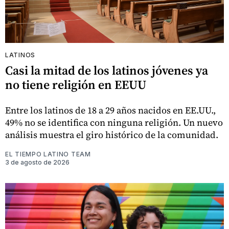
LATINOS
Casi la mitad de los latinos jóvenes ya
no tiene religión en EEUU
Entre los latinos de 18 a 29 años nacidos en EE.UU.,
49% no se identifica con ninguna religión. Un nuevo
análisis muestra el giro histórico de la comunidad.
EL TIEMPO LATINO TEAM
3 de agosto de 2026