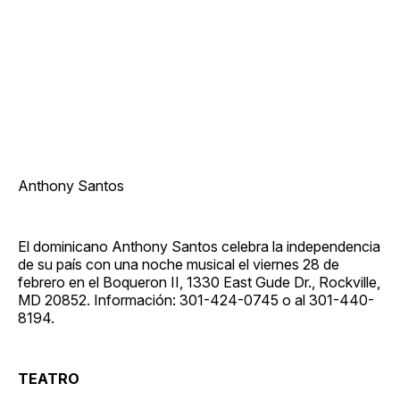
Anthony Santos
El dominicano Anthony Santos celebra la independencia
de su país con una noche musical el viernes 28 de
febrero en el Boqueron II, 1330 East Gude Dr., Rockville,
MD 20852. Información: 301-424-0745 o al 301-440-
8194.
TEATRO