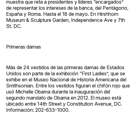
muestra que reta a presidentes y líderes “encargados”
de representar los intereses de la banca, del Pentágono,
España y Roma. Hasta el 18 de mayo. En Hirshhorn
Museum & Sculpture Garden, Independence Ave y 7th
St. DC.
Primeras damas
Más de 24 vestidos de las primeras damas de Estados
Unidos son parte de la exhibición “First Ladies”, que se
exhibe en el Museo Nacional de Historia Americana del
Smithsonian. Entre los vestidos figuran el chifón rojo que
usó Michelle Obama durante la inauguración del
segundo mandato de Obama en 2012. El museo está
ubicado entre 14th Street y Constitution Avenue, DC.
Información: 202-633-1000.