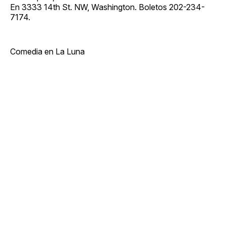
En 3333 14th St. NW, Washington. Boletos 202-234-
7174.
Comedia en La Luna