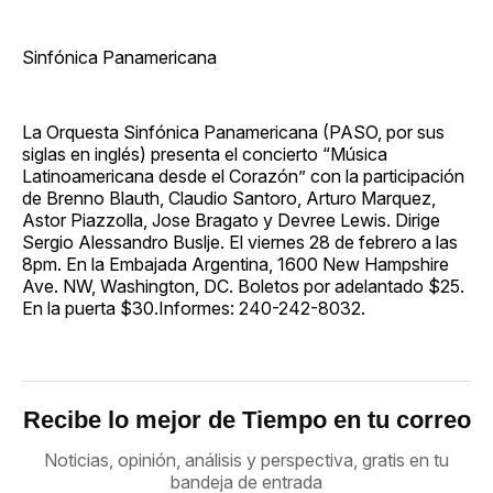
Sinfónica Panamericana
La Orquesta Sinfónica Panamericana (PASO, por sus
siglas en inglés) presenta el concierto “Música
Latinoamericana desde el Corazón” con la participación
de Brenno Blauth, Claudio Santoro, Arturo Marquez,
Astor Piazzolla, Jose Bragato y Devree Lewis. Dirige
Sergio Alessandro Buslje. El viernes 28 de febrero a las
8pm. En la Embajada Argentina, 1600 New Hampshire
Ave. NW, Washington, DC. Boletos por adelantado $25.
En la puerta $30.Informes: 240-242-8032.
Recibe lo mejor de Tiempo en tu correo
Noticias, opinión, análisis y perspectiva, gratis en tu
bandeja de entrada