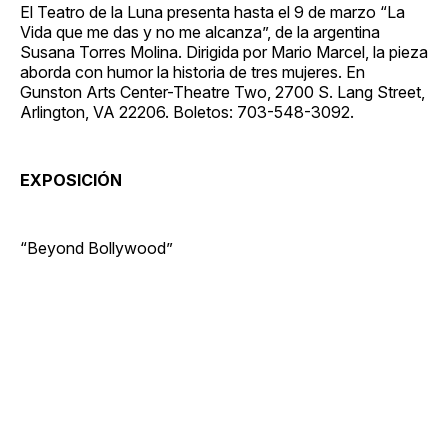
El Teatro de la Luna presenta hasta el 9 de marzo “La
Vida que me das y no me alcanza”, de la argentina
Susana Torres Molina. Dirigida por Mario Marcel, la pieza
aborda con humor la historia de tres mujeres. En
Gunston Arts Center-Theatre Two, 2700 S. Lang Street,
Arlington, VA 22206. Boletos: 703-548-3092.
EXPOSICIÓN
“Beyond Bollywood”