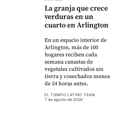
La granja que crece
verduras en un
cuarto en Arlington
En un espacio interior de
Arlington, más de 100
hogares reciben cada
semana canastas de
vegetales cultivados sin
tierra y cosechados menos
de 24 horas antes.
EL TIEMPO LATINO TEAM
7 de agosto de 2026