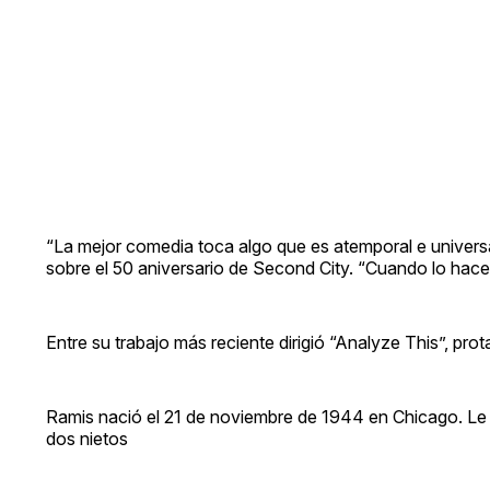
“La mejor comedia toca algo que es atemporal e univers
sobre el 50 aniversario de Second City. “Cuando lo hace
Entre su trabajo más reciente dirigió “Analyze This”, pro
Ramis nació el 21 de noviembre de 1944 en Chicago. Le so
dos nietos