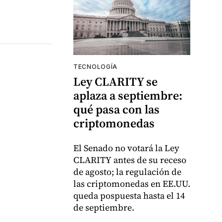
TECNOLOGÍA
Ley CLARITY se
aplaza a septiembre:
qué pasa con las
criptomonedas
El Senado no votará la Ley
CLARITY antes de su receso
de agosto; la regulación de
las criptomonedas en EE.UU.
queda pospuesta hasta el 14
de septiembre.