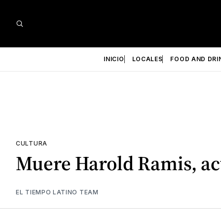
INICIO
LOCALES
FOOD AND DRI
CULTURA
Muere Harold Ramis, ac
EL TIEMPO LATINO TEAM