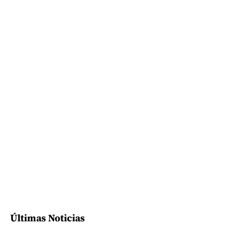
Últimas Noticias