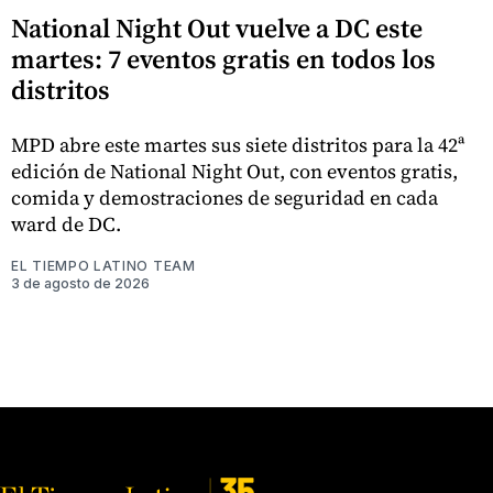
National Night Out vuelve a DC este
martes: 7 eventos gratis en todos los
distritos
MPD abre este martes sus siete distritos para la 42ª
edición de National Night Out, con eventos gratis,
comida y demostraciones de seguridad en cada
ward de DC.
EL TIEMPO LATINO TEAM
3 de agosto de 2026