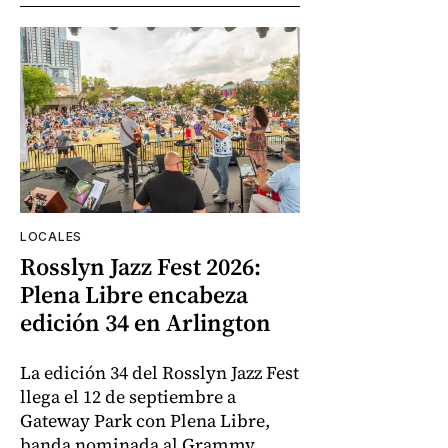
LOCALES
Rosslyn Jazz Fest 2026:
Plena Libre encabeza
edición 34 en Arlington
La edición 34 del Rosslyn Jazz Fest
llega el 12 de septiembre a
Gateway Park con Plena Libre,
banda nominada al Grammy,