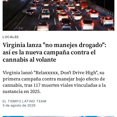
LOCALES
Virginia lanza "no manejes drogado":
así es la nueva campaña contra el
cannabis al volante
Virginia lanzó "Relaxxxxx, Don't Drive High", su
primera campaña contra manejar bajo efecto de
cannabis, tras 117 muertes viales vinculadas a la
sustancia en 2025.
EL TIEMPO LATINO TEAM
5 de agosto de 2026