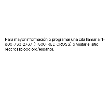
Para mayor información o programar una cita llamar al 1-
800-733-2767 (1-800-RED CROSS) o visitar el sitio
redcrossblood.org/español.