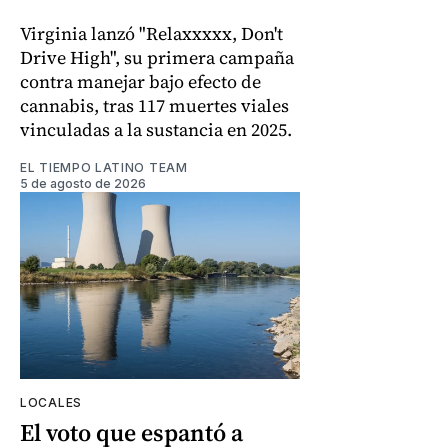
Virginia lanzó "Relaxxxxx, Don't
Drive High", su primera campaña
contra manejar bajo efecto de
cannabis, tras 117 muertes viales
vinculadas a la sustancia en 2025.
EL TIEMPO LATINO TEAM
5 de agosto de 2026
LOCALES
El voto que espantó a