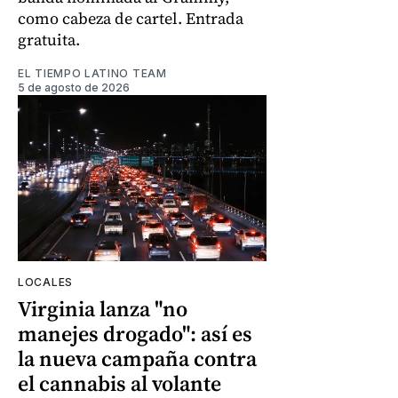
como cabeza de cartel. Entrada
gratuita.
EL TIEMPO LATINO TEAM
5 de agosto de 2026
LOCALES
Virginia lanza "no
manejes drogado": así es
la nueva campaña contra
el cannabis al volante