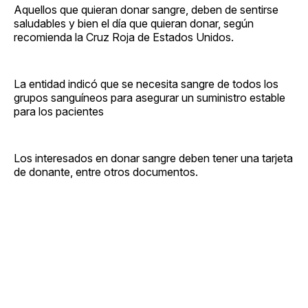
Aquellos que quieran donar sangre, deben de sentirse
saludables y bien el día que quieran donar, según
recomienda la Cruz Roja de Estados Unidos.
La entidad indicó que se necesita sangre de todos los
grupos sanguíneos para asegurar un suministro estable
para los pacientes
Los interesados en donar sangre deben tener una tarjeta
de donante, entre otros documentos.