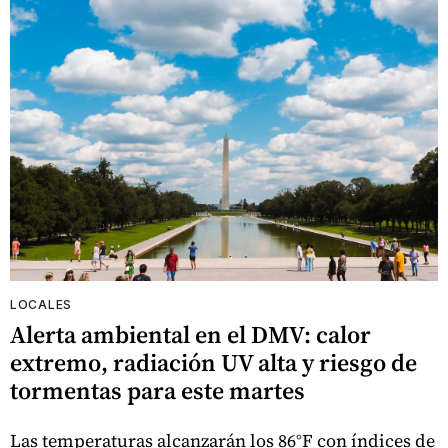
LOCALES
Alerta ambiental en el DMV: calor
extremo, radiación UV alta y riesgo de
tormentas para este martes
Las temperaturas alcanzarán los 86°F con índices de