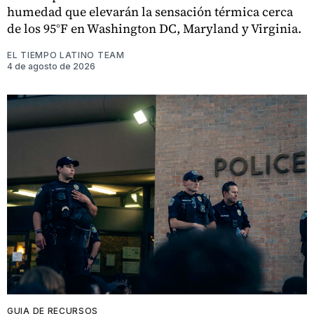
humedad que elevarán la sensación térmica cerca
de los 95°F en Washington DC, Maryland y Virginia.
EL TIEMPO LATINO TEAM
4 de agosto de 2026
GUIA DE RECURSOS