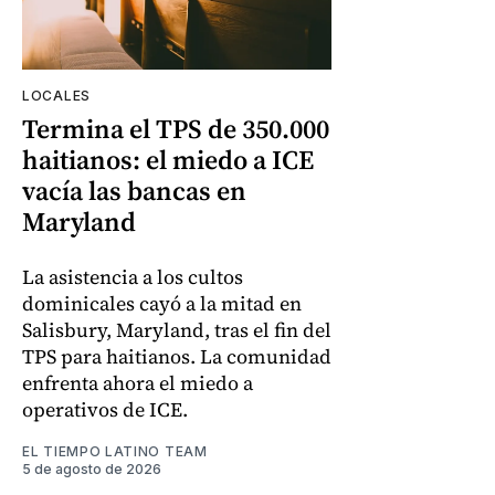
LOCALES
Termina el TPS de 350.000
haitianos: el miedo a ICE
vacía las bancas en
Maryland
La asistencia a los cultos
dominicales cayó a la mitad en
Salisbury, Maryland, tras el fin del
TPS para haitianos. La comunidad
enfrenta ahora el miedo a
operativos de ICE.
EL TIEMPO LATINO TEAM
5 de agosto de 2026