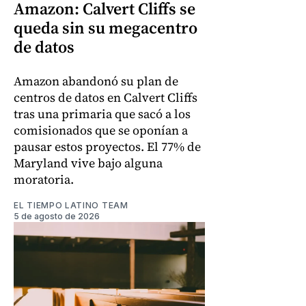
Amazon: Calvert Cliffs se
queda sin su megacentro
de datos
Amazon abandonó su plan de
centros de datos en Calvert Cliffs
tras una primaria que sacó a los
comisionados que se oponían a
pausar estos proyectos. El 77% de
Maryland vive bajo alguna
moratoria.
EL TIEMPO LATINO TEAM
5 de agosto de 2026