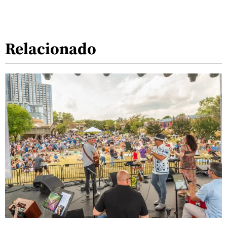
Relacionado