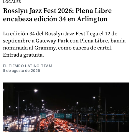
LOCALES
Rosslyn Jazz Fest 2026: Plena Libre
encabeza edición 34 en Arlington
La edición 34 del Rosslyn Jazz Fest llega el 12 de
septiembre a Gateway Park con Plena Libre, banda
nominada al Grammy, como cabeza de cartel.
Entrada gratuita.
EL TIEMPO LATINO TEAM
5 de agosto de 2026