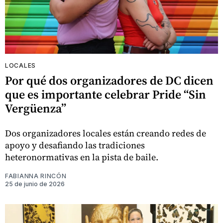
LOCALES
Por qué dos organizadores de DC dicen
que es importante celebrar Pride “Sin
Vergüenza”
Dos organizadores locales están creando redes de
apoyo y desafiando las tradiciones
heteronormativas en la pista de baile.
FABIANNA RINCÓN
25 de junio de 2026