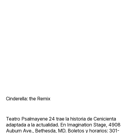
Cinderella: the Remix
Teatro Psalmayene 24 trae la historia de Cenicienta
adaptada a la actualidad. En Imagination Stage, 4908
Auburn Ave., Bethesda, MD. Boletos y horarios: 301-