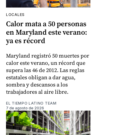
LOCALES
Calor mata a 50 personas
en Maryland este verano:
ya es récord
Maryland registró 50 muertes por
calor este verano, un récord que
supera las 46 de 2012. Las reglas
estatales obligan a dar agua,
sombra y descansos a los
trabajadores al aire libre.
EL TIEMPO LATINO TEAM
7 de agosto de 2026