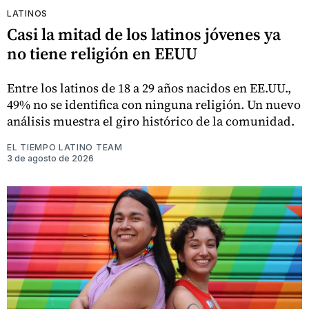
LATINOS
Casi la mitad de los latinos jóvenes ya
no tiene religión en EEUU
Entre los latinos de 18 a 29 años nacidos en EE.UU.,
49% no se identifica con ninguna religión. Un nuevo
análisis muestra el giro histórico de la comunidad.
EL TIEMPO LATINO TEAM
3 de agosto de 2026