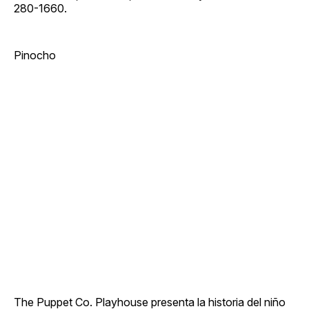
280-1660.
Pinocho
The Puppet Co. Playhouse presenta la historia del niño