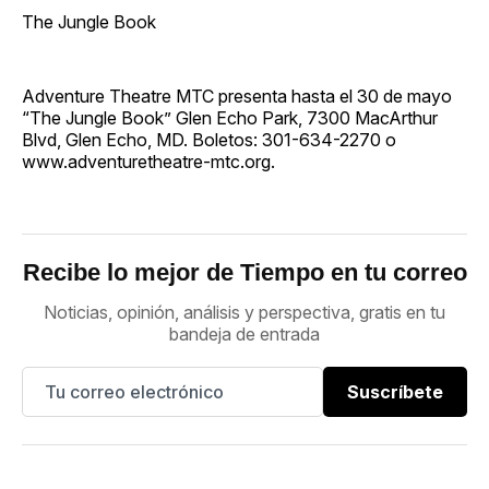
The Jungle Book
Adventure Theatre MTC presenta hasta el 30 de mayo
“The Jungle Book” Glen Echo Park, 7300 MacArthur
Blvd, Glen Echo, MD. Boletos: 301-634-2270 o
www.adventuretheatre-mtc.org.
Recibe lo mejor de Tiempo en tu correo
Noticias, opinión, análisis y perspectiva, gratis en tu
bandeja de entrada
Suscríbete