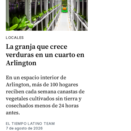
LOCALES
La granja que crece
verduras en un cuarto en
Arlington
En un espacio interior de
Arlington, más de 100 hogares
reciben cada semana canastas de
vegetales cultivados sin tierra y
cosechados menos de 24 horas
antes.
EL TIEMPO LATINO TEAM
7 de agosto de 2026