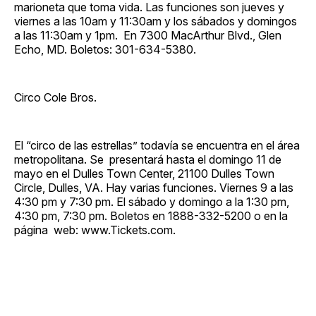
marioneta que toma vida. Las funciones son jueves y
viernes a las 10am y 11:30am y los sábados y domingos
a las 11:30am y 1pm. En 7300 MacArthur Blvd., Glen
Echo, MD. Boletos: 301-634-5380.
Circo Cole Bros.
El “circo de las estrellas” todavía se encuentra en el área
metropolitana. Se presentará hasta el domingo 11 de
mayo en el Dulles Town Center, 21100 Dulles Town
Circle, Dulles, VA. Hay varias funciones. Viernes 9 a las
4:30 pm y 7:30 pm. El sábado y domingo a la 1:30 pm,
4:30 pm, 7:30 pm. Boletos en 1888-332-5200 o en la
página web: www.Tickets.com.