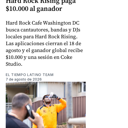
Hard Rock Rising paga
$10.000 al ganador
Hard Rock Cafe Washington DC
busca cantautores, bandas y DJs
locales para Hard Rock Rising.
Las aplicaciones cierran el 18 de
agosto y el ganador global recibe
$10.000 y una sesión en Coke
Studio.
EL TIEMPO LATINO TEAM
7 de agosto de 2026