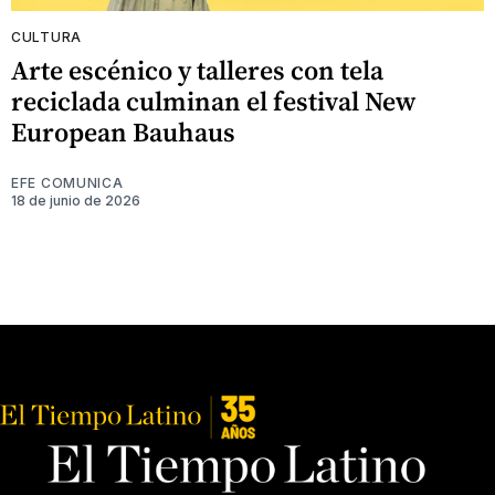
CULTURA
Arte escénico y talleres con tela
reciclada culminan el festival New
European Bauhaus
EFE COMUNICA
18 de junio de 2026