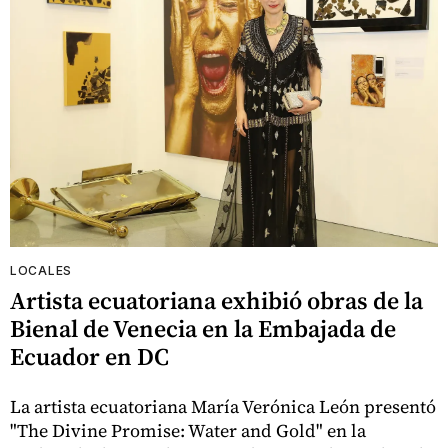
LOCALES
Artista ecuatoriana exhibió obras de la
Bienal de Venecia en la Embajada de
Ecuador en DC
La artista ecuatoriana María Verónica León presentó
"The Divine Promise: Water and Gold" en la