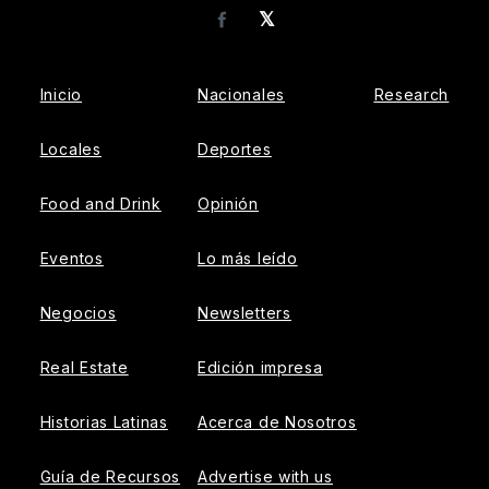
𝕏
Facebook
Inicio
Nacionales
Research
Locales
Deportes
Food and Drink
Opinión
Eventos
Lo más leído
Negocios
Newsletters
Real Estate
Edición impresa
Historias Latinas
Acerca de Nosotros
Guía de Recursos
Advertise with us