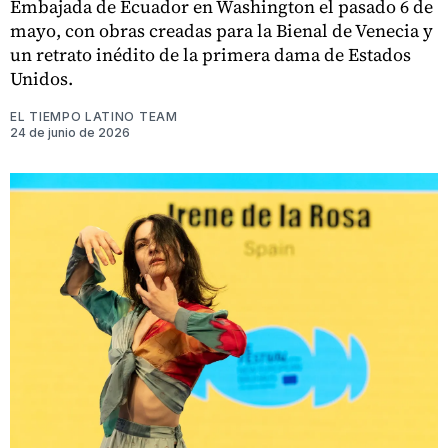
Embajada de Ecuador en Washington el pasado 6 de
mayo, con obras creadas para la Bienal de Venecia y
un retrato inédito de la primera dama de Estados
Unidos.
EL TIEMPO LATINO TEAM
24 de junio de 2026