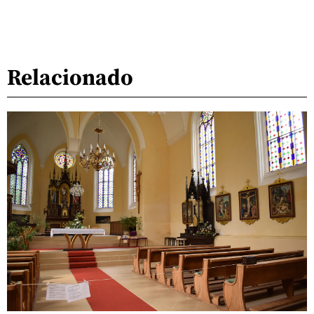
Relacionado