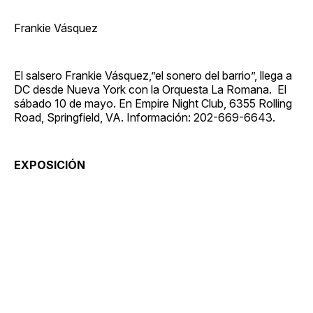
Frankie Vásquez
El salsero Frankie Vásquez,”el sonero del barrio”, llega a
DC desde Nueva York con la Orquesta La Romana. El
sábado 10 de mayo. En Empire Night Club, 6355 Rolling
Road, Springfield, VA. Información: 202-669-6643.
EXPOSICIÓN