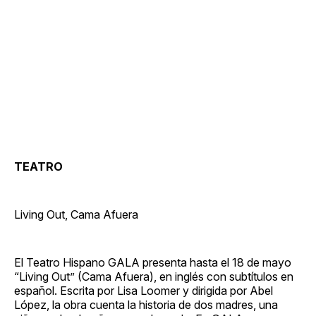
TEATRO
Living Out, Cama Afuera
El Teatro Hispano GALA presenta hasta el 18 de mayo
“Living Out” (Cama Afuera), en inglés con subtítulos en
español. Escrita por Lisa Loomer y dirigida por Abel
López, la obra cuenta la historia de dos madres, una