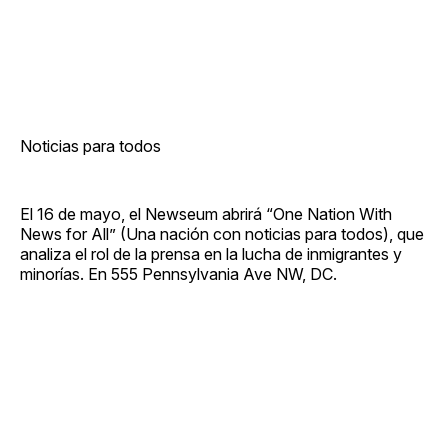
Noticias para todos
El 16 de mayo, el Newseum abrirá “One Nation With
News for All” (Una nación con noticias para todos), que
analiza el rol de la prensa en la lucha de inmigrantes y
minorías. En 555 Pennsylvania Ave NW, DC.