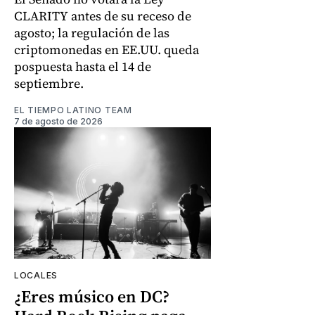
CLARITY antes de su receso de
agosto; la regulación de las
criptomonedas en EE.UU. queda
pospuesta hasta el 14 de
septiembre.
EL TIEMPO LATINO TEAM
7 de agosto de 2026
LOCALES
¿Eres músico en DC?