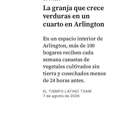
La granja que crece
verduras en un
cuarto en Arlington
En un espacio interior de
Arlington, más de 100
hogares reciben cada
semana canastas de
vegetales cultivados sin
tierra y cosechados menos
de 24 horas antes.
EL TIEMPO LATINO TEAM
7 de agosto de 2026