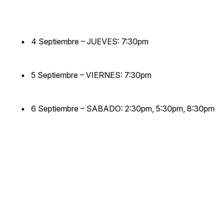
• 4 Septiembre – JUEVES: 7:30pm
• 5 Septiembre – VIERNES: 7:30pm
• 6 Septiembre – SABADO: 2:30pm, 5:30pm, 8:30pm