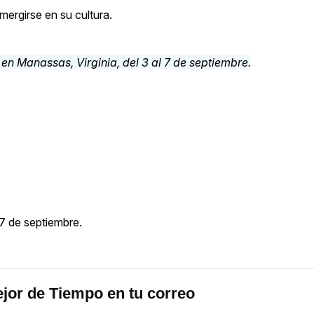
ergirse en su cultura.
l 7 de septiembre.
jor de Tiempo en tu correo