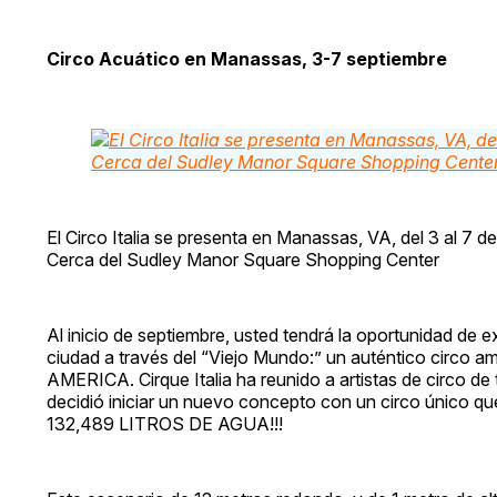
Circo Acuático en Manassas, 3-7 septiembre
El Circo Italia se presenta en Manassas, VA, del 3 al 7
Cerca del Sudley Manor Square Shopping Center
Al inicio de septiembre, usted tendrá la oportunidad de 
ciudad a través del “Viejo Mundo:” un auténtico cir
AMERICA. Cirque Italia ha reunido a artistas de circo de 
decidió iniciar un nuevo concepto con un circo único q
132,489 LITROS DE AGUA!!!