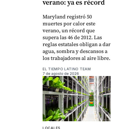
verano: ya es récord
Maryland registró 50
muertes por calor este
verano, un récord que
supera las 46 de 2012. Las
reglas estatales obligan a dar
agua, sombra y descansos a
los trabajadores al aire libre.
EL TIEMPO LATINO TEAM
7 de agosto de 2026
LOCALES