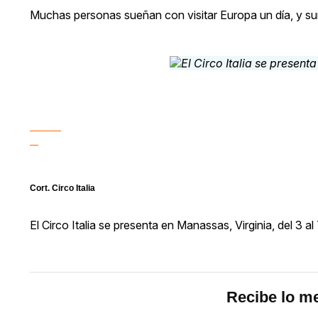
Muchas personas sueñan con visitar Europa un día, y sum
Cort. Circo Italia
El Circo Italia se presenta en Manassas, Virginia, del 3 a
Recibe lo me