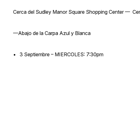
Cerca del Sudley Manor Square Shopping Center — Cerc
—Abajo de la Carpa Azul y Blanca
• 3 Septiembre – MIERCOLES: 7:30pm