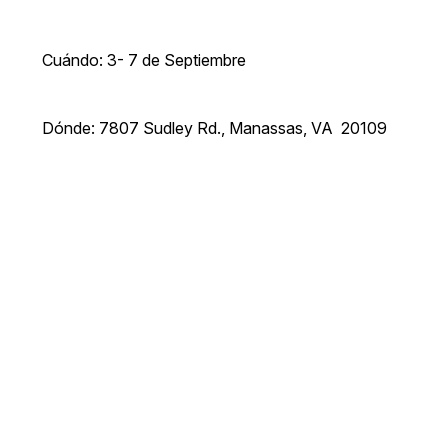
Cuándo: 3- 7 de Septiembre
Dónde: 7807 Sudley Rd., Manassas, VA 20109