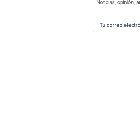
Noticias, opinión, a