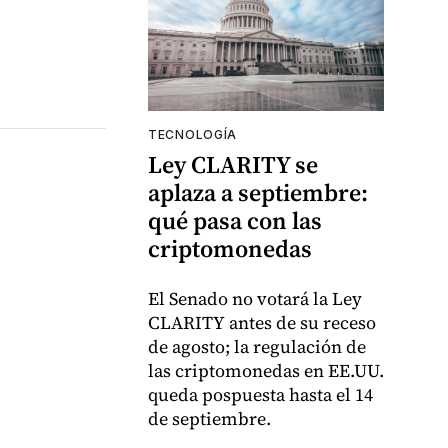
TECNOLOGÍA
Ley CLARITY se
aplaza a septiembre:
qué pasa con las
criptomonedas
El Senado no votará la Ley
CLARITY antes de su receso
de agosto; la regulación de
las criptomonedas en EE.UU.
queda pospuesta hasta el 14
de septiembre.