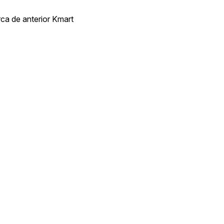
a de anterior Kmart