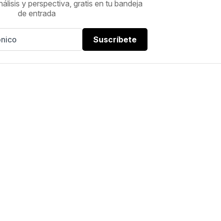
nálisis y perspectiva, gratis en tu bandeja
de entrada
Suscríbete