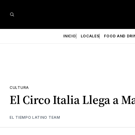
INICIO
LOCALES
FOOD AND DRI
CULTURA
El Circo Italia Llega a 
EL TIEMPO LATINO TEAM