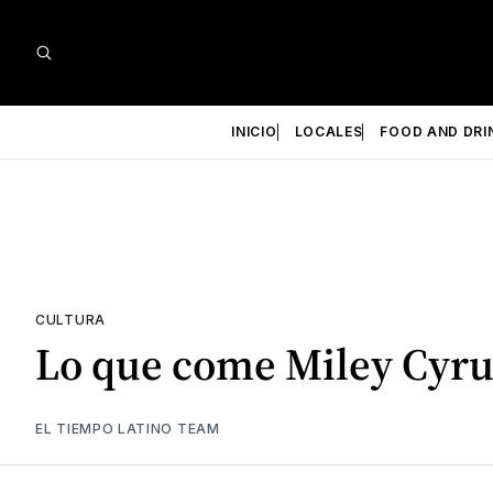
INICIO
LOCALES
FOOD AND DRI
CULTURA
Lo que come Miley Cyru
EL TIEMPO LATINO TEAM