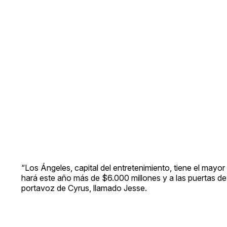
“Los Ángeles, capital del entretenimiento, tiene el mayo
hará este año más de $6.000 millones y a las puertas de
portavoz de Cyrus, llamado Jesse.