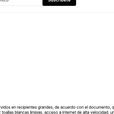
rvidos en recipientes grandes, de acuerdo con el documento, 
 toallas blancas limpias, acceso a internet de alta velocidad, u