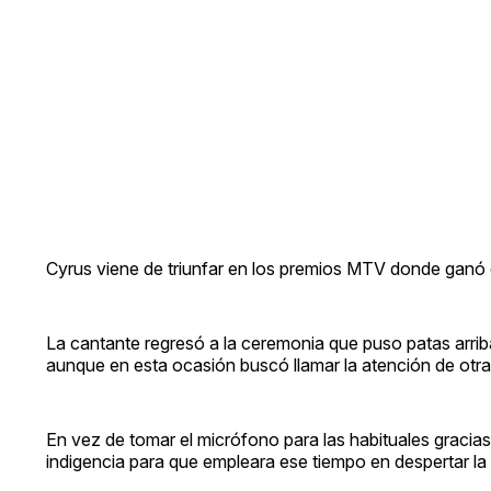
Cyrus viene de triunfar en los premios MTV donde ganó e
La cantante regresó a la ceremonia que puso patas arr
aunque en esta ocasión buscó llamar la atención de otra
En vez de tomar el micrófono para las habituales gracias y
indigencia para que empleara ese tiempo en despertar la