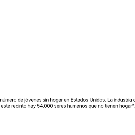
r número de jóvenes sin hogar en Estados Unidos. La industria 
 este recinto hay 54.000 seres humanos que no tienen hogar”, 