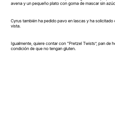
avena y un pequeño plato con goma de mascar sin azúc
Cyrus también ha pedido pavo en lascas y ha solicitado
vista.
Igualmente, quiere contar con “Pretzel Twists”, pan de 
condición de que no tengan gluten.