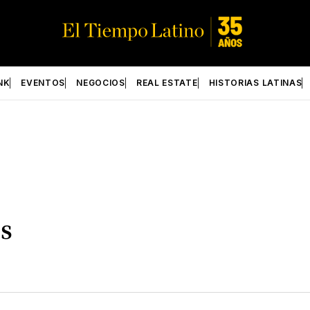
NK
EVENTOS
NEGOCIOS
REAL ESTATE
HISTORIAS LATINAS
s