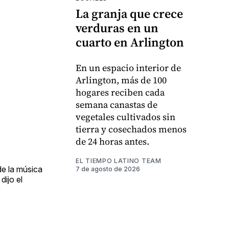
La granja que crece
verduras en un
cuarto en Arlington
En un espacio interior de
Arlington, más de 100
hogares reciben cada
semana canastas de
vegetales cultivados sin
tierra y cosechados menos
de 24 horas antes.
EL TIEMPO LATINO TEAM
de la música
7 de agosto de 2026
dijo el