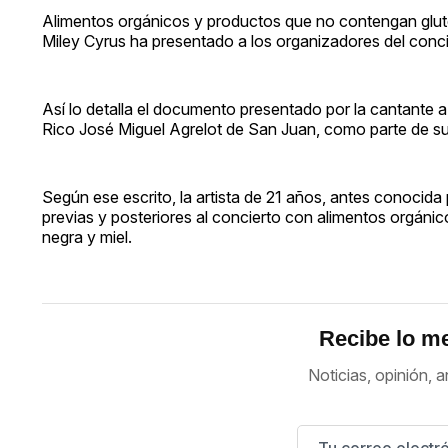
Alimentos orgánicos y productos que no contengan glute
Miley Cyrus ha presentado a los organizadores del conci
Así lo detalla el documento presentado por la cantante a
Rico José Miguel Agrelot de San Juan, como parte de su
Según ese escrito, la artista de 21 años, antes conocida
previas y posteriores al concierto con alimentos orgánic
negra y miel.
Recibe lo me
Noticias, opinión, a