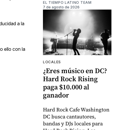
EL TIEMPO LATINO TEAM
7 de agosto de 2026
ducidad a la
 ello con la
LOCALES
¿Eres músico en DC?
Hard Rock Rising
paga $10.000 al
ganador
Hard Rock Cafe Washington
DC busca cantautores,
bandas y DJs locales para