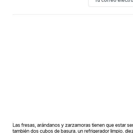
Las fresas, arándanos y zarzamoras tienen que estar se
también dos cubos de basura, un refrigerador limpio, diez