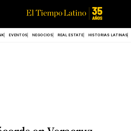
NK
EVENTOS
NEGOCIOS
REAL ESTATE
HISTORIAS LATINAS