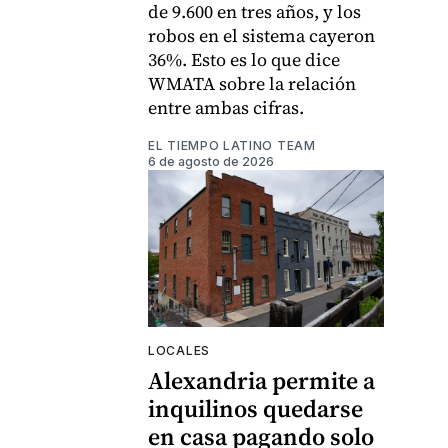
de 9.600 en tres años, y los
robos en el sistema cayeron
36%. Esto es lo que dice
WMATA sobre la relación
entre ambas cifras.
EL TIEMPO LATINO TEAM
6 de agosto de 2026
LOCALES
Alexandria permite a
inquilinos quedarse
en casa pagando solo