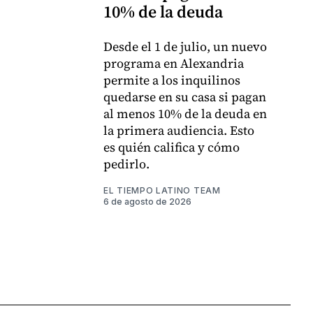
10% de la deuda
Desde el 1 de julio, un nuevo
programa en Alexandria
permite a los inquilinos
quedarse en su casa si pagan
al menos 10% de la deuda en
la primera audiencia. Esto
es quién califica y cómo
pedirlo.
EL TIEMPO LATINO TEAM
6 de agosto de 2026