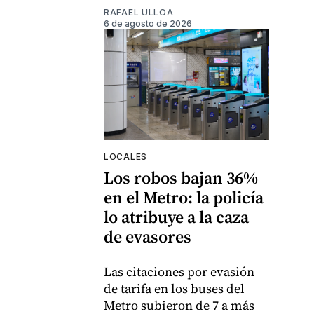
RAFAEL ULLOA
6 de agosto de 2026
LOCALES
Los robos bajan 36%
en el Metro: la policía
lo atribuye a la caza
de evasores
Las citaciones por evasión
de tarifa en los buses del
Metro subieron de 7 a más