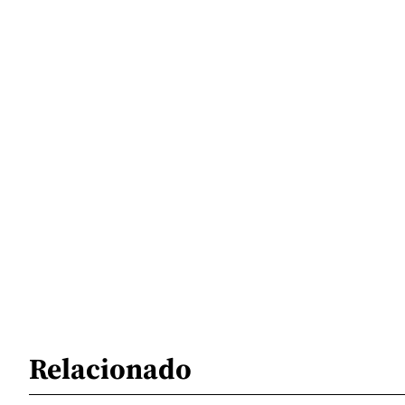
Relacionado