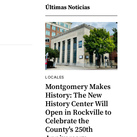
Últimas Noticias
LOCALES
Montgomery Makes
History: The New
History Center Will
Open in Rockville to
Celebrate the
County's 250th