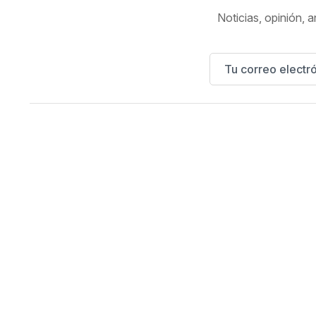
Noticias, opinión, a