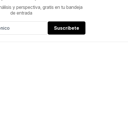
nálisis y perspectiva, gratis en tu bandeja
de entrada
Suscríbete