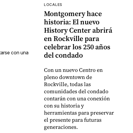
LOCALES
Montgomery hace
historia: El nuevo
History Center abrirá
en Rockville para
celebrar los 250 años
itarse con una
del condado
Con un nuevo Centro en
pleno downtown de
Rockville, todas las
comunidades del condado
contarán con una conexión
con su historia y
herramientas para preservar
el presente para futuras
generaciones.