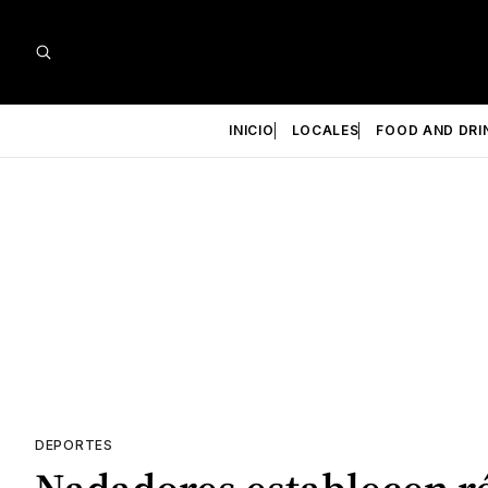
INICIO
LOCALES
FOOD AND DRI
DEPORTES