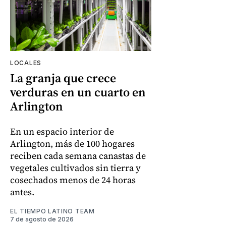
LOCALES
La granja que crece
verduras en un cuarto en
Arlington
En un espacio interior de
Arlington, más de 100 hogares
reciben cada semana canastas de
vegetales cultivados sin tierra y
cosechados menos de 24 horas
antes.
EL TIEMPO LATINO TEAM
7 de agosto de 2026