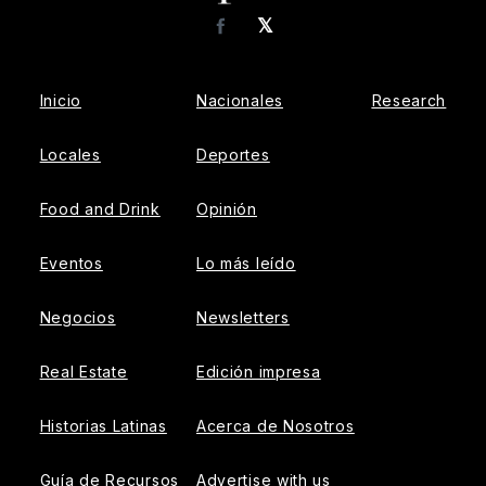
𝕏
Facebook
Inicio
Nacionales
Research
Locales
Deportes
Food and Drink
Opinión
Eventos
Lo más leído
Negocios
Newsletters
Real Estate
Edición impresa
Historias Latinas
Acerca de Nosotros
Guía de Recursos
Advertise with us