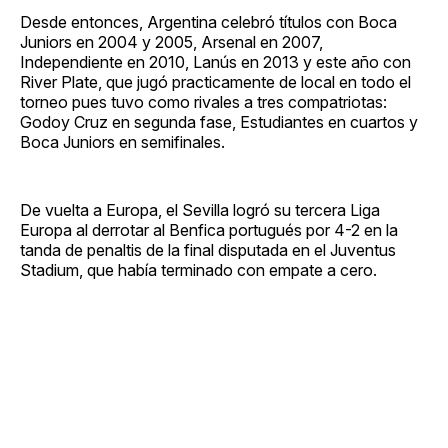
Desde entonces, Argentina celebró títulos con Boca
Juniors en 2004 y 2005, Arsenal en 2007,
Independiente en 2010, Lanús en 2013 y este año con
River Plate, que jugó practicamente de local en todo el
torneo pues tuvo como rivales a tres compatriotas:
Godoy Cruz en segunda fase, Estudiantes en cuartos y
Boca Juniors en semifinales.
De vuelta a Europa, el Sevilla logró su tercera Liga
Europa al derrotar al Benfica portugués por 4-2 en la
tanda de penaltis de la final disputada en el Juventus
Stadium, que había terminado con empate a cero.