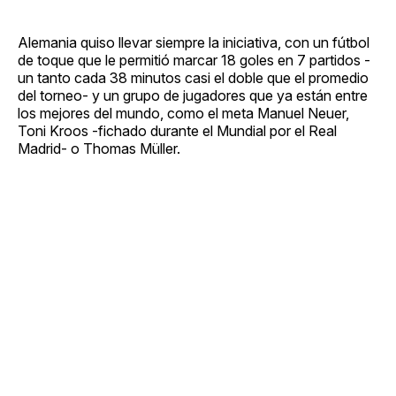
Alemania quiso llevar siempre la iniciativa, con un fútbol
de toque que le permitió marcar 18 goles en 7 partidos -
un tanto cada 38 minutos casi el doble que el promedio
del torneo- y un grupo de jugadores que ya están entre
los mejores del mundo, como el meta Manuel Neuer,
Toni Kroos -fichado durante el Mundial por el Real
Madrid- o Thomas Müller.