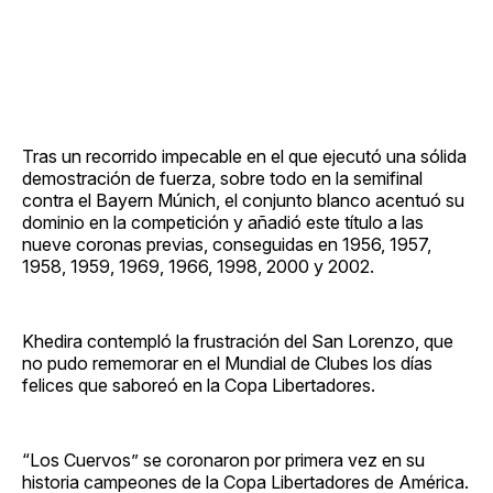
Tras un recorrido impecable en el que ejecutó una sólida
demostración de fuerza, sobre todo en la semifinal
contra el Bayern Múnich, el conjunto blanco acentuó su
dominio en la competición y añadió este título a las
nueve coronas previas, conseguidas en 1956, 1957,
1958, 1959, 1969, 1966, 1998, 2000 y 2002.
Khedira contempló la frustración del San Lorenzo, que
no pudo rememorar en el Mundial de Clubes los días
felices que saboreó en la Copa Libertadores.
“Los Cuervos” se coronaron por primera vez en su
historia campeones de la Copa Libertadores de América.