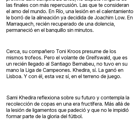
las finales con más repercusión. Las que te consideran
el amo del mundo. En Río, una lesión en el calentamiento
le borró de la alineación ya decidida de Joachim Low. En
Marraquech, recién recuperado de una dolencia,
permaneció en el banquillo sin minutos.
Cerca, su compañero Toni Kroos presume de los
mismos trofeos. Pero el volante de Greifswald, que es
un recién llegado al Santiago Bernabeu, no tuvo en su
mano la Liga de Campeones. Khedira, sí. La ganó en
Lisboa. Y con él, esta vez sí, en el terreno de juego.
Sami Khedira reflexiona sobre su futuro y contempla la
recolección de copas en una era fructífera. Más allá de
la lesión de ligamentos que padeció y que no le impidió
formar parte de la gloria del fútbol.