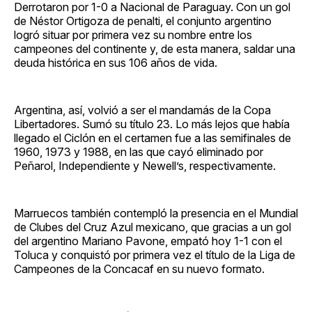
Derrotaron por 1-0 a Nacional de Paraguay. Con un gol
de Néstor Ortigoza de penalti, el conjunto argentino
logró situar por primera vez su nombre entre los
campeones del continente y, de esta manera, saldar una
deuda histórica en sus 106 años de vida.
Argentina, así, volvió a ser el mandamás de la Copa
Libertadores. Sumó su título 23. Lo más lejos que había
llegado el Ciclón en el certamen fue a las semifinales de
1960, 1973 y 1988, en las que cayó eliminado por
Peñarol, Independiente y Newell’s, respectivamente.
Marruecos también contempló la presencia en el Mundial
de Clubes del Cruz Azul mexicano, que gracias a un gol
del argentino Mariano Pavone, empató hoy 1-1 con el
Toluca y conquistó por primera vez el título de la Liga de
Campeones de la Concacaf en su nuevo formato.