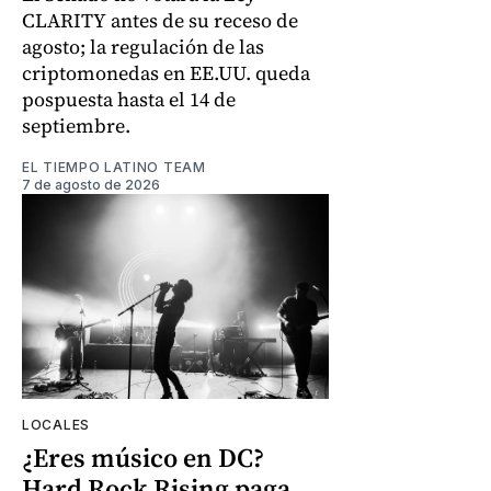
CLARITY antes de su receso de
agosto; la regulación de las
criptomonedas en EE.UU. queda
pospuesta hasta el 14 de
septiembre.
EL TIEMPO LATINO TEAM
7 de agosto de 2026
LOCALES
¿Eres músico en DC?
Hard Rock Rising paga