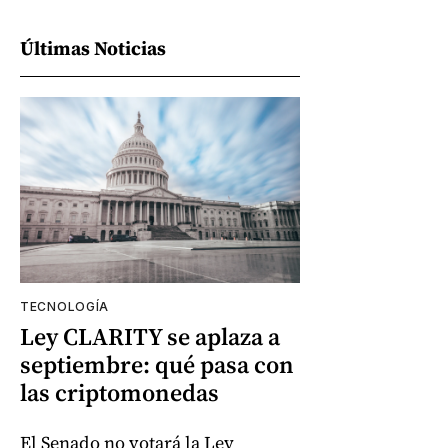
Últimas Noticias
TECNOLOGÍA
Ley CLARITY se aplaza a
septiembre: qué pasa con
las criptomonedas
El Senado no votará la Ley