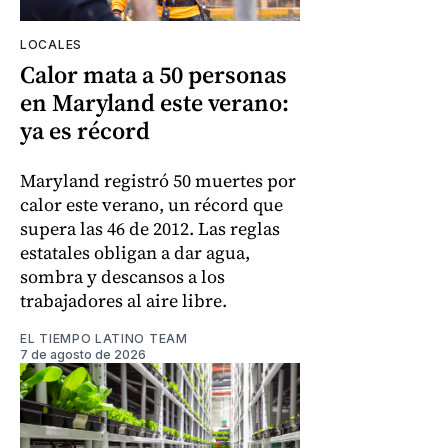
LOCALES
Calor mata a 50 personas
en Maryland este verano:
ya es récord
Maryland registró 50 muertes por
calor este verano, un récord que
supera las 46 de 2012. Las reglas
estatales obligan a dar agua,
sombra y descansos a los
trabajadores al aire libre.
EL TIEMPO LATINO TEAM
7 de agosto de 2026