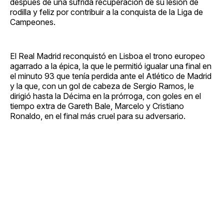
después de una sufrida recuperación de su lesión de
rodilla y feliz por contribuir a la conquista de la Liga de
Campeones.
El Real Madrid reconquistó en Lisboa el trono europeo
agarrado a la épica, la que le permitió igualar una final en
el minuto 93 que tenía perdida ante el Atlético de Madrid
y la que, con un gol de cabeza de Sergio Ramos, le
dirigió hasta la Décima en la prórroga, con goles en el
tiempo extra de Gareth Bale, Marcelo y Cristiano
Ronaldo, en el final más cruel para su adversario.