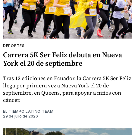
DEPORTES
Carrera 5K Ser Feliz debuta en Nueva
York el 20 de septiembre
Tras 12 ediciones en Ecuador, la Carrera 5K Ser Feliz
llega por primera vez a Nueva York el 20 de
septiembre, en Queens, para apoyar a niños con
cáncer.
EL TIEMPO LATINO TEAM
29 de julio de 2026