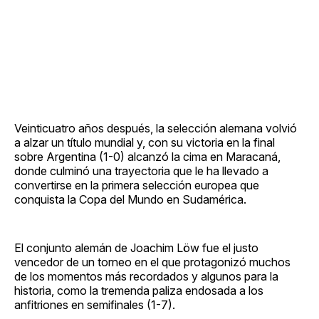
Veinticuatro años después, la selección alemana volvió
a alzar un título mundial y, con su victoria en la final
sobre Argentina (1-0) alcanzó la cima en Maracaná,
donde culminó una trayectoria que le ha llevado a
convertirse en la primera selección europea que
conquista la Copa del Mundo en Sudamérica.
El conjunto alemán de Joachim Löw fue el justo
vencedor de un torneo en el que protagonizó muchos
de los momentos más recordados y algunos para la
historia, como la tremenda paliza endosada a los
anfitriones en semifinales (1-7).