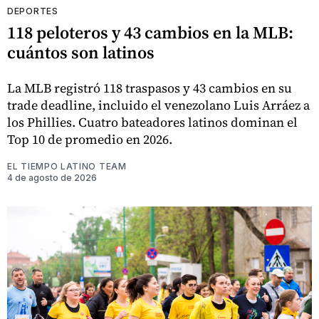
DEPORTES
118 peloteros y 43 cambios en la MLB:
cuántos son latinos
La MLB registró 118 traspasos y 43 cambios en su
trade deadline, incluido el venezolano Luis Arráez a
los Phillies. Cuatro bateadores latinos dominan el
Top 10 de promedio en 2026.
EL TIEMPO LATINO TEAM
4 de agosto de 2026