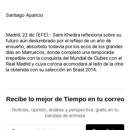
Santiago Aparicio
Madrid, 22 dic (EFE).- Sami Khedira reflexiona sobre su
futuro aún deslumbrado por el reflejo de un año de
ensueño, absorbido todavía por los ecos de los grandes
días en Marruecos, donde completó una temporada
irrepetible con la conquista del Mundial de Clubes con el
Real Madrid y cuya corona acomodará al lado de la otra:
la obtenida con su selección en Brasil 2014.
Recibe lo mejor de Tiempo en tu correo
Noticias, opinión, análisis y perspectiva, gratis en tu
bandeja de entrada