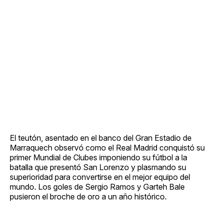
El teutón, asentado en el banco del Gran Estadio de
Marraquech observó como el Real Madrid conquistó su
primer Mundial de Clubes imponiendo su fútbol a la
batalla que presentó San Lorenzo y plasmando su
superioridad para convertirse en el mejor equipo del
mundo. Los goles de Sergio Ramos y Garteh Bale
pusieron el broche de oro a un año histórico.