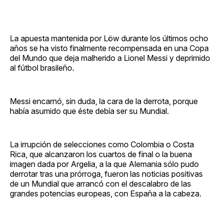
La apuesta mantenida por Löw durante los últimos ocho
años se ha visto finalmente recompensada en una Copa
del Mundo que deja malherido a Lionel Messi y deprimido
al fútbol brasileño.
Messi encarnó, sin duda, la cara de la derrota, porque
había asumido que éste debía ser su Mundial.
La irrupción de selecciones como Colombia o Costa
Rica, que alcanzaron los cuartos de final o la buena
imagen dada por Argelia, a la que Alemania sólo pudo
derrotar tras una prórroga, fueron las noticias positivas
de un Mundial que arrancó con el descalabro de las
grandes potencias europeas, con España a la cabeza.