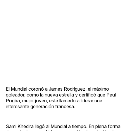
El Mundial coronó a James Rodríguez, el máximo
goleador, como la nueva estrella y certificó que Paul
Pogba, mejor joven, está llamado a liderar una
interesante generación francesa.
Sami Khedira llegó al Mundial a tiempo. En plena forma