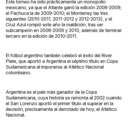
Este torneo ha sido prácticamente un monopolio
mexicano, ya que el Atlante ganó la edición 2008-2009;
el Pachuca la de 2009-2010; el Monterrey las tres
siguientes (2010-2011, 2011-2012 y 2012-2013), y el
Cruz Azul rompió este año la maldición, tras ser
subcampeón en 2008-2009 y 2010, además de terminar
tercero en la edición de 2010-2011.
El fútbol argentino también celebró el éxito del River
Plate, que aportó a Argentina el séptimo título en Copa
Sudamericana al imponerse al Atlético Nacional
colombiano.
Argentina es el país más ganador de la Copa
Sudamericana, cuya historia se remonta al 2002 cuando
el San Lorenzo aportó el primer título al superar en la
decisión, precisamente al derrotado de hoy, el Atlético
Nacional.