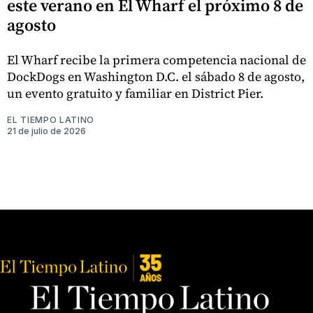
este verano en El Wharf el próximo 8 de
agosto
El Wharf recibe la primera competencia nacional de
DockDogs en Washington D.C. el sábado 8 de agosto,
un evento gratuito y familiar en District Pier.
EL TIEMPO LATINO
21 de julio de 2026