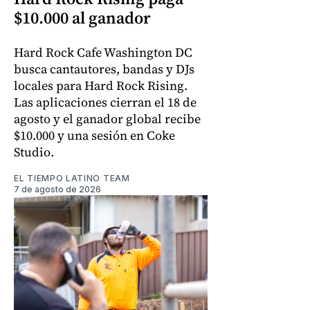
$10.000 al ganador
Hard Rock Cafe Washington DC
busca cantautores, bandas y DJs
locales para Hard Rock Rising.
Las aplicaciones cierran el 18 de
agosto y el ganador global recibe
$10.000 y una sesión en Coke
Studio.
EL TIEMPO LATINO TEAM
7 de agosto de 2026