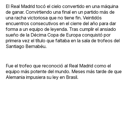
El Real Madrid tocó el cielo convertido en una máquina
de ganar. Convirtiendo una final en un partido más de
una racha victoriosa que no tiene fin. Veintidós
encuentros consecutivos en el cierre del año para dar
forma a un equipo de leyenda. Tras cumplir el ansiado
sueño de la Décima Copa de Europa conquistó por
primera vez el título que faltaba en la sala de trofeos del
Santiago Bernabéu.
Fue el trofeo que reconoció al Real Madrid como el
equipo más potente del mundo. Meses más tarde de que
Alemania impusiera su ley en Brasil.