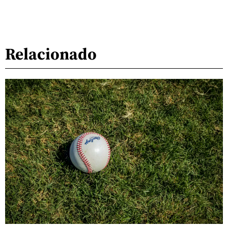
Relacionado