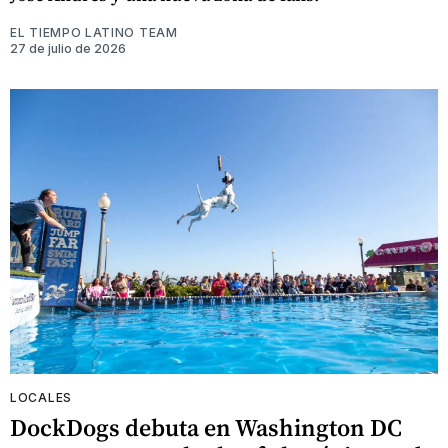
EL TIEMPO LATINO TEAM
27 de julio de 2026
LOCALES
DockDogs debuta en Washington DC