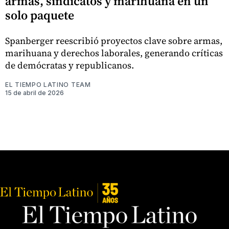
armas, sindicatos y marihuana en un
solo paquete
Spanberger reescribió proyectos clave sobre armas,
marihuana y derechos laborales, generando críticas
de demócratas y republicanos.
EL TIEMPO LATINO TEAM
15 de abril de 2026