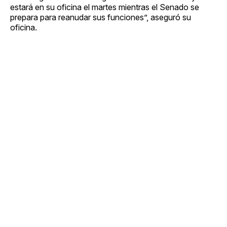
estará en su oficina el martes mientras el Senado se
prepara para reanudar sus funciones”, aseguró su
oficina.