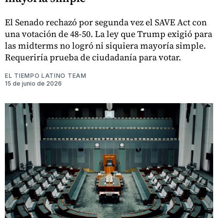
El Senado rechazó por segunda vez el SAVE Act con
una votación de 48-50. La ley que Trump exigió para
las midterms no logró ni siquiera mayoría simple.
Requeriría prueba de ciudadanía para votar.
EL TIEMPO LATINO TEAM
15 de junio de 2026