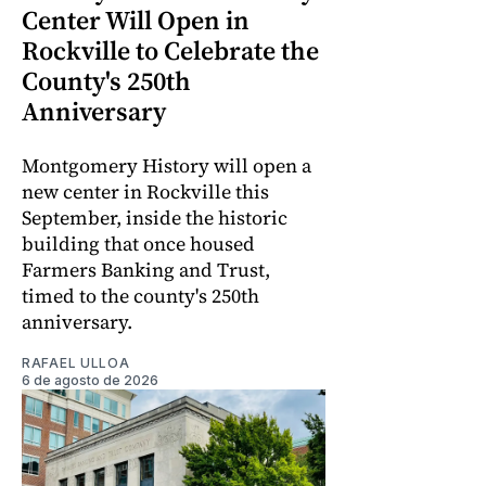
Center Will Open in
Rockville to Celebrate the
County's 250th
Anniversary
Montgomery History will open a
new center in Rockville this
September, inside the historic
building that once housed
Farmers Banking and Trust,
timed to the county's 250th
anniversary.
RAFAEL ULLOA
6 de agosto de 2026