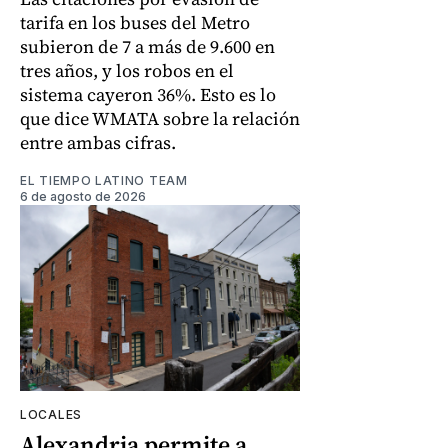
tarifa en los buses del Metro
subieron de 7 a más de 9.600 en
tres años, y los robos en el
sistema cayeron 36%. Esto es lo
que dice WMATA sobre la relación
entre ambas cifras.
EL TIEMPO LATINO TEAM
6 de agosto de 2026
LOCALES
Alexandria permite a