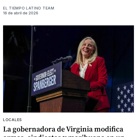
EL TIEMPO LATINO TEAM
16 de abril de 2026
LOCALES
La gobernadora de Virginia modifica