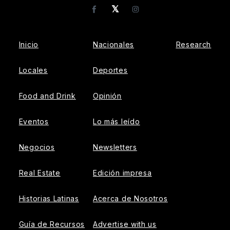
𝕏
Facebook
Instagram
Inicio
Nacionales
Research
Locales
Deportes
Food and Drink
Opinión
Eventos
Lo más leído
Negocios
Newsletters
Real Estate
Edición impresa
Historias Latinas
Acerca de Nosotros
Guía de Recursos
Advertise with us