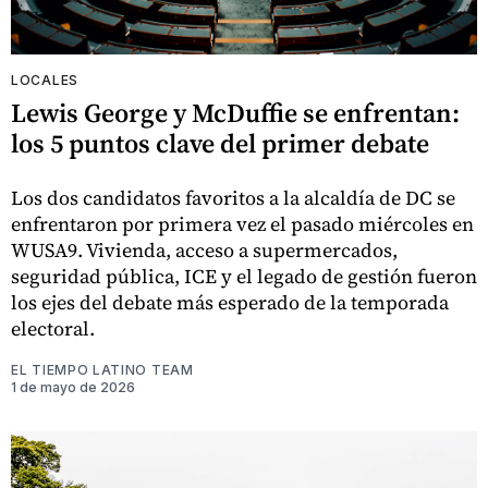
LOCALES
Lewis George y McDuffie se enfrentan:
los 5 puntos clave del primer debate
Los dos candidatos favoritos a la alcaldía de DC se
enfrentaron por primera vez el pasado miércoles en
WUSA9. Vivienda, acceso a supermercados,
seguridad pública, ICE y el legado de gestión fueron
los ejes del debate más esperado de la temporada
electoral.
EL TIEMPO LATINO TEAM
1 de mayo de 2026