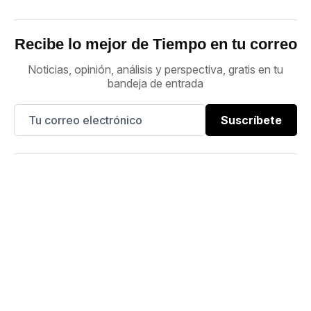
Recibe lo mejor de Tiempo en tu correo
Noticias, opinión, análisis y perspectiva, gratis en tu
bandeja de entrada
Suscríbete