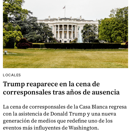
LOCALES
Trump reaparece en la cena de
corresponsales tras años de ausencia
La cena de corresponsales de la Casa Blanca regresa
con la asistencia de Donald Trump y una nueva
generación de medios que redefine uno de los
eventos más influyentes de Washington.