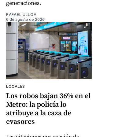
generaciones.
RAFAEL ULLOA
6 de agosto de 2026
LOCALES
Los robos bajan 36% en el
Metro: la policía lo
atribuye a la caza de
evasores
Las citaciones por evasión de