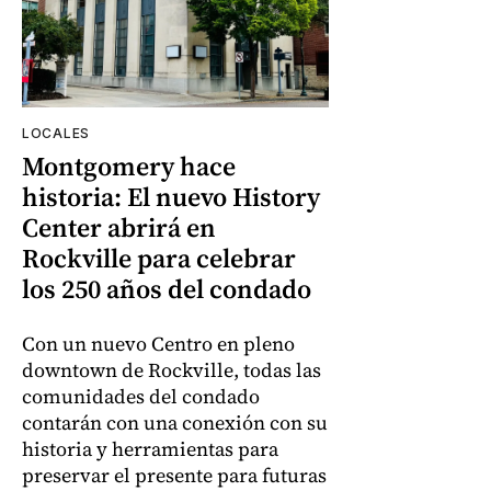
LOCALES
Montgomery hace
historia: El nuevo History
Center abrirá en
Rockville para celebrar
los 250 años del condado
Con un nuevo Centro en pleno
downtown de Rockville, todas las
comunidades del condado
contarán con una conexión con su
historia y herramientas para
preservar el presente para futuras