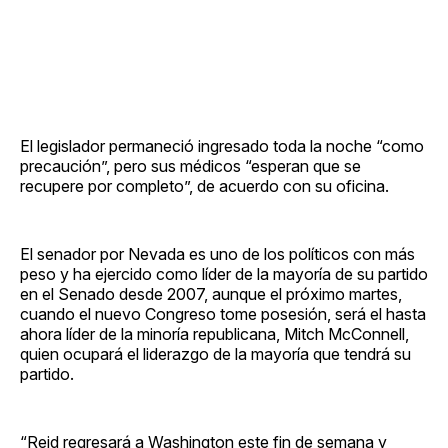
El legislador permaneció ingresado toda la noche “como
precaución”, pero sus médicos “esperan que se
recupere por completo”, de acuerdo con su oficina.
El senador por Nevada es uno de los políticos con más
peso y ha ejercido como líder de la mayoría de su partido
en el Senado desde 2007, aunque el próximo martes,
cuando el nuevo Congreso tome posesión, será el hasta
ahora líder de la minoría republicana, Mitch McConnell,
quien ocupará el liderazgo de la mayoría que tendrá su
partido.
“Reid regresará a Washington este fin de semana y