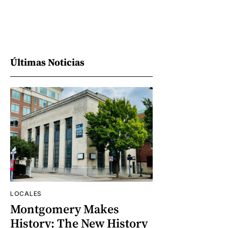
Últimas Noticias
LOCALES
Montgomery Makes
History: The New History