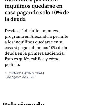
inquilinos quedarse en
casa pagando solo 10% de
la deuda
Desde el 1 de julio, un nuevo
programa en Alexandria permite
a los inquilinos quedarse en su
casa si pagan al menos 10% de la
deuda en la primera audiencia.
Esto es quién califica y cómo
pedirlo.
EL TIEMPO LATINO TEAM
6 de agosto de 2026
Relacionado