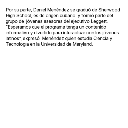
Por su parte, Daniel Menéndez se graduó de Sherwood
High School, es de origen cubano, y formó parte del
grupo de jóvenes asesores del ejecutivo Leggett.
“Esperamos que el programa tenga un contenido
informativo y divertido para interactuar con los jóvenes
latinos”, expresó Menéndez quien estudia Ciencia y
Tecnología en la Universidad de Maryland.