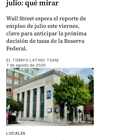
julio: qué mirar
Wall Street espera el reporte de
empleo de julio este viernes,
clave para anticipar la próxima
decisión de tasas de la Reserva
Federal.
EL TIEMPO LATINO TEAM
7 de agosto de 2026
LOCALES