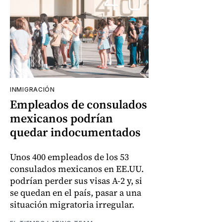
INMIGRACIÓN
Empleados de consulados
mexicanos podrían
quedar indocumentados
Unos 400 empleados de los 53
consulados mexicanos en EE.UU.
podrían perder sus visas A-2 y, si
se quedan en el país, pasar a una
situación migratoria irregular.