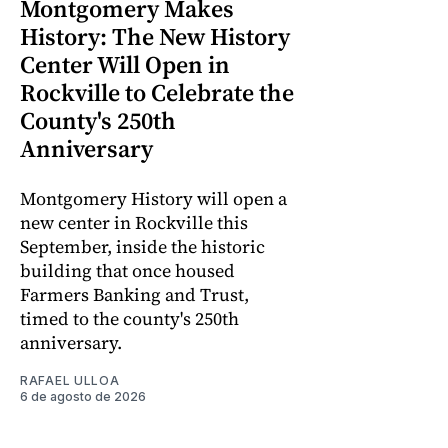
Montgomery Makes
History: The New History
Center Will Open in
Rockville to Celebrate the
County's 250th
Anniversary
Montgomery History will open a
new center in Rockville this
September, inside the historic
building that once housed
Farmers Banking and Trust,
timed to the county's 250th
anniversary.
RAFAEL ULLOA
6 de agosto de 2026