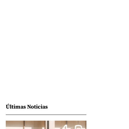
Últimas Noticias