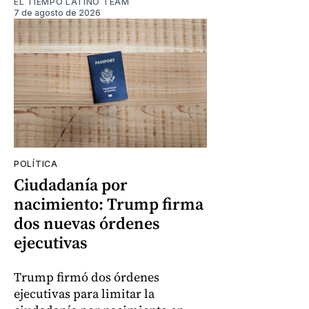
EL TIEMPO LATINO TEAM
7 de agosto de 2026
POLÍTICA
Ciudadanía por
nacimiento: Trump firma
dos nuevas órdenes
ejecutivas
Trump firmó dos órdenes
ejecutivas para limitar la