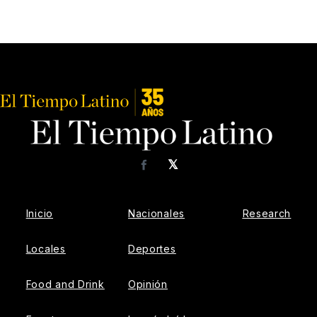
𝕏
Facebook
Inicio
Nacionales
Research
Locales
Deportes
Food and Drink
Opinión