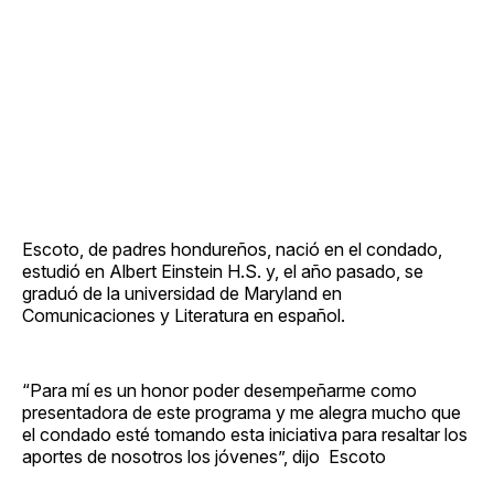
Escoto, de padres hondureños, nació en el condado,
estudió en Albert Einstein H.S. y, el año pasado, se
graduó de la universidad de Maryland en
Comunicaciones y Literatura en español.
“Para mí es un honor poder desempeñarme como
presentadora de este programa y me alegra mucho que
el condado esté tomando esta iniciativa para resaltar los
aportes de nosotros los jóvenes”, dijo Escoto