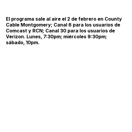
El programa sale al aire el 2 de febrero en County
Cable Montgomery; Canal 6 para los usuarios de
Comcast y RCN; Canal 30 para los usuarios de
Verizon. Lunes, 7:30pm; miércoles 9:30pm;
sábado, 10pm.