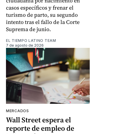
ciudadanía por nacimiento en
casos específicos y frenar el
turismo de parto, su segundo
intento tras el fallo de la Corte
Suprema de junio.
EL TIEMPO LATINO TEAM
7 de agosto de 2026
MERCADOS
Wall Street espera el
reporte de empleo de