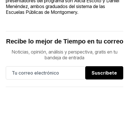
presentadores del programa son Alicia Escoto y Daniel
Menéndez, ambos graduados del sistema de las
Escuelas Públicas de Montgomery.
Recibe lo mejor de Tiempo en tu correo
Noticias, opinión, análisis y perspectiva, gratis en tu
bandeja de entrada
Suscríbete