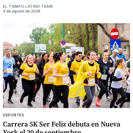
EL TIEMPO LATINO TEAM
4 de agosto de 2026
DEPORTES
Carrera 5K Ser Feliz debuta en Nueva
York el 20 de septiembre