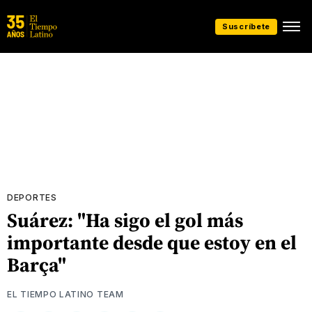
Suscríbete
DEPORTES
Suárez: "Ha sigo el gol más
importante desde que estoy en el
Barça"
EL TIEMPO LATINO TEAM