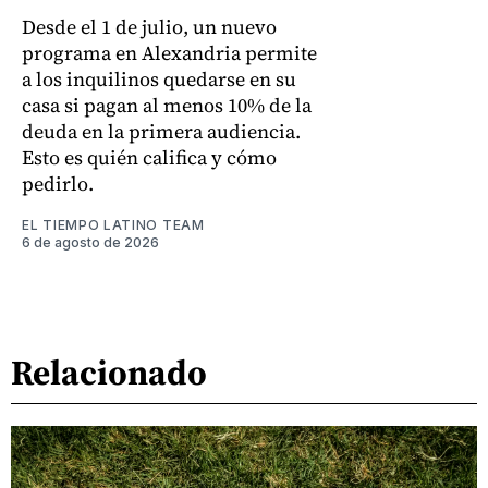
Desde el 1 de julio, un nuevo
programa en Alexandria permite
a los inquilinos quedarse en su
casa si pagan al menos 10% de la
deuda en la primera audiencia.
Esto es quién califica y cómo
pedirlo.
EL TIEMPO LATINO TEAM
6 de agosto de 2026
Relacionado