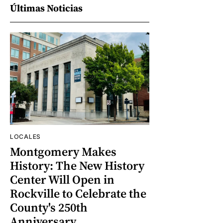
Últimas Noticias
LOCALES
Montgomery Makes
History: The New History
Center Will Open in
Rockville to Celebrate the
County's 250th
Anniversary