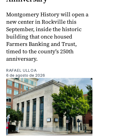
Montgomery History will open a
new center in Rockville this
September, inside the historic
building that once housed
Farmers Banking and Trust,
timed to the county's 250th
anniversary.
RAFAEL ULLOA
6 de agosto de 2026