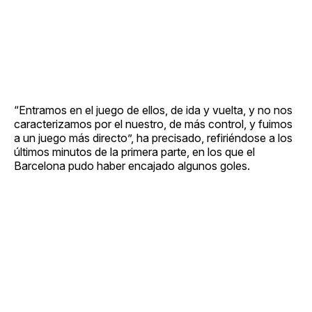
“Entramos en el juego de ellos, de ida y vuelta, y no nos
caracterizamos por el nuestro, de más control, y fuimos
a un juego más directo”, ha precisado, refiriéndose a los
últimos minutos de la primera parte, en los que el
Barcelona pudo haber encajado algunos goles.