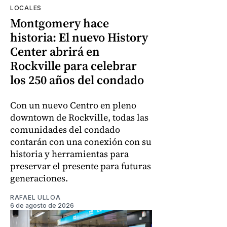
LOCALES
Montgomery hace
historia: El nuevo History
Center abrirá en
Rockville para celebrar
los 250 años del condado
Con un nuevo Centro en pleno
downtown de Rockville, todas las
comunidades del condado
contarán con una conexión con su
historia y herramientas para
preservar el presente para futuras
generaciones.
RAFAEL ULLOA
6 de agosto de 2026