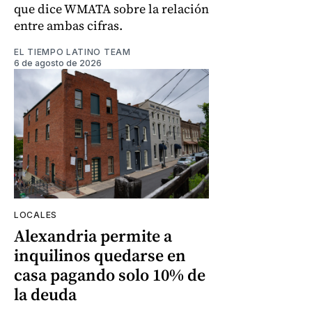
que dice WMATA sobre la relación
entre ambas cifras.
EL TIEMPO LATINO TEAM
6 de agosto de 2026
LOCALES
Alexandria permite a
inquilinos quedarse en
casa pagando solo 10% de
la deuda