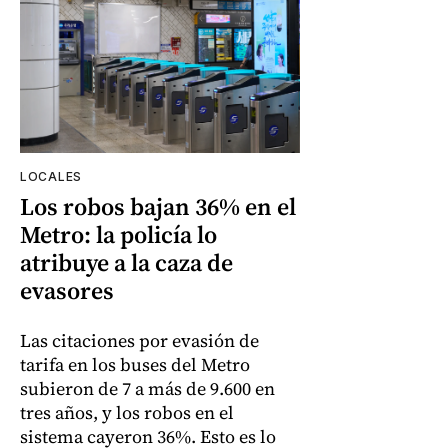
LOCALES
Los robos bajan 36% en el
Metro: la policía lo
atribuye a la caza de
evasores
Las citaciones por evasión de
tarifa en los buses del Metro
subieron de 7 a más de 9.600 en
tres años, y los robos en el
sistema cayeron 36%. Esto es lo