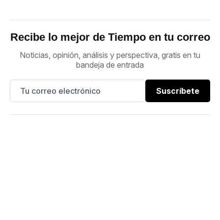
Recibe lo mejor de Tiempo en tu correo
Noticias, opinión, análisis y perspectiva, gratis en tu
bandeja de entrada
Suscríbete