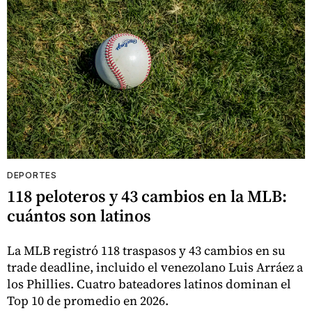
DEPORTES
118 peloteros y 43 cambios en la MLB:
cuántos son latinos
La MLB registró 118 traspasos y 43 cambios en su
trade deadline, incluido el venezolano Luis Arráez a
los Phillies. Cuatro bateadores latinos dominan el
Top 10 de promedio en 2026.