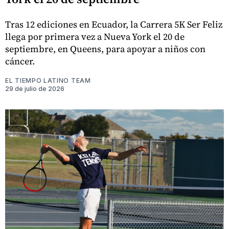
Tras 12 ediciones en Ecuador, la Carrera 5K Ser Feliz
llega por primera vez a Nueva York el 20 de
septiembre, en Queens, para apoyar a niños con
cáncer.
EL TIEMPO LATINO TEAM
29 de julio de 2026