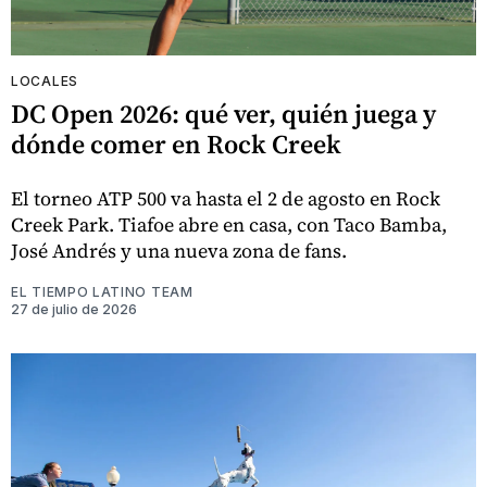
LOCALES
DC Open 2026: qué ver, quién juega y
dónde comer en Rock Creek
El torneo ATP 500 va hasta el 2 de agosto en Rock
Creek Park. Tiafoe abre en casa, con Taco Bamba,
José Andrés y una nueva zona de fans.
EL TIEMPO LATINO TEAM
27 de julio de 2026