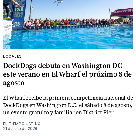
LOCALES
DockDogs debuta en Washington DC
este verano en El Wharf el próximo 8 de
agosto
El Wharf recibe la primera competencia nacional de
DockDogs en Washington D.C. el sábado 8 de agosto,
un evento gratuito y familiar en District Pier.
EL TIEMPO LATINO
21 de julio de 2026