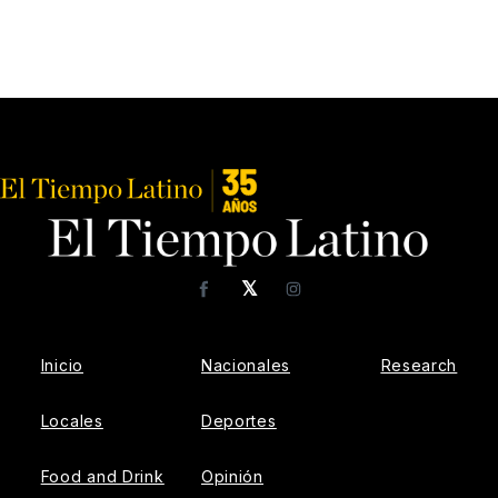
𝕏
Facebook
Instagram
Inicio
Nacionales
Research
Locales
Deportes
Food and Drink
Opinión