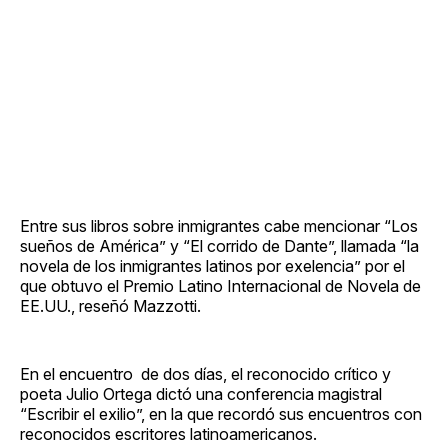
Entre sus libros sobre inmigrantes cabe mencionar “Los
sueños de América” y “El corrido de Dante”, llamada “la
novela de los inmigrantes latinos por exelencia” por el
que obtuvo el Premio Latino Internacional de Novela de
EE.UU., reseñó Mazzotti.
En el encuentro de dos días, el reconocido crítico y
poeta Julio Ortega dictó una conferencia magistral
“Escribir el exilio”, en la que recordó sus encuentros con
reconocidos escritores latinoamericanos.