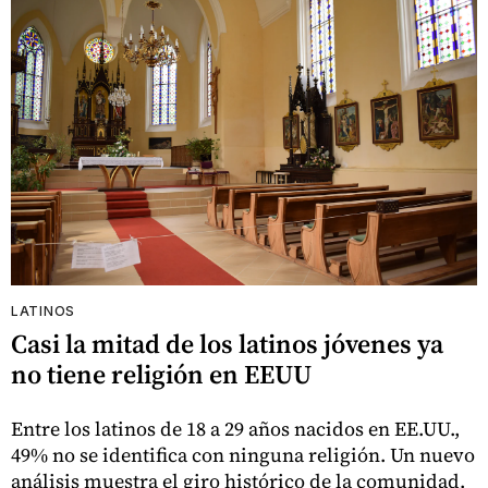
LATINOS
Casi la mitad de los latinos jóvenes ya
no tiene religión en EEUU
Entre los latinos de 18 a 29 años nacidos en EE.UU.,
49% no se identifica con ninguna religión. Un nuevo
análisis muestra el giro histórico de la comunidad.