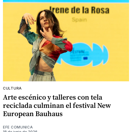
CULTURA
Arte escénico y talleres con tela
reciclada culminan el festival New
European Bauhaus
EFE COMUNICA
18 de junio de 2026