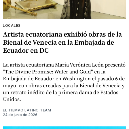
LOCALES
Artista ecuatoriana exhibió obras de la
Bienal de Venecia en la Embajada de
Ecuador en DC
La artista ecuatoriana María Verónica León presentó
"The Divine Promise: Water and Gold" en la
Embajada de Ecuador en Washington el pasado 6 de
mayo, con obras creadas para la Bienal de Venecia y
un retrato inédito de la primera dama de Estados
Unidos.
EL TIEMPO LATINO TEAM
24 de junio de 2026