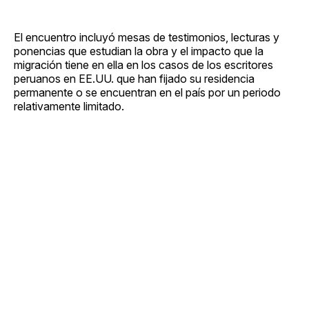
El encuentro incluyó mesas de testimonios, lecturas y
ponencias que estudian la obra y el impacto que la
migración tiene en ella en los casos de los escritores
peruanos en EE.UU. que han fijado su residencia
permanente o se encuentran en el país por un periodo
relativamente limitado.