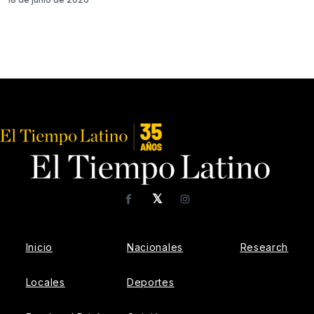
𝕏
Facebook
Instagram
Inicio
Nacionales
Research
Locales
Deportes