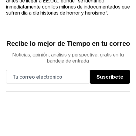
antes de llegar a EE.UU., donde “se identificó
inmediatamente con los milones de indocumentados que
sufren día a día historias de horror y heroísmo”.
Recibe lo mejor de Tiempo en tu correo
Noticias, opinión, análisis y perspectiva, gratis en tu
bandeja de entrada
Suscríbete