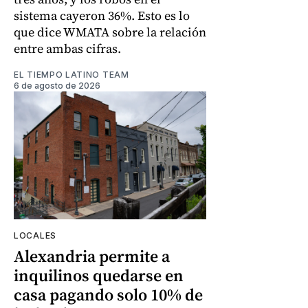
sistema cayeron 36%. Esto es lo
que dice WMATA sobre la relación
entre ambas cifras.
EL TIEMPO LATINO TEAM
6 de agosto de 2026
LOCALES
Alexandria permite a
inquilinos quedarse en
casa pagando solo 10% de