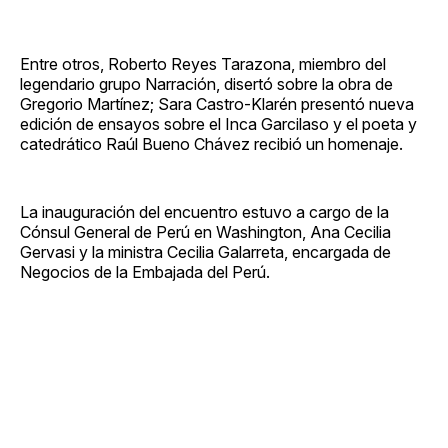
Entre otros, Roberto Reyes Tarazona, miembro del
legendario grupo Narración, disertó sobre la obra de
Gregorio Martínez; Sara Castro-Klarén presentó nueva
edición de ensayos sobre el Inca Garcilaso y el poeta y
catedrático Raúl Bueno Chávez recibió un homenaje.
La inauguración del encuentro estuvo a cargo de la
Cónsul General de Perú en Washington, Ana Cecilia
Gervasi y la ministra Cecilia Galarreta, encargada de
Negocios de la Embajada del Perú.