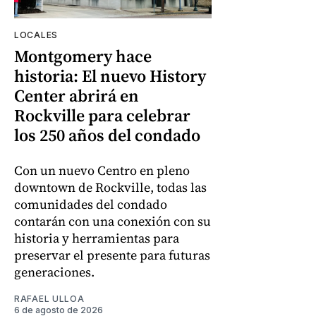
LOCALES
Montgomery hace
historia: El nuevo History
Center abrirá en
Rockville para celebrar
los 250 años del condado
Con un nuevo Centro en pleno
downtown de Rockville, todas las
comunidades del condado
contarán con una conexión con su
historia y herramientas para
preservar el presente para futuras
generaciones.
RAFAEL ULLOA
6 de agosto de 2026