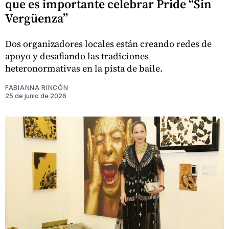
que es importante celebrar Pride “Sin
Vergüenza”
Dos organizadores locales están creando redes de
apoyo y desafiando las tradiciones
heteronormativas en la pista de baile.
FABIANNA RINCÓN
25 de junio de 2026