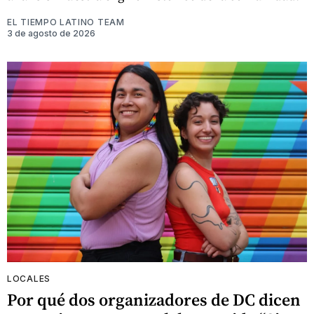
EL TIEMPO LATINO TEAM
3 de agosto de 2026
LOCALES
Por qué dos organizadores de DC dicen