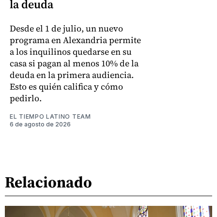
la deuda
Desde el 1 de julio, un nuevo
programa en Alexandria permite
a los inquilinos quedarse en su
casa si pagan al menos 10% de la
deuda en la primera audiencia.
Esto es quién califica y cómo
pedirlo.
EL TIEMPO LATINO TEAM
6 de agosto de 2026
Relacionado