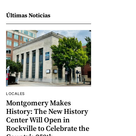
Últimas Noticias
LOCALES
Montgomery Makes
History: The New History
Center Will Open in
Rockville to Celebrate the