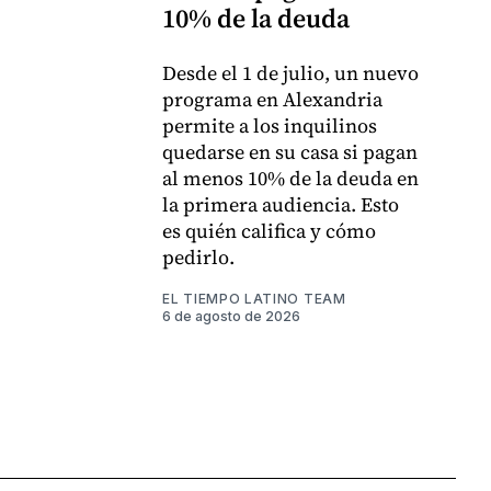
10% de la deuda
Desde el 1 de julio, un nuevo
programa en Alexandria
permite a los inquilinos
quedarse en su casa si pagan
al menos 10% de la deuda en
la primera audiencia. Esto
es quién califica y cómo
pedirlo.
EL TIEMPO LATINO TEAM
6 de agosto de 2026