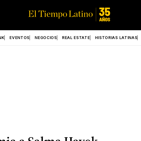
NK
EVENTOS
NEGOCIOS
REAL ESTATE
HISTORIAS LATINAS