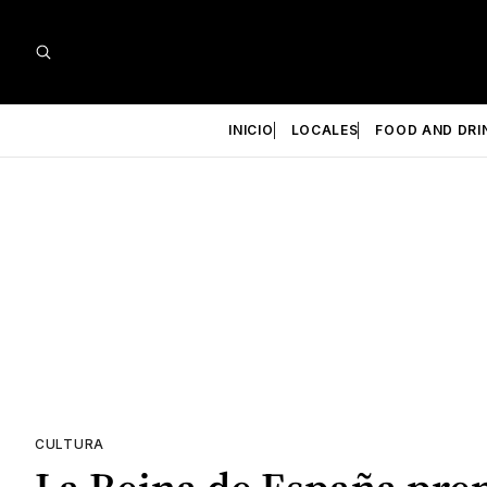
INICIO
LOCALES
FOOD AND DRI
CULTURA