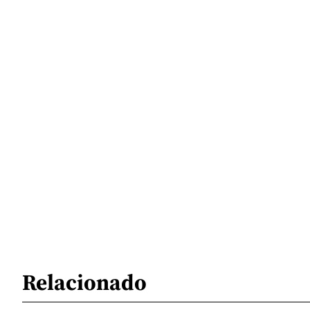
Relacionado