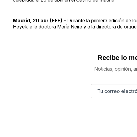
Madrid, 20 abr (EFE).-
Durante la primera edición de lo
Hayek, a la doctora María Neira y a la directora de orqu
Recibe lo me
Noticias, opinión, a