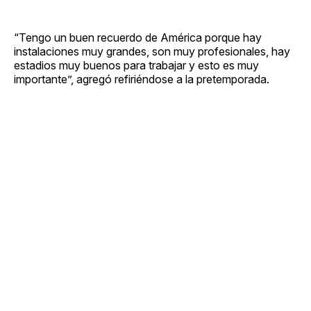
“Tengo un buen recuerdo de América porque hay
instalaciones muy grandes, son muy profesionales, hay
estadios muy buenos para trabajar y esto es muy
importante”, agregó refiriéndose a la pretemporada.