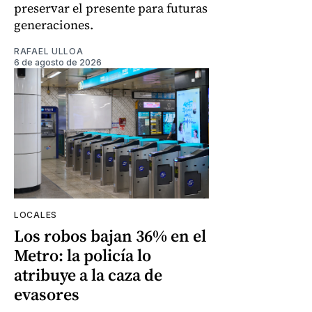
preservar el presente para futuras
generaciones.
RAFAEL ULLOA
6 de agosto de 2026
LOCALES
Los robos bajan 36% en el
Metro: la policía lo
atribuye a la caza de
evasores