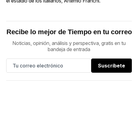
el estadio de los italianos, Artemio Franchi.
Recibe lo mejor de Tiempo en tu correo
Noticias, opinión, análisis y perspectiva, gratis en tu
bandeja de entrada
Suscríbete