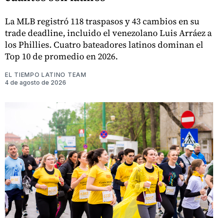
La MLB registró 118 traspasos y 43 cambios en su
trade deadline, incluido el venezolano Luis Arráez a
los Phillies. Cuatro bateadores latinos dominan el
Top 10 de promedio en 2026.
EL TIEMPO LATINO TEAM
4 de agosto de 2026