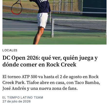
LOCALES
DC Open 2026: qué ver, quién juega y
dónde comer en Rock Creek
El torneo ATP 500 va hasta el 2 de agosto en Rock
Creek Park. Tiafoe abre en casa, con Taco Bamba,
José Andrés y una nueva zona de fans.
EL TIEMPO LATINO TEAM
27 de julio de 2026