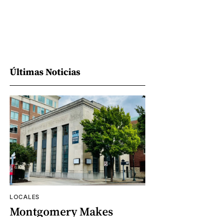
Últimas Noticias
LOCALES
Montgomery Makes