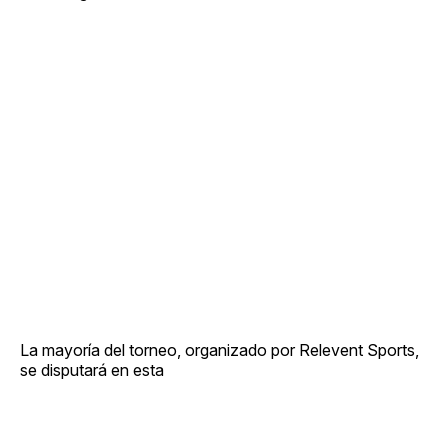
La mayoría del torneo, organizado por Relevent Sports,
se disputará en esta