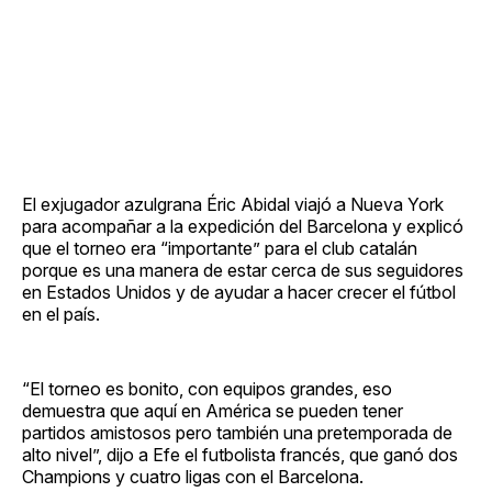
El exjugador azulgrana Éric Abidal viajó a Nueva York
para acompañar a la expedición del Barcelona y explicó
que el torneo era “importante” para el club catalán
porque es una manera de estar cerca de sus seguidores
en Estados Unidos y de ayudar a hacer crecer el fútbol
en el país.
“El torneo es bonito, con equipos grandes, eso
demuestra que aquí en América se pueden tener
partidos amistosos pero también una pretemporada de
alto nivel”, dijo a Efe el futbolista francés, que ganó dos
Champions y cuatro ligas con el Barcelona.