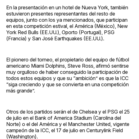
En la presentación en un hotel de Nueva York, también
estuvieron presentes representantes del resto de
equipos, junto con los ya mencionados, que participan
en esta competición estival, el América (México), New
York Red Bulls (EE.UU.), Oporto (Portugal), PSG
(Francia) y San José Earthquakes (EE.UU.).
El pionero del torneo, el propietario del equipo de fútbol
americano Miami Dolphins, Steve Ross, afirmó sentirse
muy orgulloso de haber conseguido la participación de
todos estos equipos y que su “ambición” es que la ICC
“siga creciendo y que se convierta en una competición
más grande”.
Otros de los partidos serán el de Chelsea y el PSG el 25
de julio en el Bank of America Stadium (Carolina del
Norte) o el del América y el Manchester United, vigente
campeón de la ICC, el 17 de julio en Centurylink Field
(Washington).