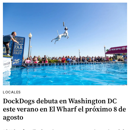
LOCALES
DockDogs debuta en Washington DC
este verano en El Wharf el próximo 8 de
agosto