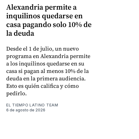
Alexandria permite a
inquilinos quedarse en
casa pagando solo 10% de
la deuda
Desde el 1 de julio, un nuevo
programa en Alexandria permite
a los inquilinos quedarse en su
casa si pagan al menos 10% de la
deuda en la primera audiencia.
Esto es quién califica y cómo
pedirlo.
EL TIEMPO LATINO TEAM
6 de agosto de 2026