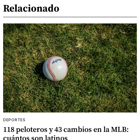
Relacionado
DEPORTES
118 peloteros y 43 cambios en la MLB:
cuántos son latinos