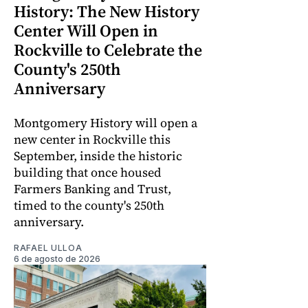
History: The New History
Center Will Open in
Rockville to Celebrate the
County's 250th
Anniversary
Montgomery History will open a
new center in Rockville this
September, inside the historic
building that once housed
Farmers Banking and Trust,
timed to the county's 250th
anniversary.
RAFAEL ULLOA
6 de agosto de 2026