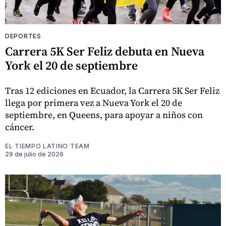
DEPORTES
Carrera 5K Ser Feliz debuta en Nueva
York el 20 de septiembre
Tras 12 ediciones en Ecuador, la Carrera 5K Ser Feliz
llega por primera vez a Nueva York el 20 de
septiembre, en Queens, para apoyar a niños con
cáncer.
EL TIEMPO LATINO TEAM
29 de julio de 2026