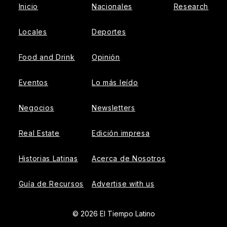
Inicio
Nacionales
Research
Locales
Deportes
Food and Drink
Opinión
Eventos
Lo más leído
Negocios
Newsletters
Real Estate
Edición impresa
Historias Latinas
Acerca de Nosotros
Guía de Recursos
Advertise with us
© 2026 El Tiempo Latino