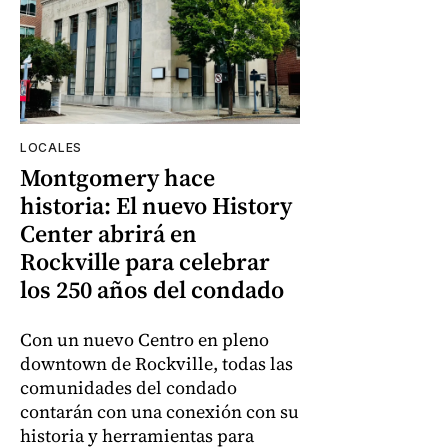
LOCALES
Montgomery hace
historia: El nuevo History
Center abrirá en
Rockville para celebrar
los 250 años del condado
Con un nuevo Centro en pleno
downtown de Rockville, todas las
comunidades del condado
contarán con una conexión con su
historia y herramientas para