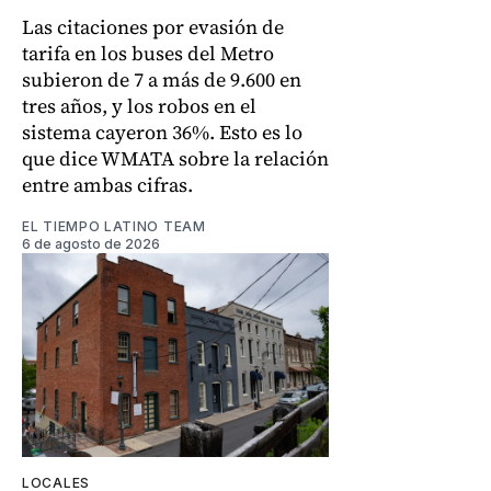
Las citaciones por evasión de
tarifa en los buses del Metro
subieron de 7 a más de 9.600 en
tres años, y los robos en el
sistema cayeron 36%. Esto es lo
que dice WMATA sobre la relación
entre ambas cifras.
EL TIEMPO LATINO TEAM
6 de agosto de 2026
LOCALES