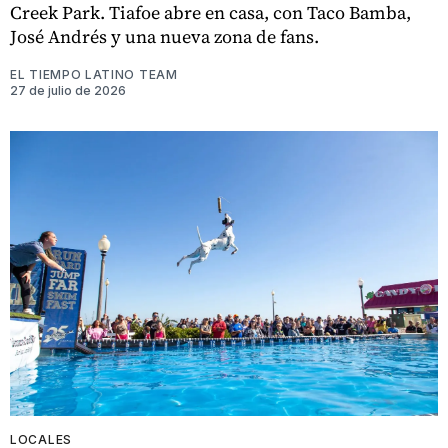
Creek Park. Tiafoe abre en casa, con Taco Bamba,
José Andrés y una nueva zona de fans.
EL TIEMPO LATINO TEAM
27 de julio de 2026
LOCALES