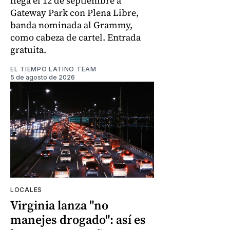
llega el 12 de septiembre a
Gateway Park con Plena Libre,
banda nominada al Grammy,
como cabeza de cartel. Entrada
gratuita.
EL TIEMPO LATINO TEAM
5 de agosto de 2026
LOCALES
Virginia lanza "no
manejes drogado": así es