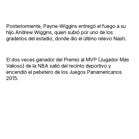
Posteriormente, Payne-Wiggins entregó el fuego a su
hijo Andrew Wiggins, quien subió por uno de los
graderíos del estadio, donde dio el último relevo Nash.
El dos veces ganador del Premio al MVP (Jugador Más
Valioso) de la NBA salió del recinto deportivo y
encendió el pebetero de los Juegos Panamericanos
2015.