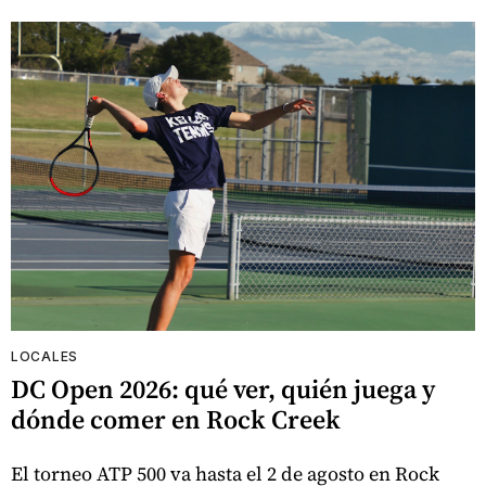
LOCALES
DC Open 2026: qué ver, quién juega y
dónde comer en Rock Creek
El torneo ATP 500 va hasta el 2 de agosto en Rock