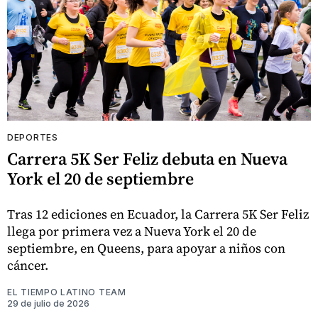
DEPORTES
Carrera 5K Ser Feliz debuta en Nueva
York el 20 de septiembre
Tras 12 ediciones en Ecuador, la Carrera 5K Ser Feliz
llega por primera vez a Nueva York el 20 de
septiembre, en Queens, para apoyar a niños con
cáncer.
EL TIEMPO LATINO TEAM
29 de julio de 2026