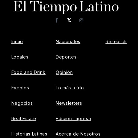
𝕏
Facebook
Instagram
Inicio
Nacionales
Research
Locales
Deportes
Food and Drink
Opinión
Eventos
Lo más leído
Negocios
Newsletters
Real Estate
Edición impresa
Historias Latinas
Acerca de Nosotros