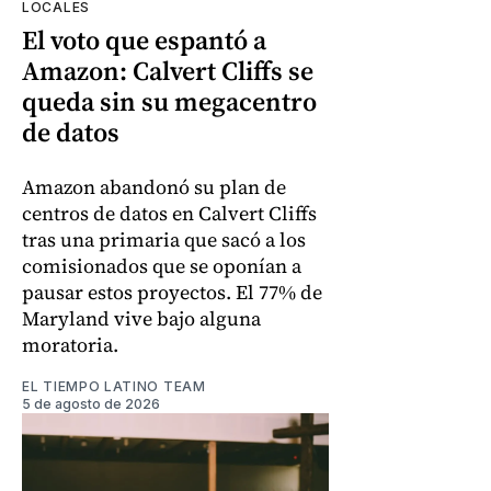
LOCALES
El voto que espantó a
Amazon: Calvert Cliffs se
queda sin su megacentro
de datos
Amazon abandonó su plan de
centros de datos en Calvert Cliffs
tras una primaria que sacó a los
comisionados que se oponían a
pausar estos proyectos. El 77% de
Maryland vive bajo alguna
moratoria.
EL TIEMPO LATINO TEAM
5 de agosto de 2026