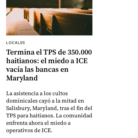
LOCALES
Termina el TPS de 350.000
haitianos: el miedo a ICE
vacía las bancas en
Maryland
La asistencia a los cultos
dominicales cayó a la mitad en
Salisbury, Maryland, tras el fin del
TPS para haitianos. La comunidad
enfrenta ahora el miedo a
operativos de ICE.