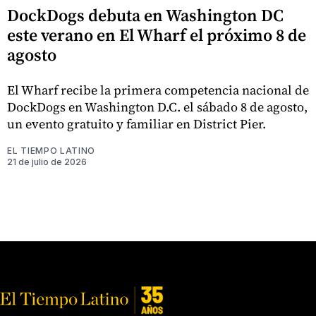
DockDogs debuta en Washington DC
este verano en El Wharf el próximo 8 de
agosto
El Wharf recibe la primera competencia nacional de
DockDogs en Washington D.C. el sábado 8 de agosto,
un evento gratuito y familiar en District Pier.
EL TIEMPO LATINO
21 de julio de 2026