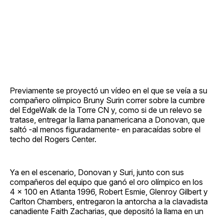
Previamente se proyectó un vídeo en el que se veía a su
compañero olímpico Bruny Surin correr sobre la cumbre
del EdgeWalk de la Torre CN y, como si de un relevo se
tratase, entregar la llama panamericana a Donovan, que
saltó -al menos figuradamente- en paracaídas sobre el
techo del Rogers Center.
Ya en el escenario, Donovan y Suri, junto con sus
compañeros del equipo que ganó el oro olímpico en los
4 x 100 en Atlanta 1996, Robert Esmie, Glenroy Gilbert y
Carlton Chambers, entregaron la antorcha a la clavadista
canadiente Faith Zacharias, que depositó la llama en un