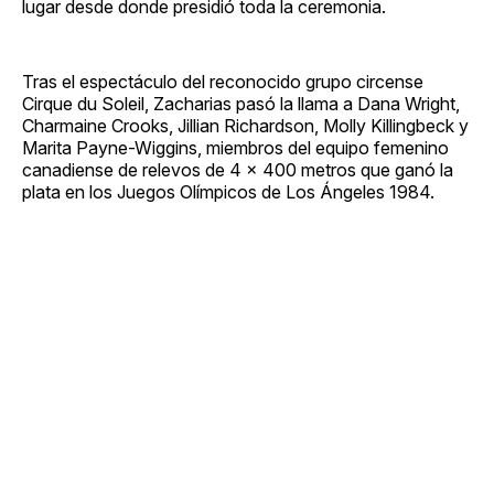
lugar desde donde presidió toda la ceremonia.
Tras el espectáculo del reconocido grupo circense
Cirque du Soleil, Zacharias pasó la llama a Dana Wright,
Charmaine Crooks, Jillian Richardson, Molly Killingbeck y
Marita Payne-Wiggins, miembros del equipo femenino
canadiense de relevos de 4 x 400 metros que ganó la
plata en los Juegos Olímpicos de Los Ángeles 1984.