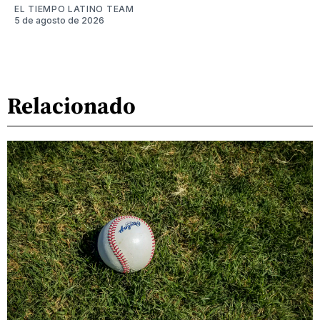
EL TIEMPO LATINO TEAM
5 de agosto de 2026
Relacionado