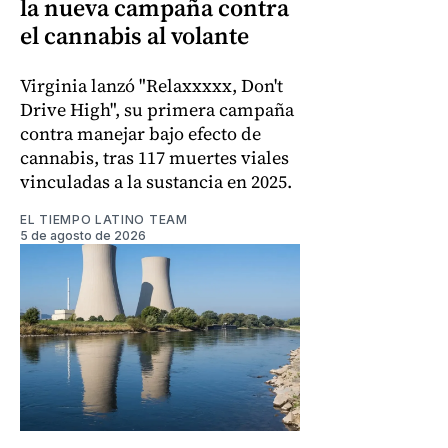
la nueva campaña contra
el cannabis al volante
Virginia lanzó "Relaxxxxx, Don't
Drive High", su primera campaña
contra manejar bajo efecto de
cannabis, tras 117 muertes viales
vinculadas a la sustancia en 2025.
EL TIEMPO LATINO TEAM
5 de agosto de 2026