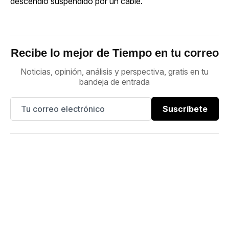
descendió suspendido por un cable.
Recibe lo mejor de Tiempo en tu correo
Noticias, opinión, análisis y perspectiva, gratis en tu
bandeja de entrada
Suscríbete