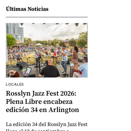
Últimas Noticias
LOCALES
Rosslyn Jazz Fest 2026:
Plena Libre encabeza
edición 34 en Arlington
La edición 34 del Rosslyn Jazz Fest