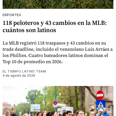
DEPORTES
118 peloteros y 43 cambios en la MLB:
cuántos son latinos
La MLB registró 118 traspasos y 43 cambios en su
trade deadline, incluido el venezolano Luis Arráez a
los Phillies. Cuatro bateadores latinos dominan el
Top 10 de promedio en 2026.
EL TIEMPO LATINO TEAM
4 de agosto de 2026