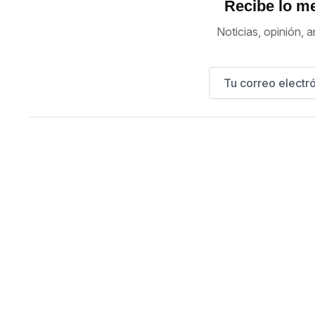
Recibe lo me
Noticias, opinión, a