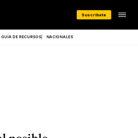
Suscríbete
GUÍA DE RECURSOS
NACIONALES