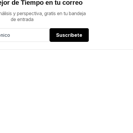
jor de Tiempo en tu correo
nálisis y perspectiva, gratis en tu bandeja
de entrada
Suscríbete