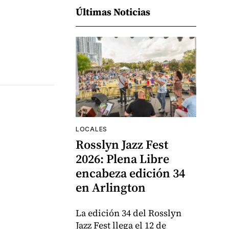
Últimas Noticias
LOCALES
Rosslyn Jazz Fest
2026: Plena Libre
encabeza edición 34
en Arlington
La edición 34 del Rosslyn
Jazz Fest llega el 12 de