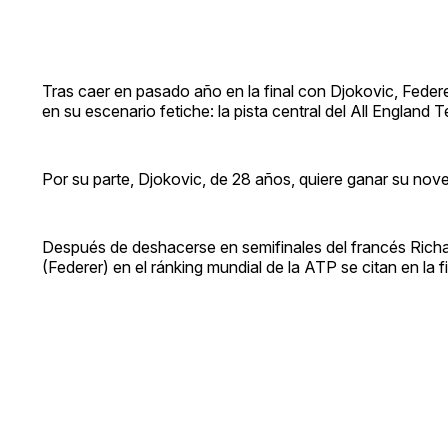
Tras caer en pasado año en la final con Djokovic, Fede
en su escenario fetiche: la pista central del All England T
Por su parte, Djokovic, de 28 años, quiere ganar su nove
Después de deshacerse en semifinales del francés Richa
(Federer) en el ránking mundial de la ATP se citan en la 