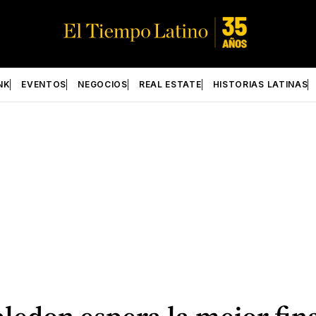
NK
EVENTOS
NEGOCIOS
REAL ESTATE
HISTORIAS LATINAS