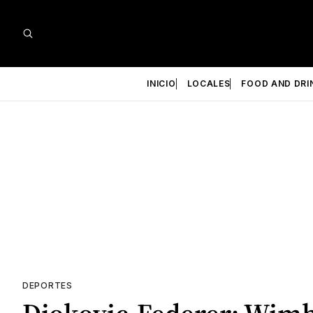
INICIO
LOCALES
FOOD AND DRI
DEPORTES