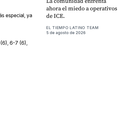
La comunidad enfrenta
ahora el miedo a operativos
de ICE.
ás especial, ya
EL TIEMPO LATINO TEAM
5 de agosto de 2026
(6), 6-7 (6),