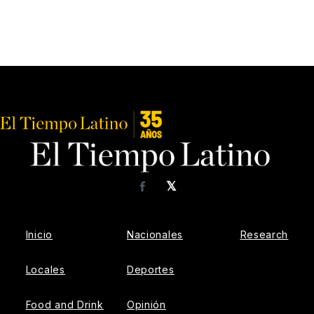
𝕏
Facebook
Inicio
Nacionales
Research
Locales
Deportes
Food and Drink
Opinión