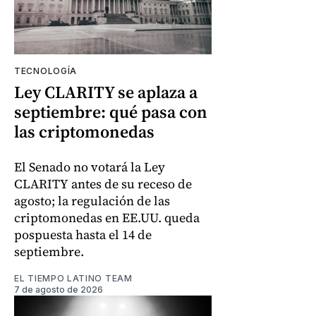
TECNOLOGÍA
Ley CLARITY se aplaza a
septiembre: qué pasa con
las criptomonedas
El Senado no votará la Ley
CLARITY antes de su receso de
agosto; la regulación de las
criptomonedas en EE.UU. queda
pospuesta hasta el 14 de
septiembre.
EL TIEMPO LATINO TEAM
7 de agosto de 2026