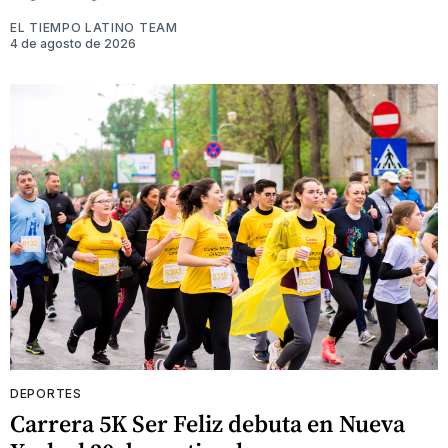
EL TIEMPO LATINO TEAM
4 de agosto de 2026
DEPORTES
Carrera 5K Ser Feliz debuta en Nueva