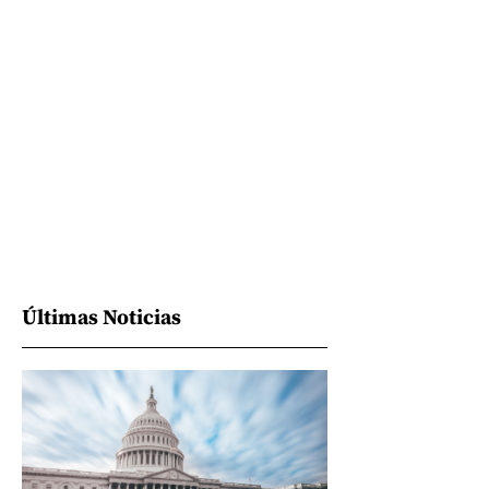
Últimas Noticias