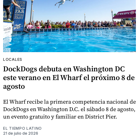
LOCALES
DockDogs debuta en Washington DC
este verano en El Wharf el próximo 8 de
agosto
El Wharf recibe la primera competencia nacional de
DockDogs en Washington D.C. el sábado 8 de agosto,
un evento gratuito y familiar en District Pier.
EL TIEMPO LATINO
21 de julio de 2026