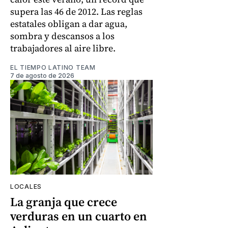
supera las 46 de 2012. Las reglas
estatales obligan a dar agua,
sombra y descansos a los
trabajadores al aire libre.
EL TIEMPO LATINO TEAM
7 de agosto de 2026
LOCALES
La granja que crece
verduras en un cuarto en