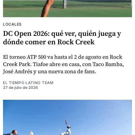
LOCALES
DC Open 2026: qué ver, quién juega y
dónde comer en Rock Creek
El torneo ATP 500 va hasta el 2 de agosto en Rock
Creek Park. Tiafoe abre en casa, con Taco Bamba,
José Andrés y una nueva zona de fans.
EL TIEMPO LATINO TEAM
27 de julio de 2026