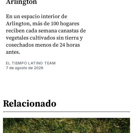
Arlington
En un espacio interior de
Arlington, más de 100 hogares
reciben cada semana canastas de
vegetales cultivados sin tierra y
cosechados menos de 24 horas
antes.
EL TIEMPO LATINO TEAM
7 de agosto de 2026
Relacionado