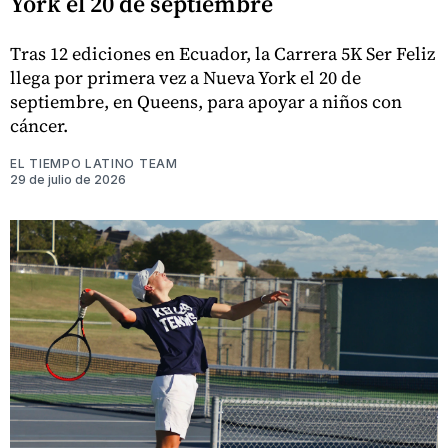
York el 20 de septiembre
Tras 12 ediciones en Ecuador, la Carrera 5K Ser Feliz
llega por primera vez a Nueva York el 20 de
septiembre, en Queens, para apoyar a niños con
cáncer.
EL TIEMPO LATINO TEAM
29 de julio de 2026