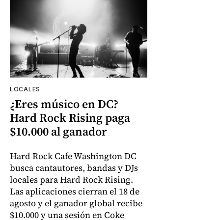
LOCALES
¿Eres músico en DC?
Hard Rock Rising paga
$10.000 al ganador
Hard Rock Cafe Washington DC
busca cantautores, bandas y DJs
locales para Hard Rock Rising.
Las aplicaciones cierran el 18 de
agosto y el ganador global recibe
$10.000 y una sesión en Coke