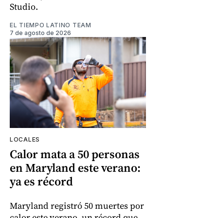
Studio.
EL TIEMPO LATINO TEAM
7 de agosto de 2026
LOCALES
Calor mata a 50 personas
en Maryland este verano:
ya es récord
Maryland registró 50 muertes por
calor este verano, un récord que